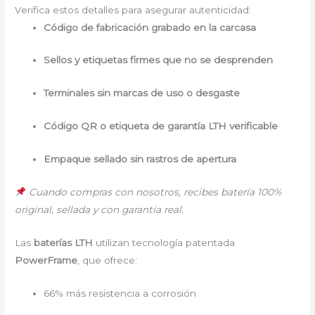
Verifica estos detalles para asegurar autenticidad:
Código de fabricación grabado en la carcasa
Sellos y etiquetas firmes que no se desprenden
Terminales sin marcas de uso o desgaste
Código QR o etiqueta de garantía LTH verificable
Empaque sellado sin rastros de apertura
Cuando compras con nosotros, recibes batería 100%
original, sellada y con garantía real.
Las
baterías LTH
utilizan tecnología patentada
PowerFrame
, que ofrece:
66% más resistencia a corrosión