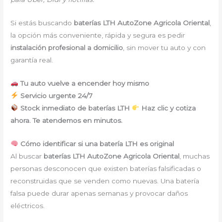
Si estás buscando
baterías LTH AutoZone Agricola Oriental
,
la opción más conveniente, rápida y segura es pedir
instalación profesional a domicilio
, sin mover tu auto y con
garantía real.
Tu auto vuelve a encender hoy mismo
Servicio urgente 24/7
Stock inmediato de baterías LTH
Haz clic y cotiza
ahora. Te atendemos en minutos.
Cómo identificar si una batería LTH es original
Al buscar
baterías LTH AutoZone Agricola Oriental
, muchas
personas desconocen que existen baterías falsificadas o
reconstruidas que se venden como nuevas. Una batería
falsa puede durar apenas semanas y provocar daños
eléctricos.