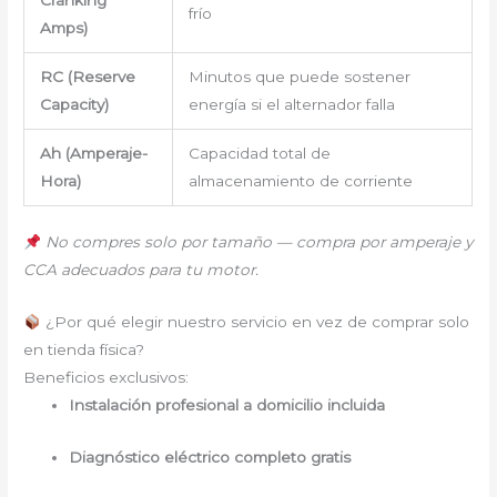
frío
Amps)
RC (Reserve
Minutos que puede sostener
Capacity)
energía si el alternador falla
Ah (Amperaje-
Capacidad total de
Hora)
almacenamiento de corriente
No compres solo por tamaño — compra por amperaje y
CCA adecuados para tu motor.
¿Por qué elegir nuestro servicio en vez de comprar solo
en tienda física?
Beneficios exclusivos:
Instalación profesional a domicilio incluida
Diagnóstico eléctrico completo gratis