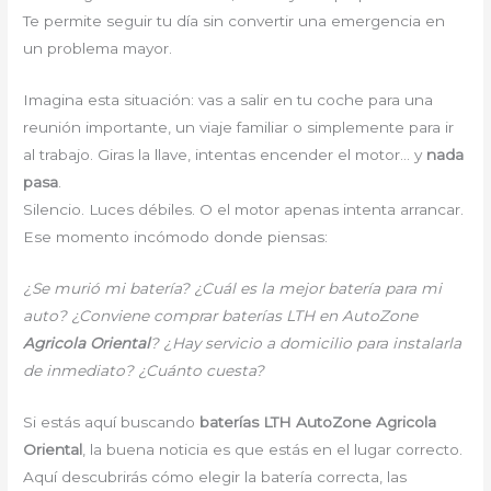
Te permite seguir tu día sin convertir una emergencia en
un problema mayor.
Imagina esta situación: vas a salir en tu coche para una
reunión importante, un viaje familiar o simplemente para ir
al trabajo. Giras la llave, intentas encender el motor… y
nada
pasa
.
Silencio. Luces débiles. O el motor apenas intenta arrancar.
Ese momento incómodo donde piensas:
¿Se murió mi batería? ¿Cuál es la mejor batería para mi
auto? ¿Conviene comprar baterías LTH en AutoZone
Agricola Oriental
? ¿Hay servicio a domicilio para instalarla
de inmediato? ¿Cuánto cuesta?
Si estás aquí buscando
baterías LTH AutoZone Agricola
Oriental
, la buena noticia es que estás en el lugar correcto.
Aquí descubrirás cómo elegir la batería correcta, las