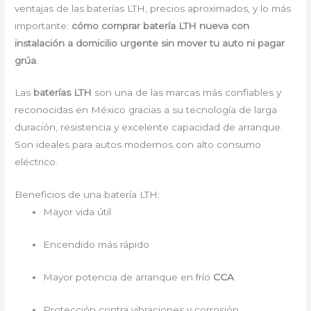
ventajas de las baterías LTH, precios aproximados, y lo más
importante:
cómo comprar batería LTH nueva con
instalación a domicilio urgente sin mover tu auto ni pagar
grúa
.
Las
baterías LTH
son una de las marcas más confiables y
reconocidas en México gracias a su tecnología de larga
duración, resistencia y excelente capacidad de arranque.
Son ideales para autos modernos con alto consumo
eléctrico.
Beneficios de una batería LTH:
Mayor vida útil
Encendido más rápido
Mayor potencia de arranque en frío
CCA
Protección contra vibraciones y corrosión