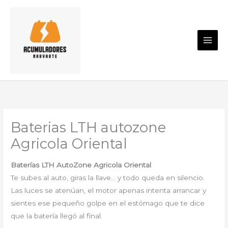
Ir
al
contenido
Baterias LTH autozone
Agricola Oriental
Baterías LTH AutoZone Agricola Oriental
Te subes al auto, giras la llave… y todo queda en silencio.
Las luces se atenúan, el motor apenas intenta arrancar y
sientes ese pequeño golpe en el estómago que te dice
que la batería llegó al final.