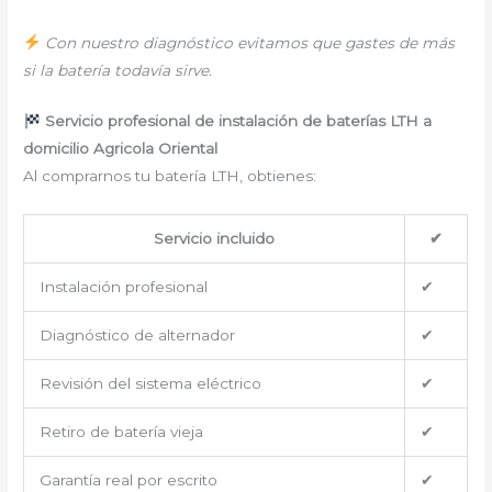
Con nuestro diagnóstico evitamos que gastes de más
si la batería todavía sirve.
Servicio profesional de instalación de baterías LTH a
domicilio Agricola Oriental
Al comprarnos tu batería LTH, obtienes:
Servicio incluido
✔
Instalación profesional
✔
Diagnóstico de alternador
✔
Revisión del sistema eléctrico
✔
Retiro de batería vieja
✔
Garantía real por escrito
✔