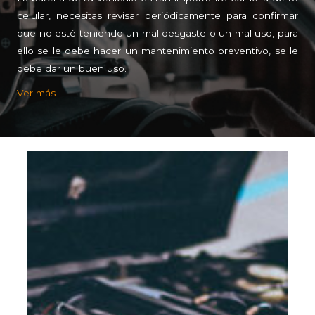
celular, necesitas revisar periódicamente para confirmar
que no esté teniendo un mal desgaste o un mal uso, para
ello se le debe hacer un mantenimiento preventivo, se le
debe dar un buen uso.
Ver más