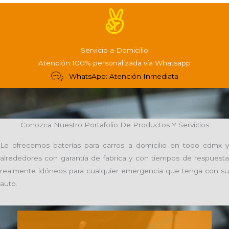
Servicio a Domicilio
Atención 100% personalizada vía Whatsapp
WhatsApp: Atención Inmediata
Conozca Nuestro Portafolio De Productos Y Servicios
Le ofrecemos baterías para carros a domicilio en todo cdmx y
alrededores con garantía de fabrica y con tiempos de respuesta
realmente idóneos para cualquier emergencia que tenga con su
auto.