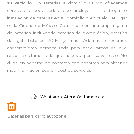
su vehículo.
En Baterias a domicilio CDMX ofrecemos
servicios especializados que incluyen la entrega e
instalación de baterías en su domicilio o en cualquier lugar
en la Ciudad de México. Contamos con una amplia gama
de baterías, incluyendo baterías de plomo-ácido, baterías
de gel, baterías AGM y más. Además, ofrecemos
asesoramiento personalizado para asegurarnos de que
reciba exactamente lo que necesita para su vehículo. No
dude en ponerse en contacto con nosotros para obtener
más información sobre nuestros servicios.
WhatsApp: Atención Inmediata
Baterias para carro autozone