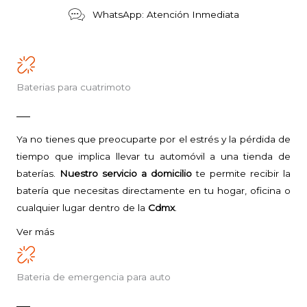
WhatsApp: Atención Inmediata
Baterias para cuatrimoto
Ya no tienes que preocuparte por el estrés y la pérdida de
tiempo que implica llevar tu automóvil a una tienda de
baterías.
Nuestro servicio a domicilio
te permite recibir la
batería que necesitas directamente en tu hogar, oficina o
cualquier lugar dentro de la
Cdmx
.
Ver más
Bateria de emergencia para auto