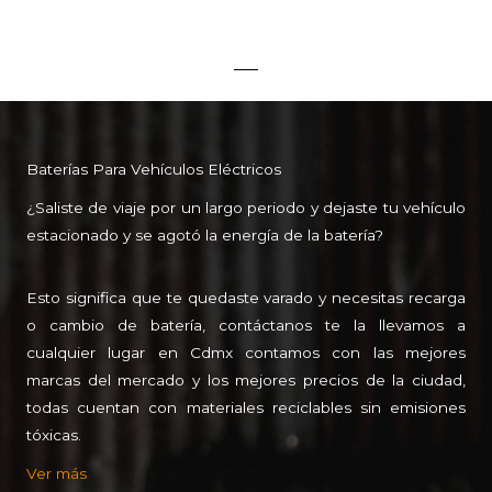
Baterías Para Vehículos Eléctricos
¿Saliste de viaje por un largo periodo y dejaste tu vehículo
estacionado y se agotó la energía de la batería?
Esto significa que te quedaste varado y necesitas recarga
o cambio de batería, contáctanos te la llevamos a
cualquier lugar en Cdmx contamos con las mejores
marcas del mercado y los mejores precios de la ciudad,
todas cuentan con materiales reciclables sin emisiones
tóxicas.
Ver más