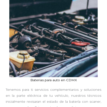
Baterias para auto en CDMX
Tenemos para ti servicios complementarios y soluciones
en la parte eléctrica de tu vehículo, nuestros técnicos
inicialmente revisaran el estado de la batería con scaner,