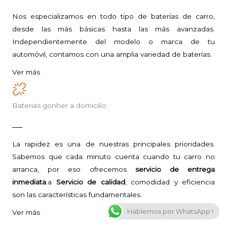
Nos especializamos en todo tipo de baterías de carro,
desde las más básicas hasta las más avanzadas.
Independientemente del modelo o marca de tu
automóvil, contamos con una amplia variedad de baterías.
Ver más
Baterias gonher a domicilio
La rapidez es una de nuestras principales prioridades.
Sabemos que cada minuto cuenta cuando tu carro no
arranca, por eso ofrecemos
servicio de entrega
inmediata
.a
Servicio de calidad
, comodidad y eficiencia
son las características fundamentales.
Hablemos por WhatsApp !
Ver más