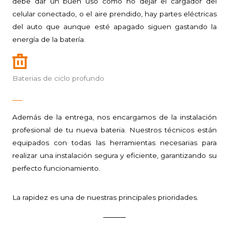
debe dar un buen uso como no dejar el cargador del
celular conectado, o el aire prendido, hay partes eléctricas
del auto que aunque esté apagado siguen gastando la
energía de la batería.
Baterias de ciclo profundo
Además de la entrega, nos encargamos de la instalación
profesional de tu nueva bateria. Nuestros técnicos están
equipados con todas las herramientas necesarias para
realizar una instalación segura y eficiente, garantizando su
perfecto funcionamiento.
La rapidez es una de nuestras principales prioridades.