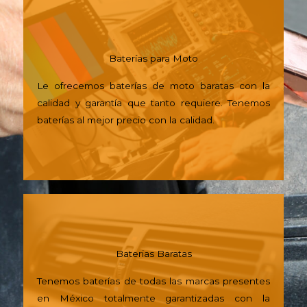
Baterías para Moto
Le ofrecemos baterías de moto baratas con la
calidad y garantía que tanto requiere. Tenemos
baterías al mejor precio con la calidad.
Baterias Baratas
Tenemos baterías de todas las marcas presentes
en México totalmente garantizadas con la