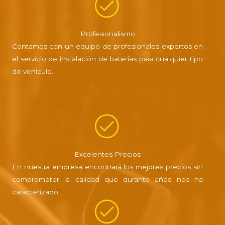
Profesionalismo
Contamos con un equipo de profesionales expertos en
el servicio de instalación de baterías para cualquier tipo
de vehículo.
Excelentes Precios
En nuestra empresa encontrará los mejores precios sin
comprometer la calidad que durante años nos ha
caracterizado.