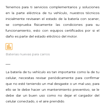
Tenemos para ti servicios complementarios y soluciones
en la parte eléctrica de tu vehículo, nuestros técnicos
inicialmente revisaran el estado de la batería con scaner,
se comprueba físicamente las condiciones para su
funcionamiento, esto con equipos certificados por si el
daño es parte del estado eléctrico del motor.
Baterias nuevas para carros
La batería de tu vehículo es tan importante como la de tu
celular, necesitas revisar periódicamente para confirmar
que no esté teniendo un mal desgaste o un mal uso, para
ello se le debe hacer un mantenimiento preventivo, se le
debe dar un buen uso como no dejar el cargador del
celular conectado, o el aire prendido.