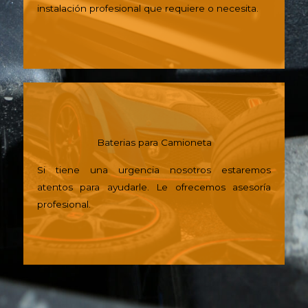
instalación profesional que requiere o necesita.
Baterias para Camioneta
Si tiene una urgencia nosotros estaremos
atentos para ayudarle. Le ofrecemos asesoría
profesional.