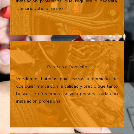
instalación profesional que requiere o necesita.
Llámanos ahora mismo.
Baterias a Domicilio
Vendemos baterías para carros a domicilio de
cualquier marca con la calidad y precio que tanto
busca. Le ofrecemos asesoría personalizada con
instalación profesional.