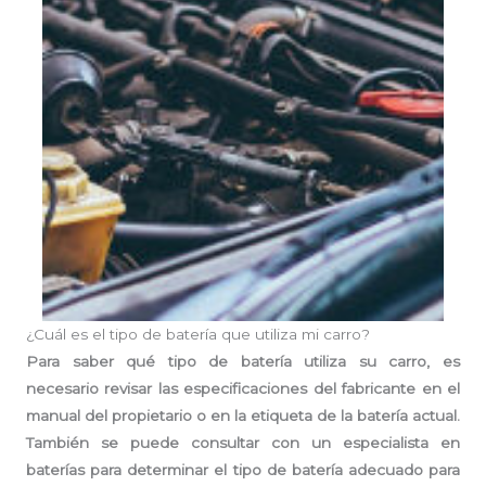
¿Cuál es el tipo de batería que utiliza mi carro?
Para saber qué tipo de batería utiliza su carro, es
necesario revisar las especificaciones del fabricante en el
manual del propietario o en la etiqueta de la batería actual.
También se puede consultar con un especialista en
baterías para determinar el tipo de batería adecuado para