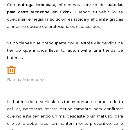
Con
entrega inmediata
, ofrecemos servicio de
baterías
para carro autozone en Cdmx
. Cuando tu vehículo se
queda sin energía, la solución es rápida y eficiente gracias
a nuestro equipo de profesionales capacitados.
Ya no tienes que preocuparte por el estrés y la pérdida de
tiempo que implica llevar tu automóvil a una tienda de
baterías.
Bateria Automotriz
La batería de tu vehículo es tan importante como la de tu
celular, necesitas revisar periódicamente para confirmar
que no esté teniendo un mal desgaste o un mal uso, para
ello se le debe hacer un mantenimiento preventivo, se le