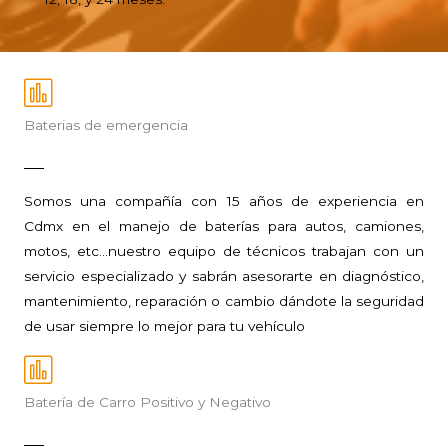
Baterias de emergencia
Somos una compañía con 15 años de experiencia en
Cdmx en el manejo de baterías para autos, camiones,
motos, etc…nuestro equipo de técnicos trabajan con un
servicio especializado y sabrán asesorarte en diagnóstico,
mantenimiento, reparación o cambio dándote la seguridad
de usar siempre lo mejor para tu vehículo
Batería de Carro Positivo y Negativo