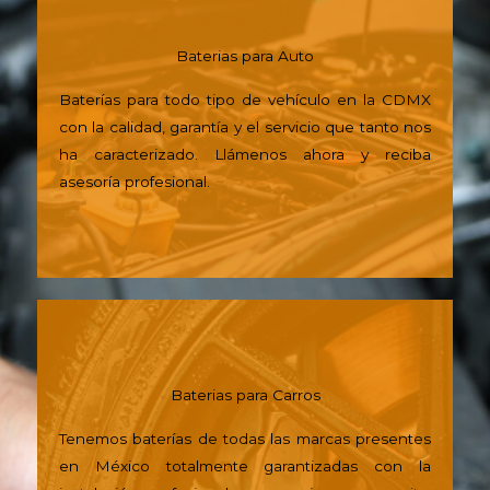
Baterias para Auto
Baterías para todo tipo de vehículo en la CDMX
con la calidad, garantía y el servicio que tanto nos
ha caracterizado. Llámenos ahora y reciba
asesoría profesional.
Baterias para Carros
Tenemos baterías de todas las marcas presentes
en México totalmente garantizadas con la