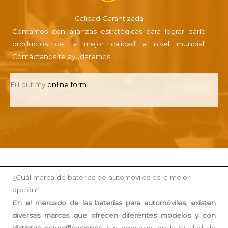
Calidad Garantizada
Contamos con alianzas estratégicas para lograr darle
productos de la mejor calidad a nivel mundial.
Contáctanos te ayudaremos!
Fill out my
online form
.
¿Cuál marca de baterías de automóviles es la mejor
opción?
En el mercado de las baterías para automóviles, existen
diversas marcas que ofrecen diferentes modelos y con