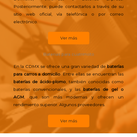
Posteriormente, puede contactarlos a través de su
sitio web oficial, vía telefónica o por correo
electrónico.
Ver más
Baterias para cuatrimoto
En la CDMX se ofrece una gran variedad de
baterías
para carros a domicilio
. Entre ellas se encuentran las
baterías de ácido-plomo
, también conocidas como
baterías convencionales, y las
baterías de gel o
AGM
, que son más modernas y ofrecen un
rendimiento superior. Algunos proveedores.
Ver más