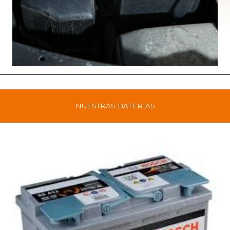
NUESTRAS BATERIAS