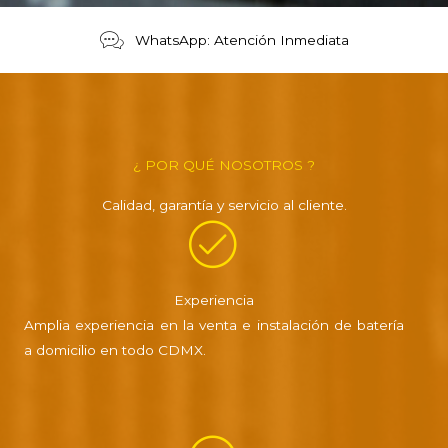
WhatsApp: Atención Inmediata
¿ POR QUÉ NOSOTROS ?
Calidad, garantía y servicio al cliente.
Experiencia
Amplia experiencia en la venta e instalación de batería
a domicilio en todo CDMX.