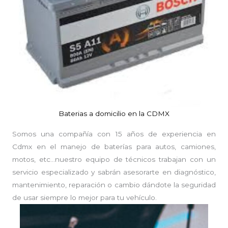
Baterias a domicilio en la CDMX
Somos una compañía con 15 años de experiencia en
Cdmx en el manejo de baterías para autos, camiones,
motos, etc…nuestro equipo de técnicos trabajan con un
servicio especializado y sabrán asesorarte en diagnóstico,
mantenimiento, reparación o cambio dándote la seguridad
de usar siempre lo mejor para tu vehículo.