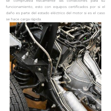
se comprueba físicamente las condiciones para su
funcionamiento, esto con equipos certificados por si el
daño es parte del estado eléctrico del motor si es el caso
se hace carga rápida.