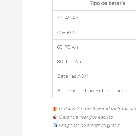
Tipo de batería
32–45 Ah
45–60 Ah
65–75 Ah
80–100 Ah
Baterías AGM
Baterías de Litio Automotrices
Instalación profesional incluida sin
Garantía real por escrito
Diagnóstico eléctrico gratis