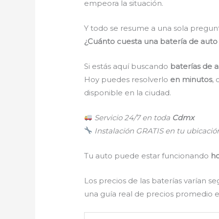
empeora la situación.
Y todo se resume a una sola pregun
¿Cuánto cuesta una batería de aut
Si estás aquí buscando
baterías de 
Hoy puedes resolverlo
en minutos
,
disponible en la ciudad.
Servicio 24/7 en toda
Cdmx
Instalación GRATIS en tu ubicació
Tu auto puede estar funcionando
h
Los precios de las baterías varían 
una guía real de precios promedio 