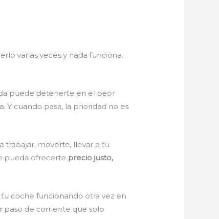
erlo varias veces y nada funciona.
tada puede detenerte en el peor
a. Y cuando pasa, la prioridad no es
 trabajar, moverte, llevar a tu
ue pueda ofrecerte
precio justo,
 tu coche funcionando otra vez en
r paso de corriente que solo