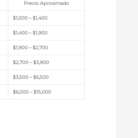
Precio Aproximado
$1,000 – $1,400
$1,400 – $1,900
$1,900 – $2,700
$2,700 – $3,900
$3,500 – $6,500
$6,000 – $15,000