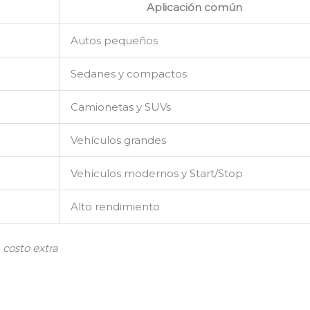
Aplicación común
Autos pequeños
Sedanes y compactos
Camionetas y SUVs
Vehículos grandes
Vehículos modernos y Start/Stop
Alto rendimiento
 costo extra