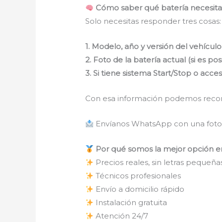
Cómo saber qué batería necesita
Solo necesitas responder tres cosas:
1. Modelo, año y versión del vehículo
2. Foto de la batería actual (si es pos
3. Si tiene sistema Start/Stop o acces
Con esa información podemos recome
Envíanos WhatsApp con una foto y
Por qué somos la mejor opción e
Precios reales, sin letras pequeña
Técnicos profesionales
Envío a domicilio rápido
Instalación gratuita
Atención 24/7