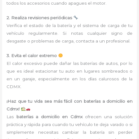
todos los accesorios cuando apagues el motor.
2. Realiza revisiones periódicas
Verifica el estado de la batería y el sistema de carga de tu
vehículo regularmente. Si notas cualquier signo de
desgaste o problemas de carga, contacta a un profesional.
3. Evita el calor extremo
El calor excesivo puede dañar las baterías de autos, por lo
que es ideal estacionar tu auto en lugares sombreados o
en un garaje, especialmente en los días calurosos de la
CDMX.
¡Haz que tu vida sea más fácil con baterías a domicilio en
Cdmx!
Las
baterías a domicilio en Cdmx
ofrecen una solución
práctica y rápida para cuando tu vehículo te deja varado o si
simplemente necesitas cambiar la batería sin perder