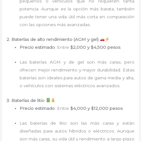
pequeños o vehículos que no requieren tanta
potencia. Aunque es la opción más barata, también
puede tener una vida útil más corta en comparación
con las opciones más avanzadas.
2. Baterías de alto rendimiento (AGM y gel)
Precio estimado
: Entre
$2,000 y $4,500 pesos
.
Las baterías AGM y de gel son más caras, pero
ofrecen mejor rendimiento y mayor durabilidad. Estas
baterías son ideales para autos de gama media y alta,
o vehículos con sistemas eléctricos avanzados.
3. Baterías de litio
Precio estimado
: Entre
$4,000 y $12,000 pesos
.
Las baterías de litio son las más caras y están
diseñadas para autos híbridos o eléctricos. Aunque
son más caras, su vida útil y rendimiento a largo plazo