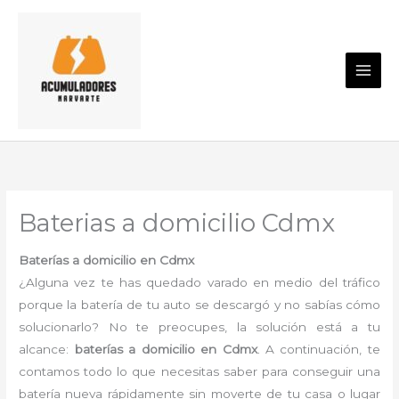
Ir
al
contenido
Baterias a domicilio Cdmx
Baterías a domicilio en Cdmx
¿Alguna vez te has quedado varado en medio del tráfico
porque la batería de tu auto se descargó y no sabías cómo
solucionarlo? No te preocupes, la solución está a tu
alcance:
baterías a domicilio en Cdmx
. A continuación, te
contamos todo lo que necesitas saber para conseguir una
batería nueva rápidamente sin moverte de tu casa o lugar