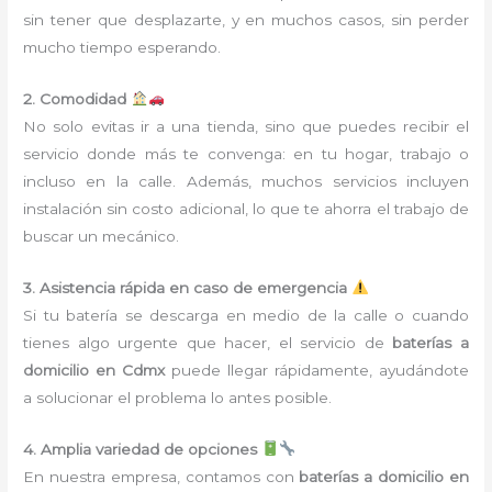
sin tener que desplazarte, y en muchos casos, sin perder
mucho tiempo esperando.
2. Comodidad
No solo evitas ir a una tienda, sino que puedes recibir el
servicio donde más te convenga: en tu hogar, trabajo o
incluso en la calle. Además, muchos servicios incluyen
instalación sin costo adicional, lo que te ahorra el trabajo de
buscar un mecánico.
3. Asistencia rápida en caso de emergencia
Si tu batería se descarga en medio de la calle o cuando
tienes algo urgente que hacer, el servicio de
baterías a
domicilio en Cdmx
puede llegar rápidamente, ayudándote
a solucionar el problema lo antes posible.
4. Amplia variedad de opciones
En nuestra empresa, contamos con
baterías a domicilio en