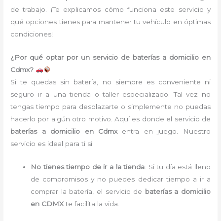
de trabajo. ¡Te explicamos cómo funciona este servicio y
qué opciones tienes para mantener tu vehículo en óptimas
condiciones!
¿Por qué optar por un servicio de baterías a domicilio en
Cdmx?
Si te quedas sin batería, no siempre es conveniente ni
seguro ir a una tienda o taller especializado. Tal vez no
tengas tiempo para desplazarte o simplemente no puedas
hacerlo por algún otro motivo. Aquí es donde el servicio de
baterías a domicilio en Cdmx
entra en juego. Nuestro
servicio es ideal para ti si:
No tienes tiempo de ir a la tienda
: Si tu día está lleno
de compromisos y no puedes dedicar tiempo a ir a
comprar la batería, el servicio de
baterías a domicilio
en CDMX
te facilita la vida.