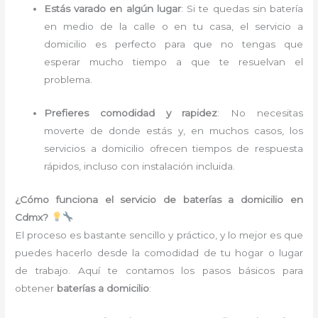
Estás varado en algún lugar
: Si te quedas sin batería
en medio de la calle o en tu casa, el servicio a
domicilio es perfecto para que no tengas que
esperar mucho tiempo a que te resuelvan el
problema.
Prefieres comodidad y rapidez
: No necesitas
moverte de donde estás y, en muchos casos, los
servicios a domicilio ofrecen tiempos de respuesta
rápidos, incluso con instalación incluida.
¿Cómo funciona el servicio de baterías a domicilio en
Cdmx?
El proceso es bastante sencillo y práctico, y lo mejor es que
puedes hacerlo desde la comodidad de tu hogar o lugar
de trabajo. Aquí te contamos los pasos básicos para
obtener
baterías a domicilio
: