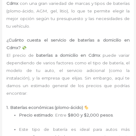
Cdmx
con una gran variedad de marcas y tipos de baterías
(plomo-ácido, AGM, gel, litio), lo que te permite elegir la
mejor opción según tu presupuesto y las necesidades de
tu vehículo.
¿Cuánto cuesta el servicio de baterías a domicilio en
Cdmx?
El precio de
baterías a domicilio en Cdmx
puede variar
dependiendo de varios factores como el tipo de batería, el
modelo de tu auto, el servicio adicional (como la
instalación), y la empresa que elijas. Sin embargo, aquí te
damos un estimado general de los precios que podrías
encontrar:
1. Baterías económicas (plomo-ácido)
Precio estimado
: Entre
$800 y $2,000 pesos
.
Este tipo de batería es ideal para autos más