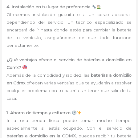
4. Instalación en tu lugar de preferencia
Ofrecemos instalación gratuita o a un costo adicional,
dependiendo del servicio. Un técnico especializado se
encargará de ir hasta donde estés para cambiar la batería
de tu vehículo, asegurándose de que todo funcione
perfectamente.
¿Qué ventajas ofrece el servicio de baterías a domicilio en
Cdmx?
Además de la comodidad y rapidez, las
baterías a domicilio
en Cdmx
ofrecen varias ventajas que te ayudarán a resolver
cualquier problema con tu batería sin tener que salir de tu
casa:
1. Ahorro de tiempo y esfuerzo
Ir a una tienda física puede tomar mucho tiempo,
especialmente si estás ocupado. Con el servicio de
baterías a domicilio en la CDMX
, puedes recibir tu batería