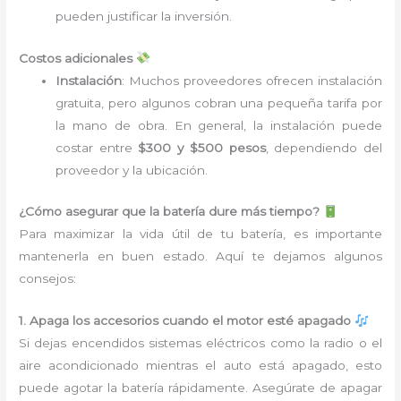
pueden justificar la inversión.
Costos adicionales
Instalación
: Muchos proveedores ofrecen instalación
gratuita, pero algunos cobran una pequeña tarifa por
la mano de obra. En general, la instalación puede
costar entre
$300 y $500 pesos
, dependiendo del
proveedor y la ubicación.
¿Cómo asegurar que la batería dure más tiempo?
Para maximizar la vida útil de tu batería, es importante
mantenerla en buen estado. Aquí te dejamos algunos
consejos:
1. Apaga los accesorios cuando el motor esté apagado
Si dejas encendidos sistemas eléctricos como la radio o el
aire acondicionado mientras el auto está apagado, esto
puede agotar la batería rápidamente. Asegúrate de apagar