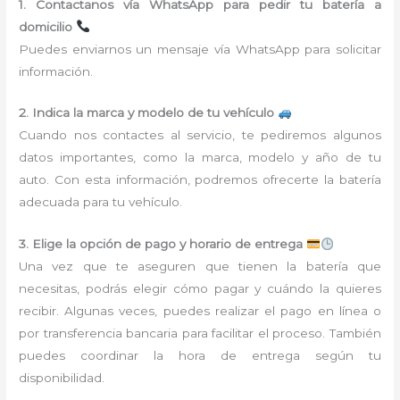
1. Contactanos vía WhatsApp para pedir tu batería a
domicilio
Puedes enviarnos un mensaje vía WhatsApp para solicitar
información.
2. Indica la marca y modelo de tu vehículo
Cuando nos contactes al servicio, te pediremos algunos
datos importantes, como la marca, modelo y año de tu
auto. Con esta información, podremos ofrecerte la batería
adecuada para tu vehículo.
3. Elige la opción de pago y horario de entrega
Una vez que te aseguren que tienen la batería que
necesitas, podrás elegir cómo pagar y cuándo la quieres
recibir. Algunas veces, puedes realizar el pago en línea o
por transferencia bancaria para facilitar el proceso. También
puedes coordinar la hora de entrega según tu
disponibilidad.