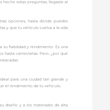
s hecho estas preguntas, llegaste al
otras opciones, hasta dónde puedes
s y que tu vehículo vuelva a la vida
a su fiabilidad y rendimiento. Es una
os hasta camionetas. Pero, ¿por qué
estacadas:
ideal para una ciudad tan grande y
tar el rendimiento de tu vehículo.
 su diseño y a los materiales de alta