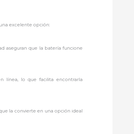
una excelente opción:
idad aseguran que la batería funcione
línea, lo que facilita encontrarla
que la convierte en una opción ideal