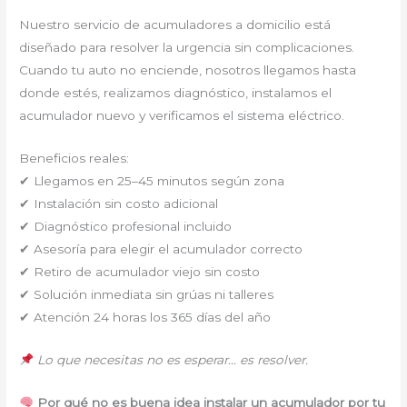
Nuestro servicio de acumuladores a domicilio está
diseñado para resolver la urgencia sin complicaciones.
Cuando tu auto no enciende, nosotros llegamos hasta
donde estés, realizamos diagnóstico, instalamos el
acumulador nuevo y verificamos el sistema eléctrico.
Beneficios reales:
✔ Llegamos en 25–45 minutos según zona
✔ Instalación sin costo adicional
✔ Diagnóstico profesional incluido
✔ Asesoría para elegir el acumulador correcto
✔ Retiro de acumulador viejo sin costo
✔ Solución inmediata sin grúas ni talleres
✔ Atención 24 horas los 365 días del año
Lo que necesitas no es esperar… es resolver.
Por qué no es buena idea instalar un acumulador por tu