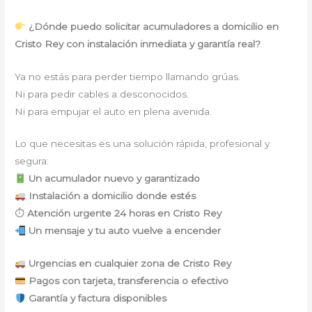
¿Dónde puedo solicitar acumuladores a domicilio en
Cristo Rey con instalación inmediata y garantía real?
Ya no estás para perder tiempo llamando grúas.
Ni para pedir cables a desconocidos.
Ni para empujar el auto en plena avenida.
Lo que necesitas es una solución rápida, profesional y
segura:
Un acumulador nuevo y garantizado
Instalación a domicilio donde estés
⏱
Atención urgente 24 horas en Cristo Rey
Un mensaje y tu auto vuelve a encender
Urgencias en cualquier zona de Cristo Rey
Pagos con tarjeta, transferencia o efectivo
Garantía y factura disponibles