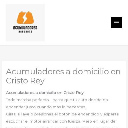
Ir
al
contenido
Acumuladores a domicilio en
Cristo Rey
Acumuladores a domicilio en Cristo Rey
Todo marcha perfecto… hasta que tu auto decide no
encender justo cuando más lo necesitas.
Giras la llave o presionas el botón de encendido y esperas
escuchar el motor arrancar con fuerza. Pero en lugar de