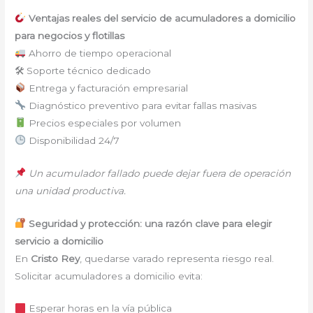
Ventajas reales del servicio de acumuladores a domicilio
para negocios y flotillas
Ahorro de tiempo operacional
🛠 Soporte técnico dedicado
Entrega y facturación empresarial
Diagnóstico preventivo para evitar fallas masivas
Precios especiales por volumen
Disponibilidad 24/7
Un acumulador fallado puede dejar fuera de operación
una unidad productiva.
Seguridad y protección: una razón clave para elegir
servicio a domicilio
En
Cristo Rey
, quedarse varado representa riesgo real.
Solicitar acumuladores a domicilio evita:
Esperar horas en la vía pública