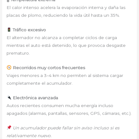
El calor intenso acelera la evaporación interna y daña las
placas de plomo, reduciendo la vida útil hasta un 35%.
Tráfico excesivo
El alternador no alcanza a completar ciclos de carga
mientras el auto está detenido, lo que provoca desgaste
prematuro.
Recorridos muy cortos frecuentes
Viajes menores a 3–4 km no permiten al sistema cargar
completamente el acumulador.
Electrónica avanzada
Autos recientes consumen mucha energía incluso
apagados (alarmas, pantallas, sensores, GPS, cámaras, etc.).
Un acumulador puede fallar sin aviso incluso si es
relativamente nuevo.