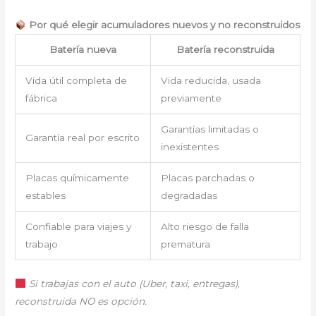
Por qué elegir acumuladores nuevos y no reconstruidos
Batería nueva
Batería reconstruida
Vida útil completa de
Vida reducida, usada
fábrica
previamente
Garantías limitadas o
Garantía real por escrito
inexistentes
Placas químicamente
Placas parchadas o
estables
degradadas
Confiable para viajes y
Alto riesgo de falla
trabajo
prematura
Si trabajas con el auto (Uber, taxi, entregas),
reconstruida NO es opción.