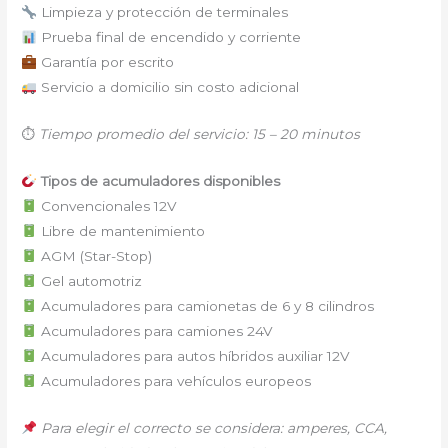
Limpieza y protección de terminales
Prueba final de encendido y corriente
Garantía por escrito
Servicio a domicilio sin costo adicional
⏱
Tiempo promedio del servicio: 15 – 20 minutos
Tipos de acumuladores disponibles
Convencionales 12V
Libre de mantenimiento
AGM (Star-Stop)
Gel automotriz
Acumuladores para camionetas de 6 y 8 cilindros
Acumuladores para camiones 24V
Acumuladores para autos híbridos auxiliar 12V
Acumuladores para vehículos europeos
Para elegir el correcto se considera: amperes, CCA,