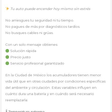
Tu auto puede encender hoy mismo sin estrés
No arriesgues tu seguridad ni tu tiempo.
No pagues de más por diagnósticos tardíos.
No busques cables ni grúas.
Con un solo mensaje obtienes:
Solución rápida
Precio justo
Servicio profesional garantizado
En la Ciudad de México los acumuladores tienen menor
vida útil que en otras ciudades por condiciones específicas
del ambiente y circulación. Estas variables influyen en
cuánto dura una batería y en cuándo será necesario
reemplazarla:
🌡
Temperatura extrema