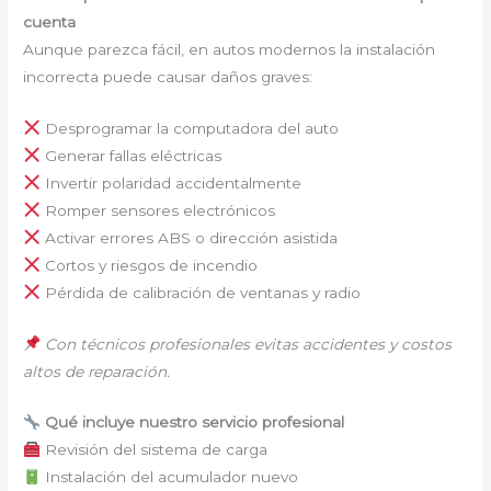
cuenta
Aunque parezca fácil, en autos modernos la instalación
incorrecta puede causar daños graves:
Desprogramar la computadora del auto
Generar fallas eléctricas
Invertir polaridad accidentalmente
Romper sensores electrónicos
Activar errores ABS o dirección asistida
Cortos y riesgos de incendio
Pérdida de calibración de ventanas y radio
Con técnicos profesionales evitas accidentes y costos
altos de reparación.
Qué incluye nuestro servicio profesional
Revisión del sistema de carga
Instalación del acumulador nuevo