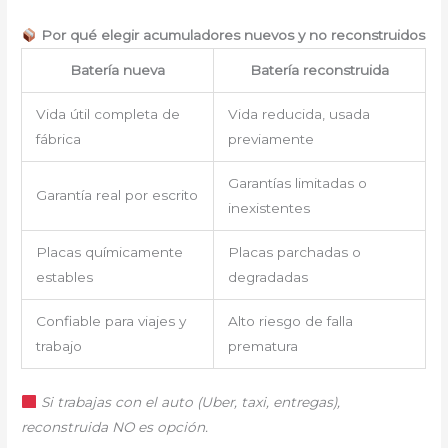
Por qué elegir acumuladores nuevos y no reconstruidos
Batería nueva
Batería reconstruida
Vida útil completa de
Vida reducida, usada
fábrica
previamente
Garantías limitadas o
Garantía real por escrito
inexistentes
Placas químicamente
Placas parchadas o
estables
degradadas
Confiable para viajes y
Alto riesgo de falla
trabajo
prematura
Si trabajas con el auto (Uber, taxi, entregas),
reconstruida NO es opción.