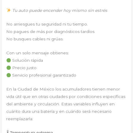
Tu auto puede encender hoy mismo sin estrés
No arriesgues tu seguridad ni tu tiempo.
No pagues de más por diagnósticos tardíos.
No busques cables ni grúas.
Con un solo mensaje obtienes:
Solución rápida
Precio justo
Servicio profesional garantizado
En la Ciudad de México los acumuladores tienen menor
vida útil que en otras ciudades por condiciones específicas
del ambiente y circulación. Estas variables influyen en
cuánto dura una batería y en cuándo será necesario
reemplazarla:
🌡
Temperatura extrema