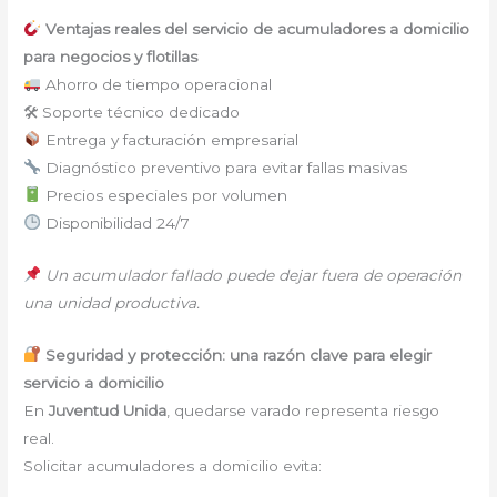
Ventajas reales del servicio de acumuladores a domicilio
para negocios y flotillas
Ahorro de tiempo operacional
🛠 Soporte técnico dedicado
Entrega y facturación empresarial
Diagnóstico preventivo para evitar fallas masivas
Precios especiales por volumen
Disponibilidad 24/7
Un acumulador fallado puede dejar fuera de operación
una unidad productiva.
Seguridad y protección: una razón clave para elegir
servicio a domicilio
En
Juventud Unida
, quedarse varado representa riesgo
real.
Solicitar acumuladores a domicilio evita: