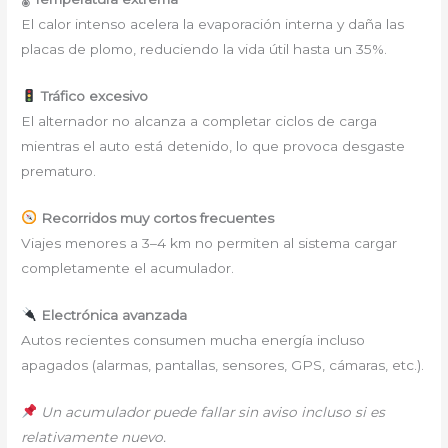
El calor intenso acelera la evaporación interna y daña las
placas de plomo, reduciendo la vida útil hasta un 35%.
Tráfico excesivo
El alternador no alcanza a completar ciclos de carga
mientras el auto está detenido, lo que provoca desgaste
prematuro.
Recorridos muy cortos frecuentes
Viajes menores a 3–4 km no permiten al sistema cargar
completamente el acumulador.
Electrónica avanzada
Autos recientes consumen mucha energía incluso
apagados (alarmas, pantallas, sensores, GPS, cámaras, etc.).
Un acumulador puede fallar sin aviso incluso si es
relativamente nuevo.