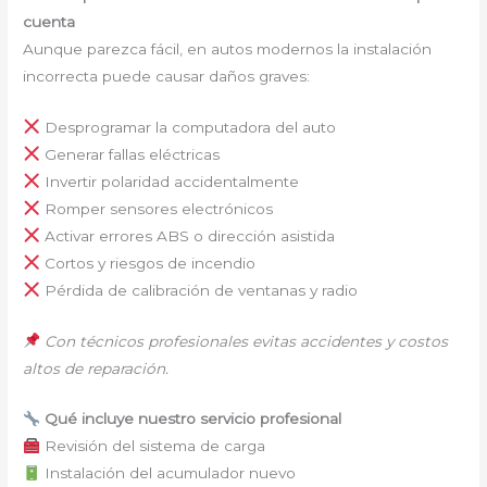
cuenta
Aunque parezca fácil, en autos modernos la instalación
incorrecta puede causar daños graves:
Desprogramar la computadora del auto
Generar fallas eléctricas
Invertir polaridad accidentalmente
Romper sensores electrónicos
Activar errores ABS o dirección asistida
Cortos y riesgos de incendio
Pérdida de calibración de ventanas y radio
Con técnicos profesionales evitas accidentes y costos
altos de reparación.
Qué incluye nuestro servicio profesional
Revisión del sistema de carga
Instalación del acumulador nuevo