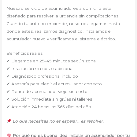
Nuestro servicio de acumuladores a domicilio está
diseñado para resolver la urgencia sin complicaciones.
Cuando tu auto no enciende, nosotros llegamos hasta
donde estés, realizamos diagnóstico, instalamos el
acumulador nuevo y verificamos el sistema eléctrico.
Beneficios reales:
✔ Llegamos en 25–45 minutos según zona
✔ Instalación sin costo adicional
✔ Diagnóstico profesional incluido
✔ Asesoría para elegir el acumulador correcto
✔ Retiro de acumulador viejo sin costo
✔ Solución inmediata sin grúas ni talleres
✔ Atención 24 horas los 365 días del año
Lo que necesitas no es esperar… es resolver.
Por qué no es buena idea instalar un acumulador por tu