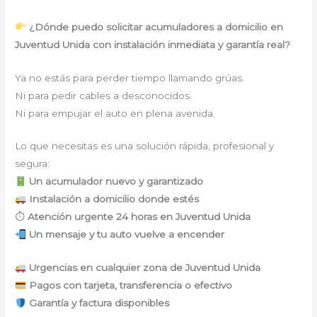
¿Dónde puedo solicitar acumuladores a domicilio en
Juventud Unida con instalación inmediata y garantía real?
Ya no estás para perder tiempo llamando grúas.
Ni para pedir cables a desconocidos.
Ni para empujar el auto en plena avenida.
Lo que necesitas es una solución rápida, profesional y
segura:
Un acumulador nuevo y garantizado
Instalación a domicilio donde estés
⏱
Atención urgente 24 horas en Juventud Unida
Un mensaje y tu auto vuelve a encender
Urgencias en cualquier zona de Juventud Unida
Pagos con tarjeta, transferencia o efectivo
Garantía y factura disponibles