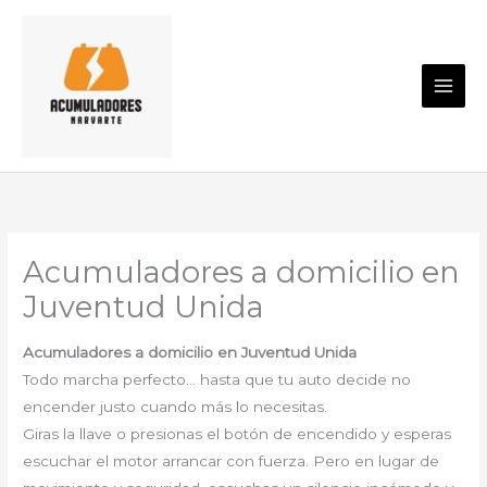
Ir
al
contenido
Acumuladores a domicilio en
Juventud Unida
Acumuladores a domicilio en Juventud Unida
Todo marcha perfecto… hasta que tu auto decide no
encender justo cuando más lo necesitas.
Giras la llave o presionas el botón de encendido y esperas
escuchar el motor arrancar con fuerza. Pero en lugar de