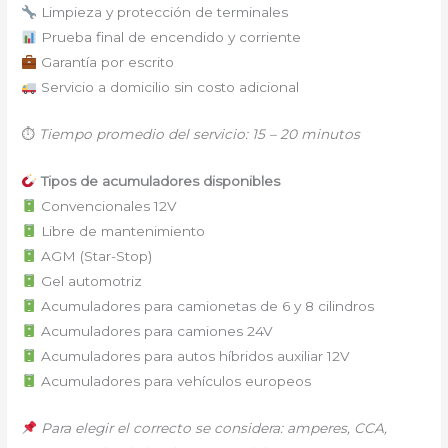
Limpieza y protección de terminales
Prueba final de encendido y corriente
Garantía por escrito
Servicio a domicilio sin costo adicional
⏱
Tiempo promedio del servicio: 15 – 20 minutos
Tipos de acumuladores disponibles
Convencionales 12V
Libre de mantenimiento
AGM (Star-Stop)
Gel automotriz
Acumuladores para camionetas de 6 y 8 cilindros
Acumuladores para camiones 24V
Acumuladores para autos híbridos auxiliar 12V
Acumuladores para vehículos europeos
Para elegir el correcto se considera: amperes, CCA,