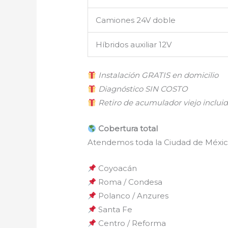
Camiones 24V doble
Híbridos auxiliar 12V
Instalación GRATIS en domicilio
Diagnóstico SIN COSTO
Retiro de acumulador viejo inclui
Cobertura total
Atendemos toda la Ciudad de México
Coyoacán
Roma / Condesa
Polanco / Anzures
Santa Fe
Centro / Reforma