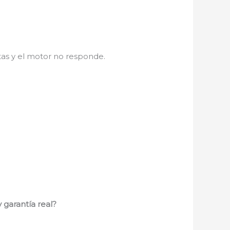
tas y el motor no responde.
 garantía real?