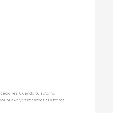
licaciones. Cuando tu auto no
or nuevo y verificamos el sistema