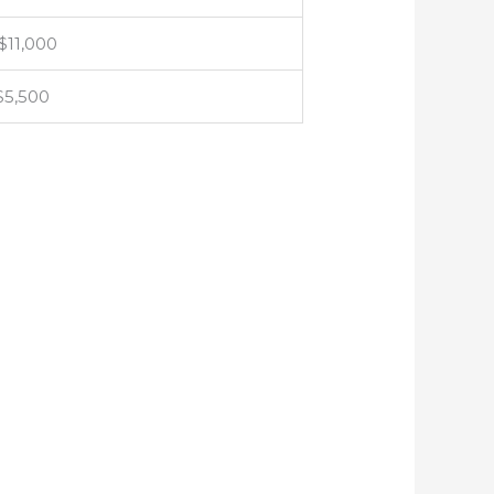
$11,000
$5,500