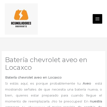
Ir
al
contenido
Batería chevrolet aveo en
Locaxco
Batería chevrolet aveo en Locaxco
Si estás aquí, es porque probablemente tu
Aveo
está
mostrando señales de que necesita una batería nueva, o
bien, quieres estar preparado para cuando llegue el
momento de reemplazarla. ¡No te preocupes! En
nuestra