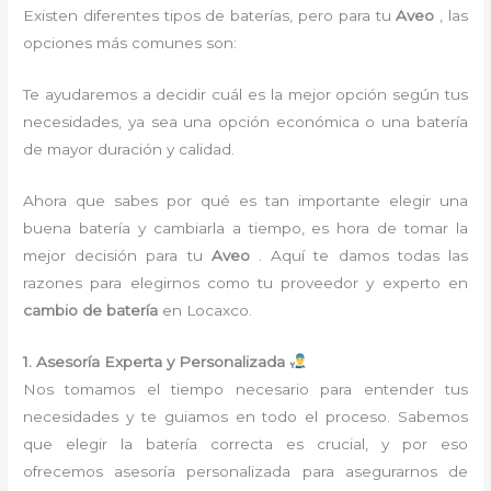
Existen diferentes tipos de baterías, pero para tu
Aveo
, las
opciones más comunes son:
Te ayudaremos a decidir cuál es la mejor opción según tus
necesidades, ya sea una opción económica o una batería
de mayor duración y calidad.
Ahora que sabes por qué es tan importante elegir una
buena batería y cambiarla a tiempo, es hora de tomar la
mejor decisión para tu
Aveo
. Aquí te damos todas las
razones para elegirnos como tu proveedor y experto en
cambio de batería
en Locaxco.
1. Asesoría Experta y Personalizada
Nos tomamos el tiempo necesario para entender tus
necesidades y te guiamos en todo el proceso. Sabemos
que elegir la batería correcta es crucial, y por eso
ofrecemos asesoría personalizada para asegurarnos de