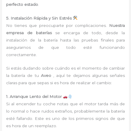
perfecto estado
.
5. Instalación Rápida y Sin Estrés
No tienes que preocuparte por complicaciones.
Nuestra
empresa de baterías
se encarga de todo, desde la
instalación de la batería hasta las pruebas finales para
asegurarnos de que todo esté funcionando
correctamente.
Si estás dudando sobre cuándo es el momento de cambiar
la batería de tu
Aveo
, aquí te dejamos algunas señales
claras para que sepas si es hora de realizar el cambio:
1. Arranque Lento del Motor
Si al encender tu coche notas que el motor tarda más de
lo normal o hace ruidos extraños, probablemente la batería
esté fallando. Este es uno de los primeros signos de que
es hora de un reemplazo.