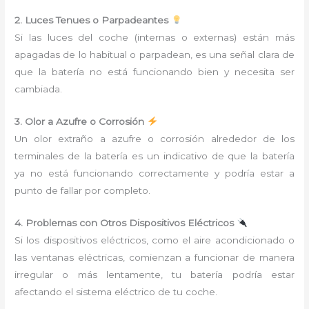
2. Luces Tenues o Parpadeantes
Si las luces del coche (internas o externas) están más
apagadas de lo habitual o parpadean, es una señal clara de
que la batería no está funcionando bien y necesita ser
cambiada.
3. Olor a Azufre o Corrosión
Un olor extraño a azufre o corrosión alrededor de los
terminales de la batería es un indicativo de que la batería
ya no está funcionando correctamente y podría estar a
punto de fallar por completo.
4. Problemas con Otros Dispositivos Eléctricos
Si los dispositivos eléctricos, como el aire acondicionado o
las ventanas eléctricas, comienzan a funcionar de manera
irregular o más lentamente, tu batería podría estar
afectando el sistema eléctrico de tu coche.