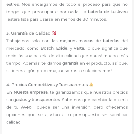
estrés. Nos encargamos de todo el proceso para que no
tengas que preocuparte por nada. La
batería de tu Aveo
estará lista para usarse en menos de 30 minutos.
3. Garantía de Calidad
Trabajamos solo con las
mejores marcas de baterías
del
mercado, como
Bosch
,
Exide
, y
Varta
, lo que significa que
recibirás una batería de alta calidad que durará mucho más
tiempo. Además, te damos
garantía
en el producto, así que,
si tienes algún problema, ¡nosotros lo solucionamos!
4. Precios Competitivos y Transparentes
En
Nuesta empresa
, te garantizamos que nuestros precios
son
justos y transparentes
. Sabemos que cambiar la batería
de tu
Aveo
puede ser una inversión, pero ofrecemos
opciones que se ajustan a tu presupuesto sin sacrificar
calidad.