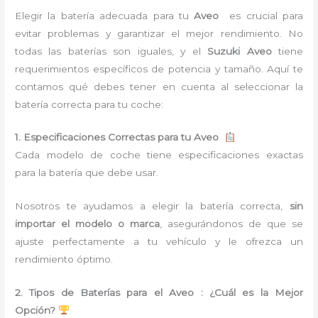
Elegir la batería adecuada para tu
Aveo
es crucial para
evitar problemas y garantizar el mejor rendimiento. No
todas las baterías son iguales, y el
Suzuki Aveo
tiene
requerimientos específicos de potencia y tamaño. Aquí te
contamos qué debes tener en cuenta al seleccionar la
batería correcta para tu coche:
1. Especificaciones Correctas para tu Aveo
Cada modelo de coche tiene especificaciones exactas
para la batería que debe usar.
Nosotros te ayudamos a elegir la batería correcta,
sin
importar el modelo o marca
, asegurándonos de que se
ajuste perfectamente a tu vehículo y le ofrezca un
rendimiento óptimo.
2. Tipos de Baterías para el Aveo : ¿Cuál es la Mejor
Opción?