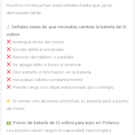
Muchos no escuchan esas señales hasta que ya es
demasiado tarde.
⚠
Señales claras de que necesitas cambiar la batería de 12
voltios
Arranque lento del motor
Sonido débil al encender
Reinicio del tablero o pantalla
Se apaga radio o luces al arrancar
Olor extraño o hinchazón en la batería
Necesitas cables constantemente
Pierde carga si lo dejas estacionado poco tiempo
Si tienes uno de estos síntomas, tu batería está a punto
de morir.
Precio de batería de 12 voltios para auto en Polanco
Los precios varían según la capacidad, tecnología y