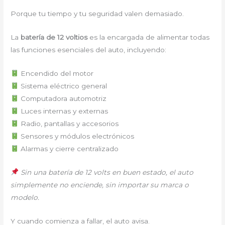
Porque tu tiempo y tu seguridad valen demasiado.
La
batería de 12 voltios
es la encargada de alimentar todas
las funciones esenciales del auto, incluyendo:
Encendido del motor
Sistema eléctrico general
Computadora automotriz
Luces internas y externas
Radio, pantallas y accesorios
Sensores y módulos electrónicos
Alarmas y cierre centralizado
Sin una batería de 12 volts en buen estado, el auto
simplemente no enciende, sin importar su marca o
modelo.
Y cuando comienza a fallar, el auto avisa.