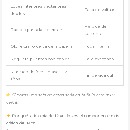
Luces interiores y exteriores
Falta de voltaje
débiles
Pérdida de
Radio o pantallas reinician
corriente
Olor extraño cerca de la batería
Fuga interna
Requiere puentes con cables
Fallo avanzado
Marcado de fecha mayor a 2
Fin de vida útil
años
Si notas una sola de estas señales, la falla está muy
cerca.
Por qué la batería de 12 voltios es el componente más
crítico del auto