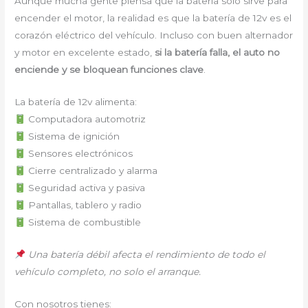
Aunque mucha gente piensa que la batería solo sirve para
encender el motor, la realidad es que la batería de 12v es el
corazón eléctrico del vehículo. Incluso con buen alternador
y motor en excelente estado,
si la batería falla, el auto no
enciende y se bloquean funciones clave
.
La batería de 12v alimenta:
Computadora automotriz
Sistema de ignición
Sensores electrónicos
Cierre centralizado y alarma
Seguridad activa y pasiva
Pantallas, tablero y radio
Sistema de combustible
Una batería débil afecta el rendimiento de todo el
vehículo completo, no solo el arranque.
Con nosotros tienes: