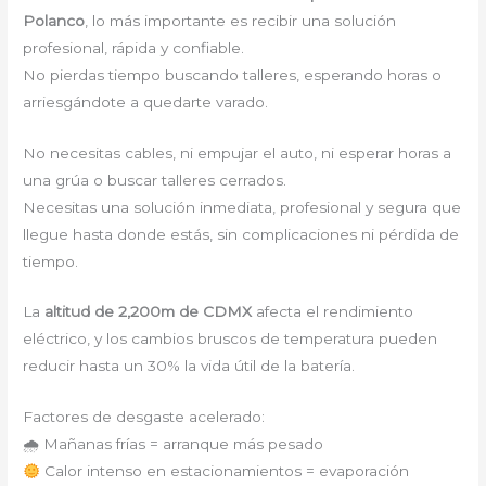
Polanco
, lo más importante es recibir una solución
profesional, rápida y confiable.
No pierdas tiempo buscando talleres, esperando horas o
arriesgándote a quedarte varado.
No necesitas cables, ni empujar el auto, ni esperar horas a
una grúa o buscar talleres cerrados.
Necesitas una solución inmediata, profesional y segura que
llegue hasta donde estás, sin complicaciones ni pérdida de
tiempo.
La
altitud de 2,200m de CDMX
afecta el rendimiento
eléctrico, y los cambios bruscos de temperatura pueden
reducir hasta un 30% la vida útil de la batería.
Factores de desgaste acelerado:
🌧 Mañanas frías = arranque más pesado
Calor intenso en estacionamientos = evaporación