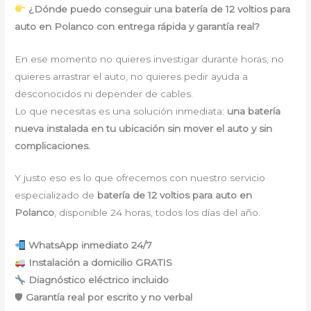
¿Dónde puedo conseguir una batería de 12 voltios para
auto en Polanco con entrega rápida y garantía real?
En ese momento no quieres investigar durante horas, no
quieres arrastrar el auto, no quieres pedir ayuda a
desconocidos ni depender de cables.
Lo que necesitas es una solución inmediata:
una batería
nueva instalada en tu ubicación sin mover el auto y sin
complicaciones.
Y justo eso es lo que ofrecemos con nuestro servicio
especializado de
batería de 12 voltios para auto en
Polanco
, disponible 24 horas, todos los días del año.
WhatsApp inmediato 24/7
Instalación a domicilio GRATIS
Diagnóstico eléctrico incluido
🛡
Garantía real por escrito y no verbal