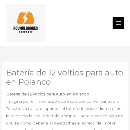
Ir
al
contenido
Batería de 12 voltios para auto
en Polanco
Batería de 12 voltios para auto en Polanco
Imagina por un momento que estás por comenzar tu día.
Te subes a tu auto, oprimes el botón de encendido o giras
la llave con la seguridad de siempre… pero esta vez algo no
ocurre como debería. No escuchas el sonido del motor