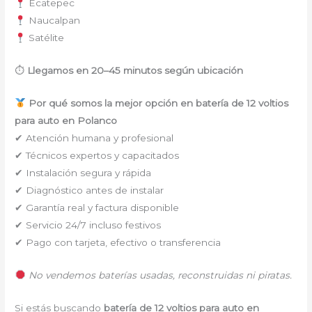
Ecatepec
Naucalpan
Satélite
⏱
Llegamos en 20–45 minutos según ubicación
Por qué somos la mejor opción en batería de 12 voltios
para auto en Polanco
✔ Atención humana y profesional
✔ Técnicos expertos y capacitados
✔ Instalación segura y rápida
✔ Diagnóstico antes de instalar
✔ Garantía real y factura disponible
✔ Servicio 24/7 incluso festivos
✔ Pago con tarjeta, efectivo o transferencia
No vendemos baterías usadas, reconstruidas ni piratas.
Si estás buscando
batería de 12 voltios para auto en