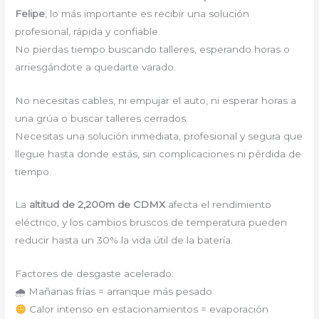
Felipe
, lo más importante es recibir una solución
profesional, rápida y confiable.
No pierdas tiempo buscando talleres, esperando horas o
arriesgándote a quedarte varado.
No necesitas cables, ni empujar el auto, ni esperar horas a
una grúa o buscar talleres cerrados.
Necesitas una solución inmediata, profesional y segura que
llegue hasta donde estás, sin complicaciones ni pérdida de
tiempo.
La
altitud de 2,200m de CDMX
afecta el rendimiento
eléctrico, y los cambios bruscos de temperatura pueden
reducir hasta un 30% la vida útil de la batería.
Factores de desgaste acelerado:
🌧 Mañanas frías = arranque más pesado
Calor intenso en estacionamientos = evaporación