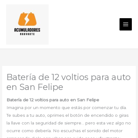
Ir
al
contenido
Batería de 12 voltios para auto
en San Felipe
Batería de 12 voltios para auto en San Felipe
Imagina por un momento que estás por comenzar tu día.
Te subes a tu auto, oprimes el botón de encendido o giras
la llave con la seguridad de siempre… pero esta vez algo no
ocurre como debería. No escuchas el sonido del motor