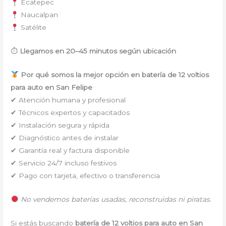
Ecatepec
Naucalpan
Satélite
⏱
Llegamos en 20–45 minutos según ubicación
Por qué somos la mejor opción en batería de 12 voltios
para auto en San Felipe
✔ Atención humana y profesional
✔ Técnicos expertos y capacitados
✔ Instalación segura y rápida
✔ Diagnóstico antes de instalar
✔ Garantía real y factura disponible
✔ Servicio 24/7 incluso festivos
✔ Pago con tarjeta, efectivo o transferencia
No vendemos baterías usadas, reconstruidas ni piratas.
Si estás buscando
batería de 12 voltios para auto en San