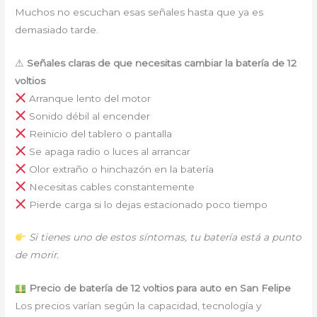
Muchos no escuchan esas señales hasta que ya es
demasiado tarde.
⚠
Señales claras de que necesitas cambiar la batería de 12
voltios
Arranque lento del motor
Sonido débil al encender
Reinicio del tablero o pantalla
Se apaga radio o luces al arrancar
Olor extraño o hinchazón en la batería
Necesitas cables constantemente
Pierde carga si lo dejas estacionado poco tiempo
Si tienes uno de estos síntomas, tu batería está a punto
de morir.
Precio de batería de 12 voltios para auto en San Felipe
Los precios varían según la capacidad, tecnología y