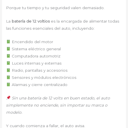
Porque tu tiempo y tu seguridad valen demasiado.
La
batería de 12 voltios
es la encargada de alimentar todas
las funciones esenciales del auto, incluyendo:
Encendido del motor
Sistema eléctrico general
Computadora automotriz
Luces internas y externas
Radio, pantallas y accesorios
Sensores y módulos electrónicos
Alarmas y cierre centralizado
Sin una batería de 12 volts en buen estado, el auto
simplemente no enciende, sin importar su marca o
modelo.
Y cuando comienza a fallar, el auto avisa.