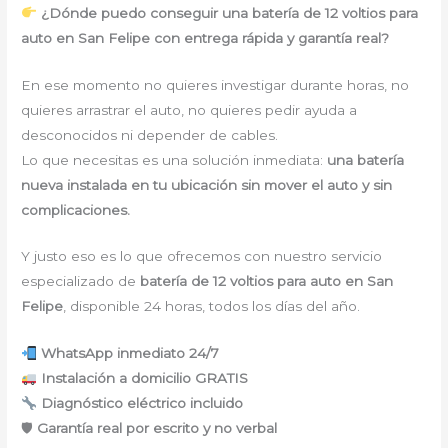
¿Dónde puedo conseguir una batería de 12 voltios para
auto en San Felipe con entrega rápida y garantía real?
En ese momento no quieres investigar durante horas, no
quieres arrastrar el auto, no quieres pedir ayuda a
desconocidos ni depender de cables.
Lo que necesitas es una solución inmediata:
una batería
nueva instalada en tu ubicación sin mover el auto y sin
complicaciones.
Y justo eso es lo que ofrecemos con nuestro servicio
especializado de
batería de 12 voltios para auto en San
Felipe
, disponible 24 horas, todos los días del año.
WhatsApp inmediato 24/7
Instalación a domicilio GRATIS
Diagnóstico eléctrico incluido
🛡
Garantía real por escrito y no verbal