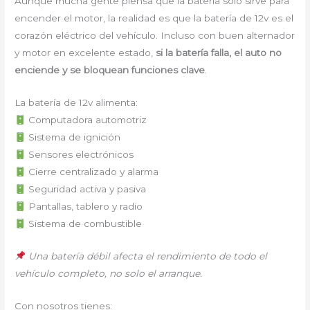
Aunque mucha gente piensa que la batería solo sirve para
encender el motor, la realidad es que la batería de 12v es el
corazón eléctrico del vehículo. Incluso con buen alternador
y motor en excelente estado,
si la batería falla, el auto no
enciende y se bloquean funciones clave
.
La batería de 12v alimenta:
Computadora automotriz
Sistema de ignición
Sensores electrónicos
Cierre centralizado y alarma
Seguridad activa y pasiva
Pantallas, tablero y radio
Sistema de combustible
Una batería débil afecta el rendimiento de todo el
vehículo completo, no solo el arranque.
Con nosotros tienes: