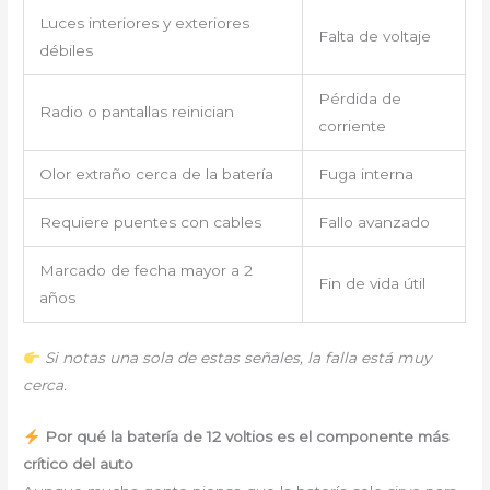
Luces interiores y exteriores
Falta de voltaje
débiles
Pérdida de
Radio o pantallas reinician
corriente
Olor extraño cerca de la batería
Fuga interna
Requiere puentes con cables
Fallo avanzado
Marcado de fecha mayor a 2
Fin de vida útil
años
Si notas una sola de estas señales, la falla está muy
cerca.
Por qué la batería de 12 voltios es el componente más
crítico del auto