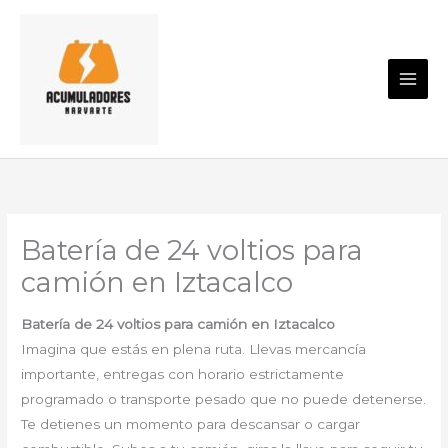
Ir
al
contenido
Batería de 24 voltios para
camión en Iztacalco
Batería de 24 voltios para camión en Iztacalco
Imagina que estás en plena ruta. Llevas mercancía
importante, entregas con horario estrictamente
programado o transporte pesado que no puede detenerse.
Te detienes un momento para descansar o cargar