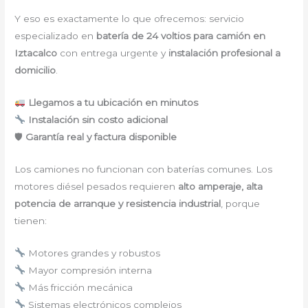
Y eso es exactamente lo que ofrecemos: servicio
especializado en
batería de 24 voltios para camión en
Iztacalco
con entrega urgente y
instalación profesional a
domicilio
.
Llegamos a tu ubicación en minutos
Instalación sin costo adicional
🛡
Garantía real y factura disponible
Los camiones no funcionan con baterías comunes. Los
motores diésel pesados requieren
alto amperaje, alta
potencia de arranque y resistencia industrial
, porque
tienen:
Motores grandes y robustos
Mayor compresión interna
Más fricción mecánica
Sistemas electrónicos complejos