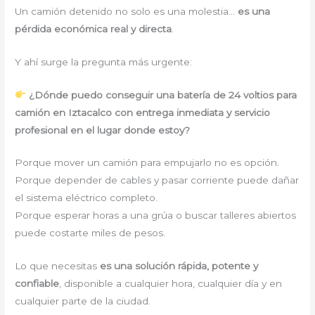
Un camión detenido no solo es una molestia…
es una
pérdida económica real y directa
.
Y ahí surge la pregunta más urgente:
¿Dónde puedo conseguir una batería de 24 voltios para
camión en Iztacalco con entrega inmediata y servicio
profesional en el lugar donde estoy?
Porque mover un camión para empujarlo no es opción.
Porque depender de cables y pasar corriente puede dañar
el sistema eléctrico completo.
Porque esperar horas a una grúa o buscar talleres abiertos
puede costarte miles de pesos.
Lo que necesitas
es una solución rápida, potente y
confiable
, disponible a cualquier hora, cualquier día y en
cualquier parte de la ciudad.