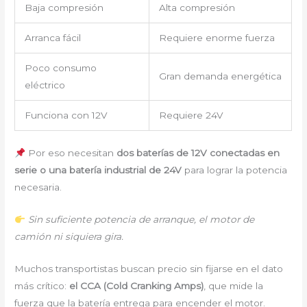
Baja compresión
Alta compresión
Arranca fácil
Requiere enorme fuerza
Poco consumo
Gran demanda energética
eléctrico
Funciona con 12V
Requiere 24V
Por eso necesitan
dos baterías de 12V conectadas en
serie o una batería industrial de 24V
para lograr la potencia
necesaria.
Sin suficiente potencia de arranque, el motor de
camión ni siquiera gira.
Muchos transportistas buscan precio sin fijarse en el dato
más crítico:
el CCA (Cold Cranking Amps)
, que mide la
fuerza que la batería entrega para encender el motor.