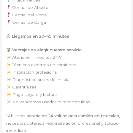
Central de Abasto
Central del Norte
Central de Carga
⏱
Llegamos en 20–45 minutos
Ventajas de elegir nuestro servicio
Atención inmediata 24/7
Técnicos expertos en camiones
Instalación profesional
Diagnóstico antes de instalar
Garantía real
Pago seguro y factura
No vendemos usadas ni reconstruidas
Si buscas
batería de 24 voltios para camión en Iztacalco
,
necesitas potencia real, instalación profesional y solución
inmediata.