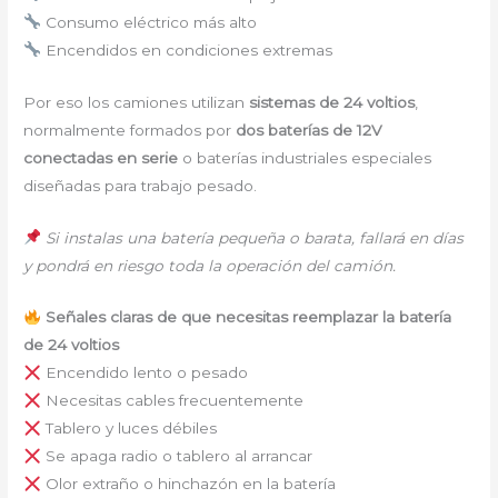
Consumo eléctrico más alto
Encendidos en condiciones extremas
Por eso los camiones utilizan
sistemas de 24 voltios
,
normalmente formados por
dos baterías de 12V
conectadas en serie
o baterías industriales especiales
diseñadas para trabajo pesado.
Si instalas una batería pequeña o barata, fallará en días
y pondrá en riesgo toda la operación del camión.
Señales claras de que necesitas reemplazar la batería
de 24 voltios
Encendido lento o pesado
Necesitas cables frecuentemente
Tablero y luces débiles
Se apaga radio o tablero al arrancar
Olor extraño o hinchazón en la batería