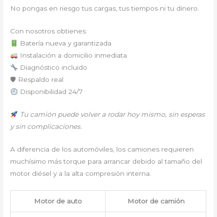
No pongas en riesgo tus cargas, tus tiempos ni tu dinero.
Con nosotros obtienes:
Batería nueva y garantizada
Instalación a domicilio inmediata
Diagnóstico incluido
🛡 Respaldo real
Disponibilidad 24/7
Tu camión puede volver a rodar hoy mismo, sin esperas
y sin complicaciones.
A diferencia de los automóviles, los camiones requieren
muchísimo más torque para arrancar debido al tamaño del
motor diésel y a la alta compresión interna.
Motor de auto
Motor de camión