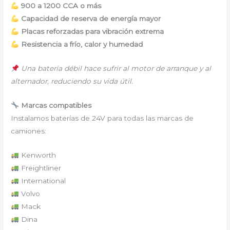
900 a 1200 CCA o más
Capacidad de reserva de energía mayor
Placas reforzadas para vibración extrema
Resistencia a frío, calor y humedad
Una batería débil hace sufrir al motor de arranque y al
alternador, reduciendo su vida útil.
Marcas compatibles
Instalamos baterías de 24V para todas las marcas de
camiones:
Kenworth
Freightliner
International
Volvo
Mack
Dina