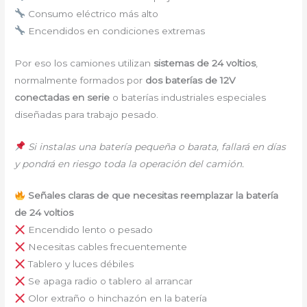
Consumo eléctrico más alto
Encendidos en condiciones extremas
Por eso los camiones utilizan
sistemas de 24 voltios
,
normalmente formados por
dos baterías de 12V
conectadas en serie
o baterías industriales especiales
diseñadas para trabajo pesado.
Si instalas una batería pequeña o barata, fallará en días
y pondrá en riesgo toda la operación del camión.
Señales claras de que necesitas reemplazar la batería
de 24 voltios
Encendido lento o pesado
Necesitas cables frecuentemente
Tablero y luces débiles
Se apaga radio o tablero al arrancar
Olor extraño o hinchazón en la batería