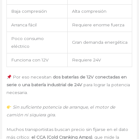
Baja compresión
Alta compresión
Arranca fácil
Requiere enorme fuerza
Poco consumo
Gran demanda energética
eléctrico
Funciona con 12V
Requiere 24V
Por eso necesitan
dos baterías de 12V conectadas en
serie o una batería industrial de 24V
para lograr la potencia
necesaria.
Sin suficiente potencia de arranque, el motor de
camión ni siquiera gira.
Muchos transportistas buscan precio sin fijarse en el dato
más crítico:
el CCA (Cold Cranking Amps)
, que mide la