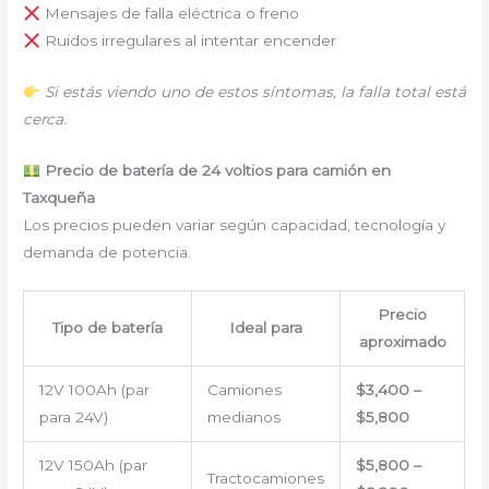
Mensajes de falla eléctrica o freno
Ruidos irregulares al intentar encender
Si estás viendo uno de estos síntomas, la falla total está
cerca.
Precio de batería de 24 voltios para camión en
Taxqueña
Los precios pueden variar según capacidad, tecnología y
demanda de potencia.
Precio
Tipo de batería
Ideal para
aproximado
12V 100Ah (par
Camiones
$3,400 –
para 24V)
medianos
$5,800
12V 150Ah (par
$5,800 –
Tractocamiones