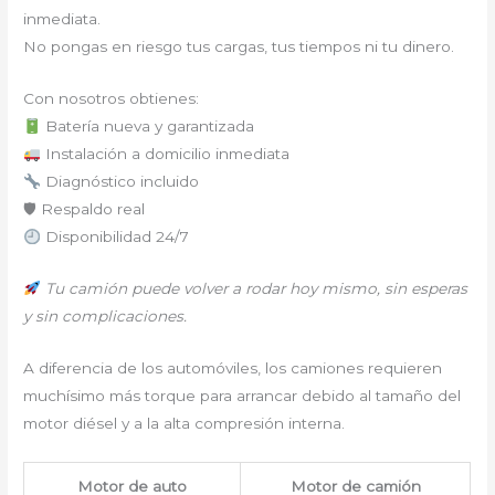
inmediata.
No pongas en riesgo tus cargas, tus tiempos ni tu dinero.
Con nosotros obtienes:
Batería nueva y garantizada
Instalación a domicilio inmediata
Diagnóstico incluido
🛡 Respaldo real
Disponibilidad 24/7
Tu camión puede volver a rodar hoy mismo, sin esperas
y sin complicaciones.
A diferencia de los automóviles, los camiones requieren
muchísimo más torque para arrancar debido al tamaño del
motor diésel y a la alta compresión interna.
Motor de auto
Motor de camión