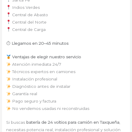
Indios Verdes
Central de Abasto
Central del Norte
Central de Carga
⏱
Llegamos en 20–45 minutos
Ventajas de elegir nuestro servicio
Atención inmediata 24/7
Técnicos expertos en camiones
Instalación profesional
Diagnóstico antes de instalar
Garantía real
Pago seguro y factura
No vendemos usadas ni reconstruidas
Si buscas
batería de 24 voltios para camión en Taxqueña
,
necesitas potencia real, instalación profesional y solución