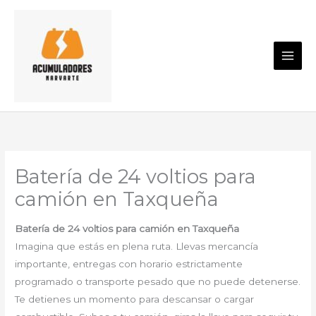
Ir
al
contenido
Batería de 24 voltios para
camión en Taxqueña
Batería de 24 voltios para camión en Taxqueña
Imagina que estás en plena ruta. Llevas mercancía
importante, entregas con horario estrictamente
programado o transporte pesado que no puede detenerse.
Te detienes un momento para descansar o cargar