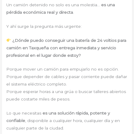
Un camión detenido no solo es una molestia…
es una
pérdida económica real y directa
.
Y ahí surge la pregunta más urgente:
¿Dónde puedo conseguir una batería de 24 voltios para
camión en Taxqueña con entrega inmediata y servicio
profesional en el lugar donde estoy?
Porque mover un camión para empujarlo no es opción.
Porque depender de cables y pasar corriente puede dañar
el sistema eléctrico completo.
Porque esperar horas a una grúa o buscar talleres abiertos
puede costarte miles de pesos.
Lo que necesitas
es una solución rápida, potente y
confiable
, disponible a cualquier hora, cualquier día y en
cualquier parte de la ciudad.