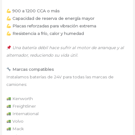
900 a 1200 CCA o más
Capacidad de reserva de energía mayor
Placas reforzadas para vibración extrema
Resistencia a frío, calor y humedad
Una batería débil hace sufrir al motor de arranque y al
alternador, reduciendo su vida útil.
Marcas compatibles
Instalamos baterías de 24V para todas las marcas de
camiones:
Kenworth
Freightliner
International
Volvo
Mack