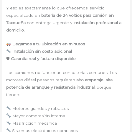
Y eso es exactamente lo que ofrecemos: servicio
especializado en
batería de 24 voltios para camión en
Taxqueña
con entrega urgente y
instalación profesional a
domicilio
.
Llegamos a tu ubicación en minutos
Instalación sin costo adicional
🛡
Garantía real y factura disponible
Los camiones no funcionan con baterías comunes. Los
motores diésel pesados requieren
alto amperaje, alta
potencia de arranque y resistencia industrial
, porque
tienen:
Motores grandes y robustos
Mayor compresión interna
Más fricción mecánica
Sistemas electrónicos complejos