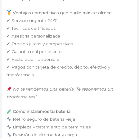
Ventajas competitivas que nadie más te ofrece
✔ Servicio urgente 24/7
✔ Técnicos certificados
✔ Asesoría personalizada
✔ Precios justos y competitivos
✔ Garantía real por escrito
✔ Facturación disponible
✔ Pagos con tarjeta de crédito, débito, efectivo y
transferencia
No te vendemos una batería. Te resolvemos un
problema real.
Cómo instalamos tu batería
Retiro seguro de batería vieja
Limpieza y tratamiento de terminales
Revisión de alternador y carga