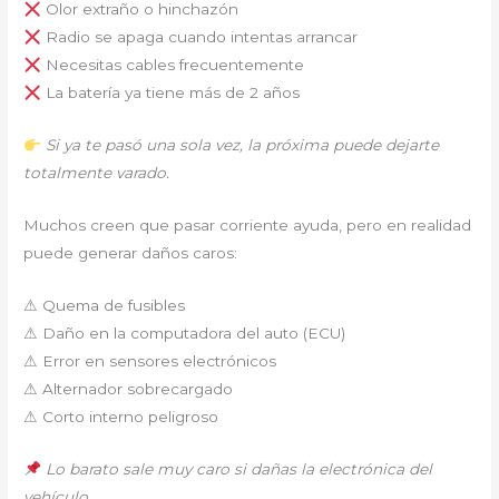
Olor extraño o hinchazón
Radio se apaga cuando intentas arrancar
Necesitas cables frecuentemente
La batería ya tiene más de 2 años
Si ya te pasó una sola vez, la próxima puede dejarte
totalmente varado.
Muchos creen que pasar corriente ayuda, pero en realidad
puede generar daños caros:
⚠ Quema de fusibles
⚠ Daño en la computadora del auto (ECU)
⚠ Error en sensores electrónicos
⚠ Alternador sobrecargado
⚠ Corto interno peligroso
Lo barato sale muy caro si dañas la electrónica del
vehículo.