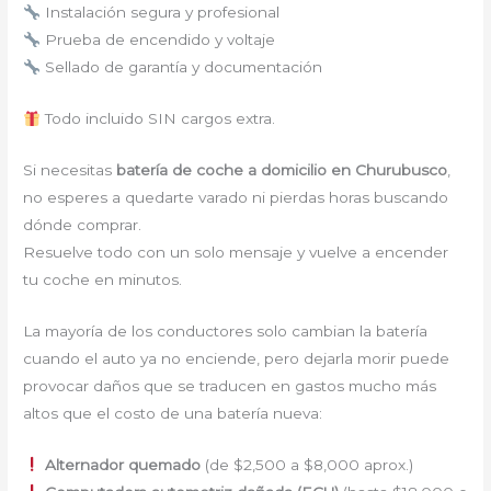
Instalación segura y profesional
Prueba de encendido y voltaje
Sellado de garantía y documentación
Todo incluido SIN cargos extra.
Si necesitas
batería de coche a domicilio en Churubusco
,
no esperes a quedarte varado ni pierdas horas buscando
dónde comprar.
Resuelve todo con un solo mensaje y vuelve a encender
tu coche en minutos.
La mayoría de los conductores solo cambian la batería
cuando el auto ya no enciende, pero dejarla morir puede
provocar daños que se traducen en gastos mucho más
altos que el costo de una batería nueva:
Alternador quemado
(de $2,500 a $8,000 aprox.)