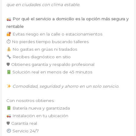
que en ciudades con clima estable.
Por qué el servicio a domicilio es la opción más segura y
rentable
Evitas riesgo en la calle o estacionamientos
⏱ No pierdes tiempo buscando talleres
No gastas en grúas ni traslados
Recibes diagnóstico en sitio
🛡 Obtienes garantía y respaldo profesional
Solución real en menos de 45 minutos
Comodidad, seguridad y ahorro en un solo servicio.
Con nosotros obtienes:
Batería nueva y garantizada
Instalación en tu ubicación
🛡 Garantía real
Servicio 24/7