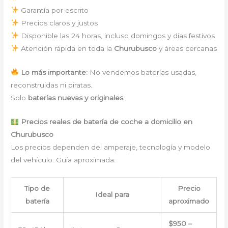
Garantía por escrito
Precios claros y justos
Disponible las 24 horas, incluso domingos y días festivos
Atención rápida en toda la
Churubusco
y áreas cercanas
Lo más importante:
No vendemos baterías usadas,
reconstruidas ni piratas.
Solo
baterías nuevas y originales
.
Precios reales de batería de coche a domicilio en
Churubusco
Los precios dependen del amperaje, tecnología y modelo
del vehículo. Guía aproximada:
Tipo de
Precio
Ideal para
batería
aproximado
$950 –