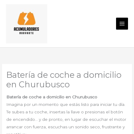
Ir
al
contenido
Batería de coche a domicilio
en Churubusco
Batería de coche a domicilio en Churubusco
Imagina por un momento que estás listo para iniciar tu día.
Te subes a tu coche, insertas la llave o presionas el botón
de encendido… y de pronto, en lugar de escuchar el motor
arrancar con fuerza, escuchas un sonido seco, frustrante y