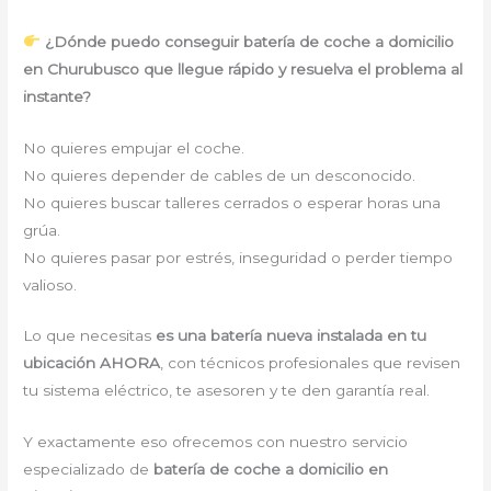
¿Dónde puedo conseguir batería de coche a domicilio
en Churubusco que llegue rápido y resuelva el problema al
instante?
No quieres empujar el coche.
No quieres depender de cables de un desconocido.
No quieres buscar talleres cerrados o esperar horas una
grúa.
No quieres pasar por estrés, inseguridad o perder tiempo
valioso.
Lo que necesitas
es una batería nueva instalada en tu
ubicación AHORA
, con técnicos profesionales que revisen
tu sistema eléctrico, te asesoren y te den garantía real.
Y exactamente eso ofrecemos con nuestro servicio
especializado de
batería de coche a domicilio en