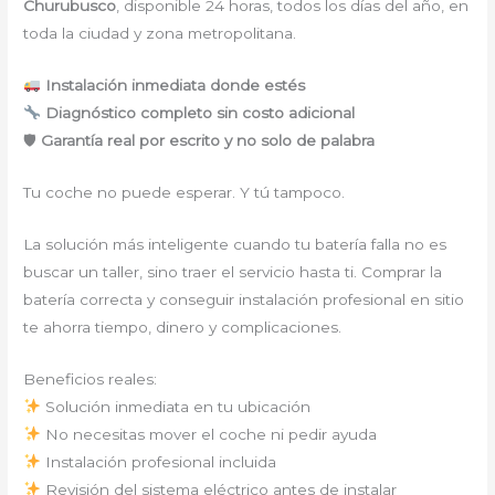
Churubusco
, disponible 24 horas, todos los días del año, en
toda la ciudad y zona metropolitana.
Instalación inmediata donde estés
Diagnóstico completo sin costo adicional
🛡
Garantía real por escrito y no solo de palabra
Tu coche no puede esperar. Y tú tampoco.
La solución más inteligente cuando tu batería falla no es
buscar un taller, sino traer el servicio hasta ti. Comprar la
batería correcta y conseguir instalación profesional en sitio
te ahorra tiempo, dinero y complicaciones.
Beneficios reales:
Solución inmediata en tu ubicación
No necesitas mover el coche ni pedir ayuda
Instalación profesional incluida
Revisión del sistema eléctrico antes de instalar