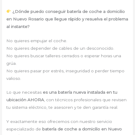
¿Dónde puedo conseguir batería de coche a domicilio
en Nuevo Rosario que llegue rápido y resuelva el problema
al instante?
No quieres empujar el coche.
No quieres depender de cables de un desconocido.
No quieres buscar talleres cerrados o esperar horas una
grúa.
No quieres pasar por estrés, inseguridad o perder tiempo
valioso.
Lo que necesitas
es una batería nueva instalada en tu
ubicación AHORA
, con técnicos profesionales que revisen
tu sistema eléctrico, te asesoren y te den garantía real.
Y exactamente eso ofrecemos con nuestro servicio
especializado de
batería de coche a domicilio en Nuevo