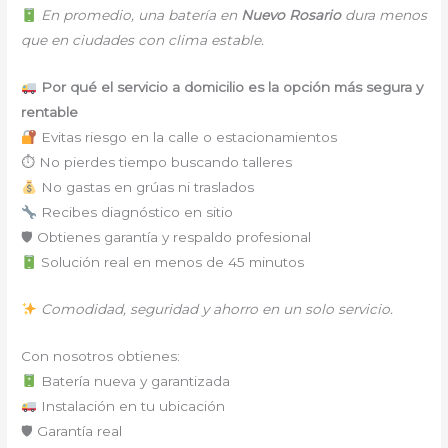
En promedio, una batería en
Nuevo Rosario
dura menos
que en ciudades con clima estable.
Por qué el servicio a domicilio es la opción más segura y
rentable
Evitas riesgo en la calle o estacionamientos
⏱ No pierdes tiempo buscando talleres
No gastas en grúas ni traslados
Recibes diagnóstico en sitio
🛡 Obtienes garantía y respaldo profesional
Solución real en menos de 45 minutos
Comodidad, seguridad y ahorro en un solo servicio.
Con nosotros obtienes:
Batería nueva y garantizada
Instalación en tu ubicación
🛡 Garantía real