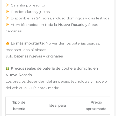
Garantía por escrito
Precios claros y justos
Disponible las 24 horas, incluso domingos y días festivos
Atención rápida en toda la
Nuevo Rosario
y áreas
cercanas
Lo más importante:
No vendemos baterías usadas,
reconstruidas ni piratas.
Solo
baterías nuevas y originales
.
Precios reales de batería de coche a domicilio en
Nuevo Rosario
Los precios dependen del amperaje, tecnología y modelo
del vehículo. Guía aproximada:
Tipo de
Precio
Ideal para
batería
aproximado