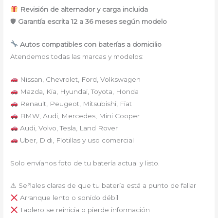
Revisión de alternador y carga incluida
🛡
Garantía escrita 12 a 36 meses según modelo
Autos compatibles con baterías a domicilio
Atendemos todas las marcas y modelos:
Nissan, Chevrolet, Ford, Volkswagen
Mazda, Kia, Hyundai, Toyota, Honda
Renault, Peugeot, Mitsubishi, Fiat
BMW, Audi, Mercedes, Mini Cooper
Audi, Volvo, Tesla, Land Rover
Uber, Didi, Flotillas y uso comercial
Solo envíanos foto de tu batería actual y listo.
⚠ Señales claras de que tu batería está a punto de fallar
Arranque lento o sonido débil
Tablero se reinicia o pierde información