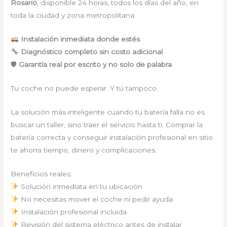
Rosario
, disponible 24 horas, todos los días del año, en
toda la ciudad y zona metropolitana.
Instalación inmediata donde estés
Diagnóstico completo sin costo adicional
🛡
Garantía real por escrito y no solo de palabra
Tu coche no puede esperar. Y tú tampoco.
La solución más inteligente cuando tu batería falla no es
buscar un taller, sino traer el servicio hasta ti. Comprar la
batería correcta y conseguir instalación profesional en sitio
te ahorra tiempo, dinero y complicaciones.
Beneficios reales:
Solución inmediata en tu ubicación
No necesitas mover el coche ni pedir ayuda
Instalación profesional incluida
Revisión del sistema eléctrico antes de instalar