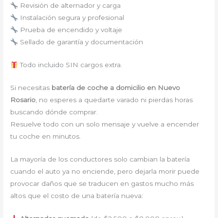
Revisión de alternador y carga
Instalación segura y profesional
Prueba de encendido y voltaje
Sellado de garantía y documentación
Todo incluido SIN cargos extra.
Si necesitas
batería de coche a domicilio en Nuevo
Rosario
, no esperes a quedarte varado ni pierdas horas
buscando dónde comprar.
Resuelve todo con un solo mensaje y vuelve a encender
tu coche en minutos.
La mayoría de los conductores solo cambian la batería
cuando el auto ya no enciende, pero dejarla morir puede
provocar daños que se traducen en gastos mucho más
altos que el costo de una batería nueva: