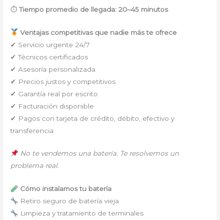
⏱
Tiempo promedio de llegada: 20–45 minutos
Ventajas competitivas que nadie más te ofrece
✔ Servicio urgente 24/7
✔ Técnicos certificados
✔ Asesoría personalizada
✔ Precios justos y competitivos
✔ Garantía real por escrito
✔ Facturación disponible
✔ Pagos con tarjeta de crédito, débito, efectivo y
transferencia
No te vendemos una batería. Te resolvemos un
problema real.
Cómo instalamos tu batería
Retiro seguro de batería vieja
Limpieza y tratamiento de terminales