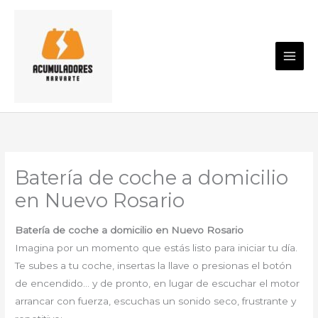
Ir
al
contenido
Batería de coche a domicilio
en Nuevo Rosario
Batería de coche a domicilio en Nuevo Rosario
Imagina por un momento que estás listo para iniciar tu día.
Te subes a tu coche, insertas la llave o presionas el botón
de encendido… y de pronto, en lugar de escuchar el motor
arrancar con fuerza, escuchas un sonido seco, frustrante y