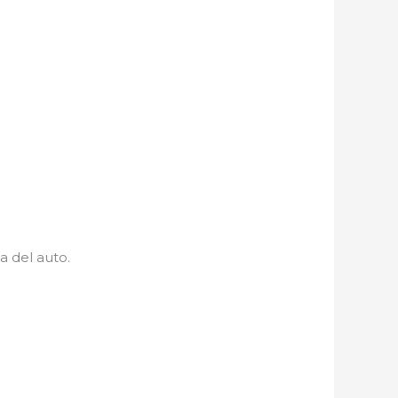
a del auto.