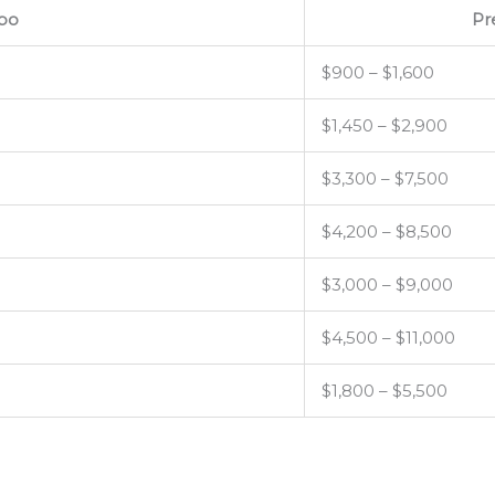
ipo
Pr
$900 – $1,600
$1,450 – $2,900
$3,300 – $7,500
$4,200 – $8,500
$3,000 – $9,000
$4,500 – $11,000
$1,800 – $5,500