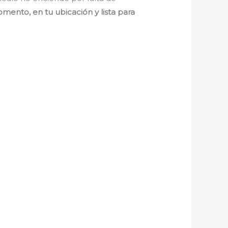
mento, en tu ubicación y lista para