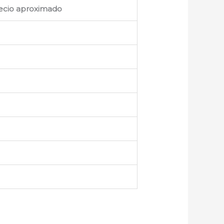
ecio aproximado