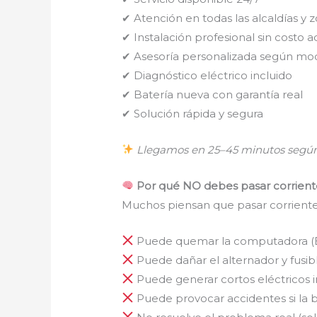
✔ Atención en todas las alcaldías y
✔ Instalación profesional sin costo a
✔ Asesoría personalizada según mo
✔ Diagnóstico eléctrico incluido
✔ Batería nueva con garantía real
✔ Solución rápida y segura
Llegamos en 25–45 minutos según
Por qué NO debes pasar corrien
Muchos piensan que pasar corriente “
Puede quemar la computadora (
Puede dañar el alternador y fusib
Puede generar cortos eléctricos 
Puede provocar accidentes si la 