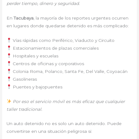
perder tiempo, dinero y seguridad.
En
Tacubaya
, la mayoría de los reportes urgentes ocurren
en lugares donde quedarse detenido es más complicado:
Vías rápidas como Periférico, Viaducto y Circuito
Estacionamientos de plazas comerciales
Hospitales y escuelas
Centros de oficinas y corporativos
Colonia Roma, Polanco, Santa Fe, Del Valle, Coyoacán
Gasolineras
Puentes y bajopuentes
Por eso el servicio móvil es más eficaz que cualquier
taller tradicional.
Un auto detenido no es solo un auto detenido. Puede
convertirse en una situación peligrosa si: