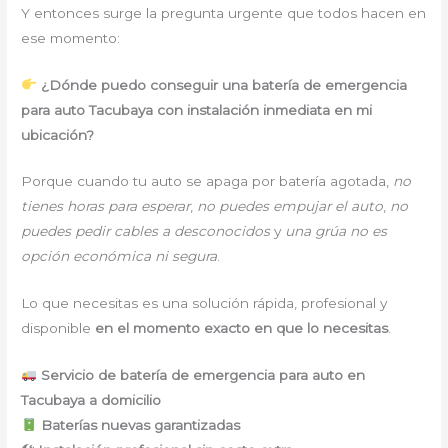
Y entonces surge la pregunta urgente que todos hacen en
ese momento:
¿Dónde puedo conseguir una batería de emergencia
para auto Tacubaya con instalación inmediata en mi
ubicación?
Porque cuando tu auto se apaga por batería agotada,
no
tienes horas para esperar
,
no puedes empujar el auto
,
no
puedes pedir cables a desconocidos
y
una grúa no es
opción económica ni segura
.
Lo que necesitas es una solución rápida, profesional y
disponible
en el momento exacto en que lo necesitas
.
Servicio de batería de emergencia para auto en
Tacubaya a domicilio
Baterías nuevas garantizadas