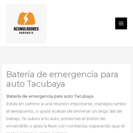
Ir
al
contenido
Bateria de emergencia para
auto Tacubaya
Batería de emergencia para auto Tacubaya
Estás en camino a una reunión importante, manejas rumbo
al aeropuerto, o quizá acabas de terminar un largo día de
trabajo. Te subes a tu auto, presionas el botón de
encendido o giras la llave con confianza, esperando que el