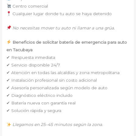
Centro comercial
Cualquier lugar donde tu auto se haya detenido
No necesitas mover tu auto ni llamar a una grúa.
Beneficios de solicitar batería de emergencia para auto
en Tacubaya
✔ Respuesta inmediata
✔ Servicio disponible 24/7
✔ Atención en todas las alcaldías y zona metropolitana
✔ Instalación profesional sin costo adicional
✔ Asesoría personalizada según modelo de auto
✔ Diagnóstico eléctrico incluido
✔ Batería nueva con garantía real
✔ Solución rápida y segura
Llegamos en 25–45 minutos según la zona.