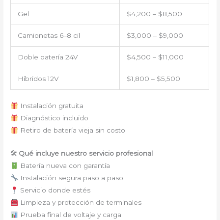
Gel
$4,200 – $8,500
Camionetas 6–8 cil
$3,000 – $9,000
Doble batería 24V
$4,500 – $11,000
Híbridos 12V
$1,800 – $5,500
Instalación gratuita
Diagnóstico incluido
Retiro de batería vieja sin costo
🛠
Qué incluye nuestro servicio profesional
Batería nueva con garantía
Instalación segura paso a paso
Servicio donde estés
Limpieza y protección de terminales
Prueba final de voltaje y carga