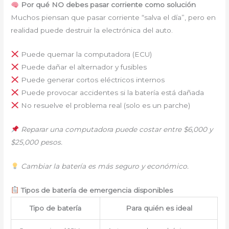
Por qué NO debes pasar corriente como solución
Muchos piensan que pasar corriente “salva el día”, pero en
realidad puede destruir la electrónica del auto.
Puede quemar la computadora (ECU)
Puede dañar el alternador y fusibles
Puede generar cortos eléctricos internos
Puede provocar accidentes si la batería está dañada
No resuelve el problema real (solo es un parche)
Reparar una computadora puede costar entre $6,000 y
$25,000 pesos.
Cambiar la batería es más seguro y económico.
Tipos de batería de emergencia disponibles
Tipo de batería
Para quién es ideal