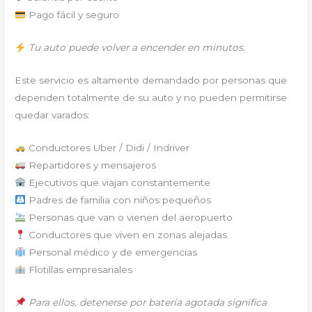
Pago fácil y seguro
Tu auto puede volver a encender en minutos.
Este servicio es altamente demandado por personas que
dependen totalmente de su auto y no pueden permitirse
quedar varados:
Conductores Uber / Didi / Indriver
Repartidores y mensajeros
Ejecutivos que viajan constantemente
Padres de familia con niños pequeños
Personas que van o vienen del aeropuerto
Conductores que viven en zonas alejadas
Personal médico y de emergencias
Flotillas empresariales
Para ellos, detenerse por batería agotada significa