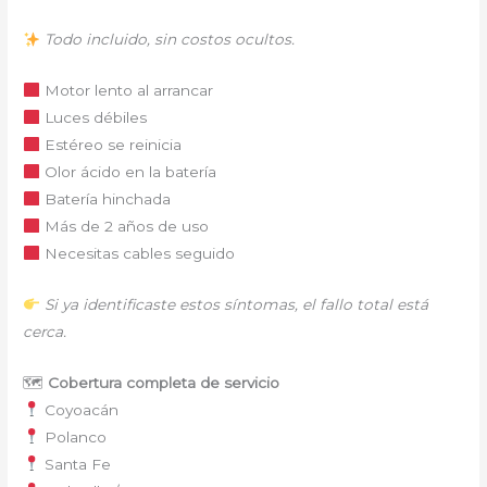
Todo incluido, sin costos ocultos.
Motor lento al arrancar
Luces débiles
Estéreo se reinicia
Olor ácido en la batería
Batería hinchada
Más de 2 años de uso
Necesitas cables seguido
Si ya identificaste estos síntomas, el fallo total está
cerca.
🗺
Cobertura completa de servicio
Coyoacán
Polanco
Santa Fe