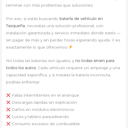
terminar con más problemas que soluciones.
Por eso, si estás buscando
batería de vehículo en
Taxqueña
, necesitas una solución profesional, con
instalación garantizada y servicio inmediato donde estés —
sin pagar de más y sin perder horas esperando ayuda. Y es
exactamente lo que ofrecemos
.
No todas las baterías son iguales, y
no todas sirven para
todos los autos
. Cada vehículo requiere un amperaje y una
capacidad específica, y si instalas la batería incorrecta,
podrías enfrentar:
Fallas intermitentes en el arranque
Descargas rápidas sin explicación
Daños en módulos electrónicos
Luces y tablero parpadeando
Consumo excesivo de combustible