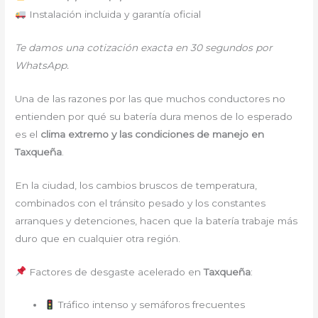
Instalación incluida y garantía oficial
Te damos una cotización exacta en 30 segundos por
WhatsApp.
Una de las razones por las que muchos conductores no
entienden por qué su batería dura menos de lo esperado
es el
clima extremo y las condiciones de manejo en
Taxqueña
.
En la ciudad, los cambios bruscos de temperatura,
combinados con el tránsito pesado y los constantes
arranques y detenciones, hacen que la batería trabaje más
duro que en cualquier otra región.
Factores de desgaste acelerado en
Taxqueña
:
Tráfico intenso y semáforos frecuentes