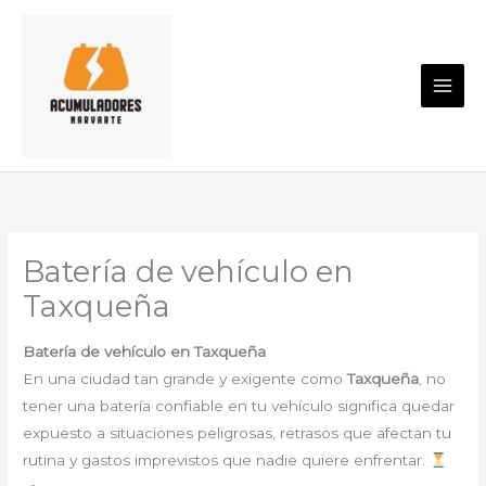
Ir
al
contenido
Batería de vehículo en
Taxqueña
Batería de vehículo en Taxqueña
En una ciudad tan grande y exigente como
Taxqueña
, no
tener una batería confiable en tu vehículo significa quedar
expuesto a situaciones peligrosas, retrasos que afectan tu
rutina y gastos imprevistos que nadie quiere enfrentar.