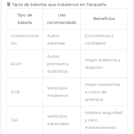
Tipos de baterías que instalamos en Taxqueña
Tipo de
Uso
Beneficios
batería
recomendado
Convencional
Autos
Económicas y
12v
estándar
confiables
Autos
Mayor potencia y
AGM
premium y
duración
Start/Stop
Mejor resistencia
Vehículos
EFB
a ciclos de
modernos
arranque
Máxima seguridad
Vehículos
Gel
y cero
especiales
mantenimiento