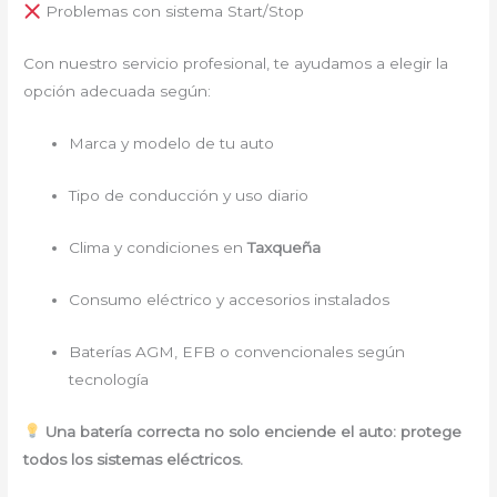
Problemas con sistema Start/Stop
Con nuestro servicio profesional, te ayudamos a elegir la
opción adecuada según:
Marca y modelo de tu auto
Tipo de conducción y uso diario
Clima y condiciones en
Taxqueña
Consumo eléctrico y accesorios instalados
Baterías AGM, EFB o convencionales según
tecnología
Una batería correcta no solo enciende el auto: protege
todos los sistemas eléctricos.