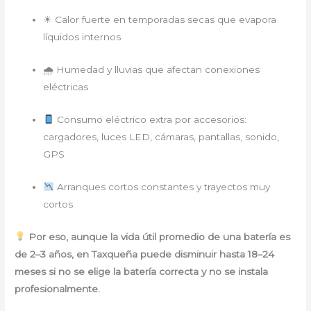
☀ Calor fuerte en temporadas secas que evapora
líquidos internos
🌧 Humedad y lluvias que afectan conexiones
eléctricas
Consumo eléctrico extra por accesorios:
cargadores, luces LED, cámaras, pantallas, sonido,
GPS
Arranques cortos constantes y trayectos muy
cortos
Por eso, aunque la vida útil promedio de una batería es
de 2–3 años, en Taxqueña puede disminuir hasta 18–24
meses si no se elige la batería correcta y no se instala
profesionalmente.