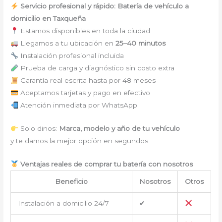
Servicio profesional y rápido: Batería de vehículo a
domicilio en Taxqueña
Estamos disponibles en toda la ciudad
Llegamos a tu ubicación en
25–40 minutos
Instalación profesional incluida
Prueba de carga y diagnóstico sin costo extra
Garantía real escrita hasta por 48 meses
Aceptamos tarjetas y pago en efectivo
Atención inmediata por WhatsApp
Solo dinos:
Marca, modelo y año de tu vehículo
y te damos la mejor opción en segundos.
Ventajas reales de comprar tu batería con nosotros
Beneficio
Nosotros
Otros
Instalación a domicilio 24/7
✔