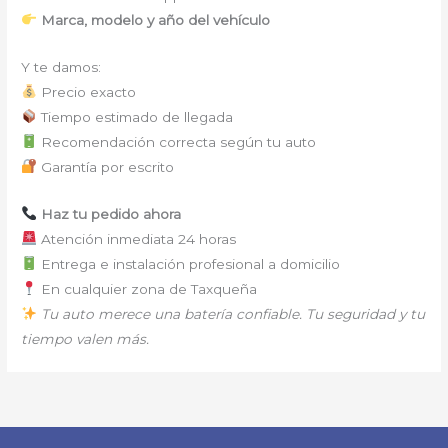
Marca, modelo y año del vehículo
Y te damos:
Precio exacto
Tiempo estimado de llegada
Recomendación correcta según tu auto
Garantía por escrito
Haz tu pedido ahora
Atención inmediata 24 horas
Entrega e instalación profesional a domicilio
En cualquier zona de Taxqueña
Tu auto merece una batería confiable. Tu seguridad y tu
tiempo valen más.