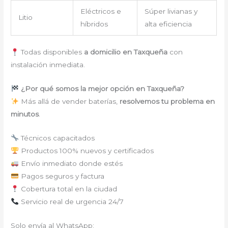
Eléctricos e
Súper livianas y
Litio
híbridos
alta eficiencia
Todas disponibles
a domicilio en Taxqueña
con
instalación inmediata.
¿Por qué somos la mejor opción en Taxqueña?
Más allá de vender baterías,
resolvemos tu problema en
minutos
.
Técnicos capacitados
Productos 100% nuevos y certificados
Envío inmediato donde estés
Pagos seguros y factura
Cobertura total en la ciudad
Servicio real de urgencia 24/7
Solo envía al WhatsApp: