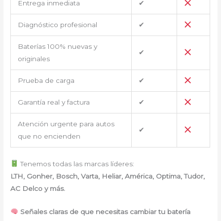
Entrega inmediata
✔
Diagnóstico profesional
✔
Baterías 100% nuevas y
✔
originales
Prueba de carga
✔
Garantía real y factura
✔
Atención urgente para autos
✔
que no encienden
Tenemos todas las marcas líderes:
LTH, Gonher, Bosch, Varta, Heliar, América, Optima, Tudor,
AC Delco y más.
Señales claras de que necesitas cambiar tu batería