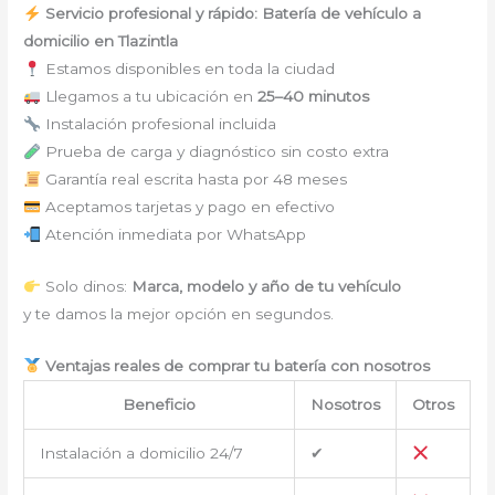
Servicio profesional y rápido: Batería de vehículo a
domicilio en Tlazintla
Estamos disponibles en toda la ciudad
Llegamos a tu ubicación en
25–40 minutos
Instalación profesional incluida
Prueba de carga y diagnóstico sin costo extra
Garantía real escrita hasta por 48 meses
Aceptamos tarjetas y pago en efectivo
Atención inmediata por WhatsApp
Solo dinos:
Marca, modelo y año de tu vehículo
y te damos la mejor opción en segundos.
Ventajas reales de comprar tu batería con nosotros
Beneficio
Nosotros
Otros
Instalación a domicilio 24/7
✔