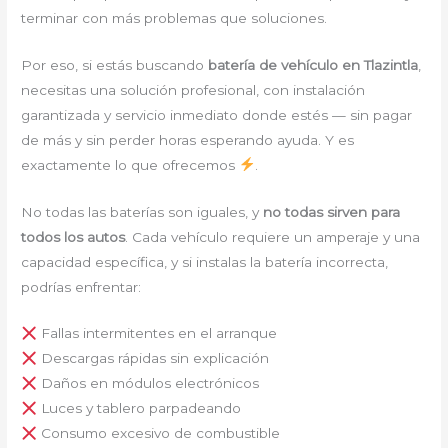
terminar con más problemas que soluciones.
Por eso, si estás buscando
batería de vehículo en Tlazintla
,
necesitas una solución profesional, con instalación
garantizada y servicio inmediato donde estés — sin pagar
de más y sin perder horas esperando ayuda. Y es
exactamente lo que ofrecemos
.
No todas las baterías son iguales, y
no todas sirven para
todos los autos
. Cada vehículo requiere un amperaje y una
capacidad específica, y si instalas la batería incorrecta,
podrías enfrentar:
Fallas intermitentes en el arranque
Descargas rápidas sin explicación
Daños en módulos electrónicos
Luces y tablero parpadeando
Consumo excesivo de combustible