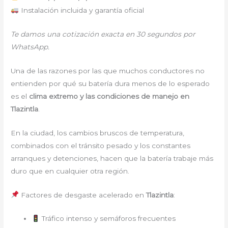
Instalación incluida y garantía oficial
Te damos una cotización exacta en 30 segundos por
WhatsApp.
Una de las razones por las que muchos conductores no
entienden por qué su batería dura menos de lo esperado
es el
clima extremo y las condiciones de manejo en
Tlazintla
.
En la ciudad, los cambios bruscos de temperatura,
combinados con el tránsito pesado y los constantes
arranques y detenciones, hacen que la batería trabaje más
duro que en cualquier otra región.
Factores de desgaste acelerado en
Tlazintla
:
Tráfico intenso y semáforos frecuentes