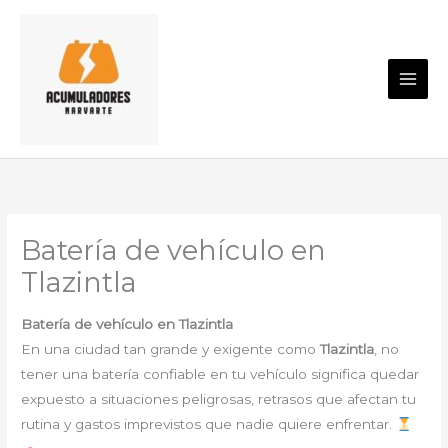
Ir
al
contenido
Batería de vehículo en
Tlazintla
Batería de vehículo en Tlazintla
En una ciudad tan grande y exigente como
Tlazintla
, no
tener una batería confiable en tu vehículo significa quedar
expuesto a situaciones peligrosas, retrasos que afectan tu
rutina y gastos imprevistos que nadie quiere enfrentar.