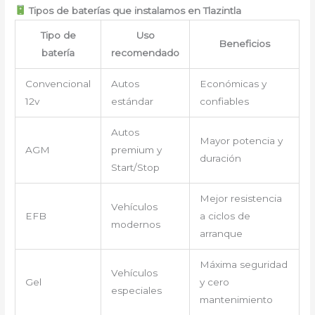
Tipos de baterías que instalamos en Tlazintla
Tipo de
Uso
Beneficios
batería
recomendado
Convencional
Autos
Económicas y
12v
estándar
confiables
Autos
Mayor potencia y
AGM
premium y
duración
Start/Stop
Mejor resistencia
Vehículos
EFB
a ciclos de
modernos
arranque
Máxima seguridad
Vehículos
Gel
y cero
especiales
mantenimiento