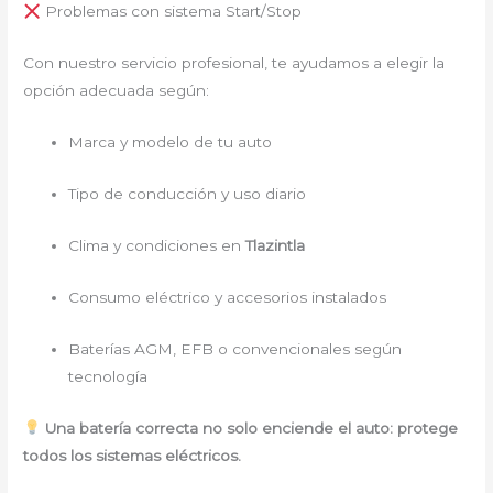
Problemas con sistema Start/Stop
Con nuestro servicio profesional, te ayudamos a elegir la
opción adecuada según:
Marca y modelo de tu auto
Tipo de conducción y uso diario
Clima y condiciones en
Tlazintla
Consumo eléctrico y accesorios instalados
Baterías AGM, EFB o convencionales según
tecnología
Una batería correcta no solo enciende el auto: protege
todos los sistemas eléctricos.