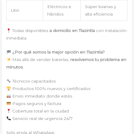
Eléctricos e
Súper livianas y
Litio
híbridos
alta eficiencia
Todas disponibles
a domicilio en Tlazintla
con instalación
inmediata.
¿Por qué somos la mejor opción en Tlazintla?
Más allá de vender baterías,
resolvemos tu problema en
minutos
.
Técnicos capacitados
Productos 100% nuevos y certificados
Envío inmediato donde estés
Pagos seguros y factura
Cobertura total en la ciudad
Servicio real de urgencia 24/7
Solo envía al WhatsApp: