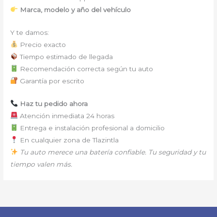
Marca, modelo y año del vehículo
Y te damos:
Precio exacto
Tiempo estimado de llegada
Recomendación correcta según tu auto
Garantía por escrito
Haz tu pedido ahora
Atención inmediata 24 horas
Entrega e instalación profesional a domicilio
En cualquier zona de Tlazintla
Tu auto merece una batería confiable. Tu seguridad y tu
tiempo valen más.