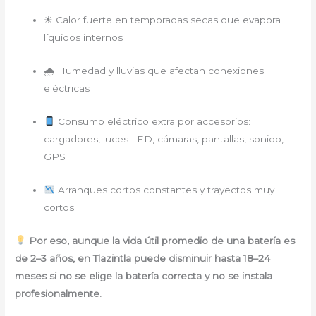
☀ Calor fuerte en temporadas secas que evapora
líquidos internos
🌧 Humedad y lluvias que afectan conexiones
eléctricas
Consumo eléctrico extra por accesorios:
cargadores, luces LED, cámaras, pantallas, sonido,
GPS
Arranques cortos constantes y trayectos muy
cortos
Por eso, aunque la vida útil promedio de una batería es
de 2–3 años, en Tlazintla puede disminuir hasta 18–24
meses si no se elige la batería correcta y no se instala
profesionalmente.