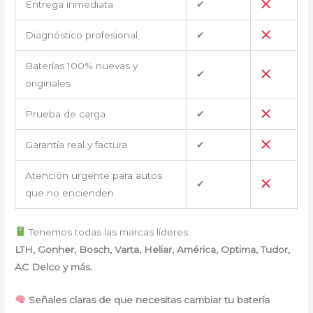
Entrega inmediata
✔
Diagnóstico profesional
✔
Baterías 100% nuevas y
✔
originales
Prueba de carga
✔
Garantía real y factura
✔
Atención urgente para autos
✔
que no encienden
Tenemos todas las marcas líderes:
LTH, Gonher, Bosch, Varta, Heliar, América, Optima, Tudor,
AC Delco y más.
Señales claras de que necesitas cambiar tu batería