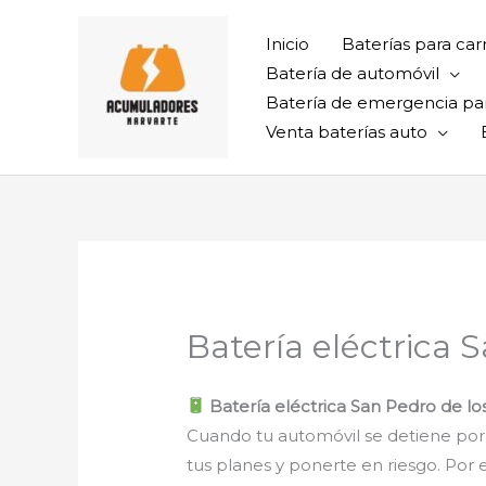
Ir
al
Inicio
Baterías para car
contenido
Batería de automóvil
Batería de emergencia pa
Venta baterías auto
Batería eléctrica 
Batería eléctrica San Pedro de lo
Cuando tu automóvil se detiene por 
tus planes y ponerte en riesgo. Por 