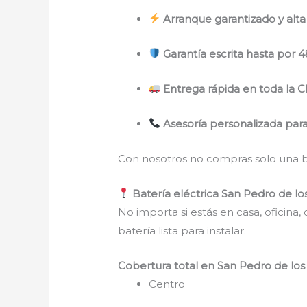
Arranque garantizado y alta
Garantía escrita hasta por 
Entrega rápida en toda la
Asesoría personalizada para
Con nosotros no compras solo una ba
Batería eléctrica San Pedro de los
No importa si estás en casa, oficina
batería lista para instalar.
Cobertura total en San Pedro de los 
Centro