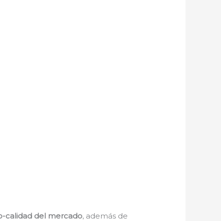
io-calidad del mercado
, además de