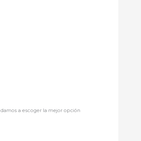
yudamos a escoger la mejor opción