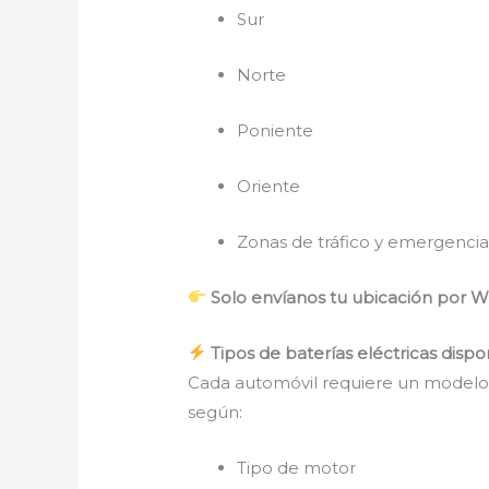
Sur
Norte
Poniente
Oriente
Zonas de tráfico y emergencia
Solo envíanos tu ubicación por 
Tipos de baterías eléctricas dispo
Cada automóvil requiere un modelo 
según:
Tipo de motor