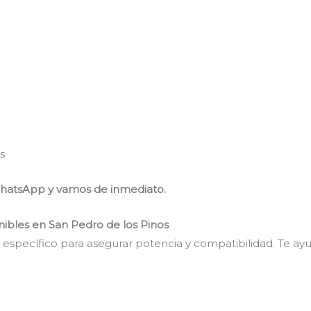
s
WhatsApp y vamos de inmediato.
nibles en San Pedro de los Pinos
específico para asegurar potencia y compatibilidad. Te a