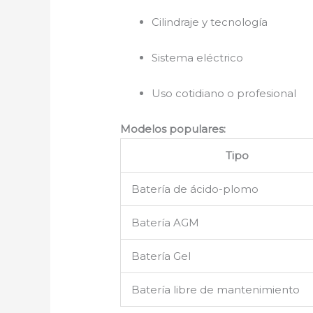
Cilindraje y tecnología
Sistema eléctrico
Uso cotidiano o profesional
Modelos populares:
Tipo
Batería de ácido-plomo
Batería AGM
Batería Gel
Batería libre de mantenimiento