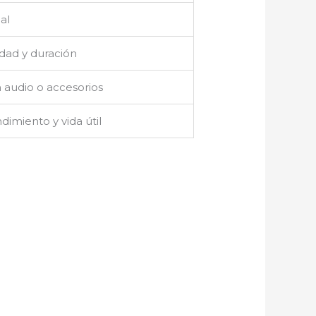
al
idad y duración
 audio o accesorios
dimiento y vida útil