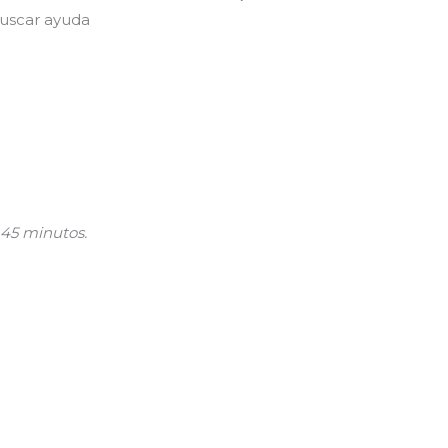
buscar ayuda
45 minutos.