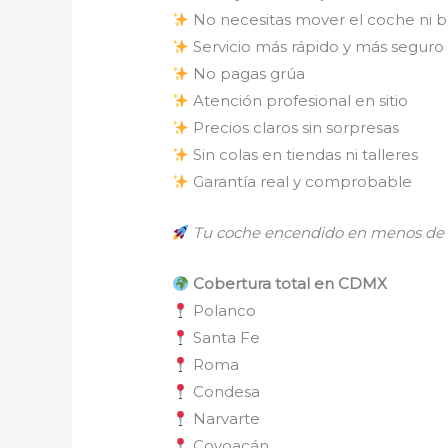
No necesitas mover el coche ni 
Servicio más rápido y más seguro
No pagas grúa
Atención profesional en sitio
Precios claros sin sorpresas
Sin colas en tiendas ni talleres
Garantía real y comprobable
Tu coche encendido en menos de 
Cobertura total en CDMX
Polanco
Santa Fe
Roma
Condesa
Narvarte
Coyoacán