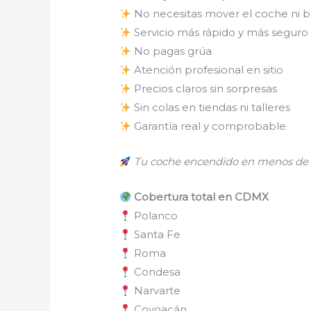
No necesitas mover el coche ni 
Servicio más rápido y más seguro
No pagas grúa
Atención profesional en sitio
Precios claros sin sorpresas
Sin colas en tiendas ni talleres
Garantía real y comprobable
Tu coche encendido en menos de 
Cobertura total en CDMX
Polanco
Santa Fe
Roma
Condesa
Narvarte
Coyoacán