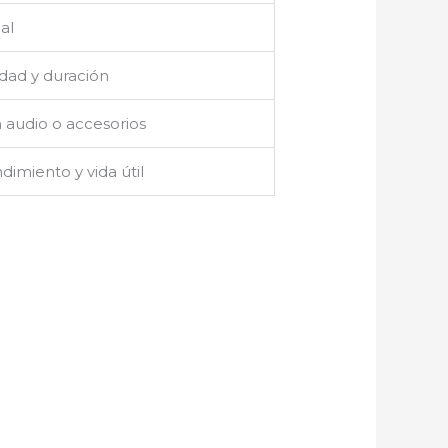
al
idad y duración
 audio o accesorios
dimiento y vida útil