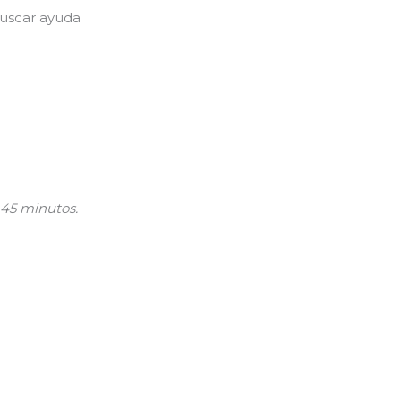
buscar ayuda
45 minutos.