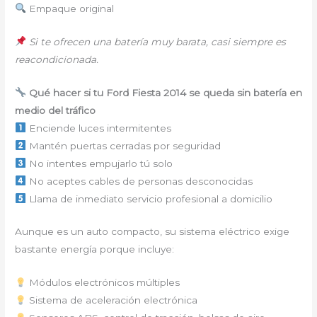
Empaque original
Si te ofrecen una batería muy barata, casi siempre es
reacondicionada.
Qué hacer si tu Ford Fiesta 2014 se queda sin batería en
medio del tráfico
Enciende luces intermitentes
Mantén puertas cerradas por seguridad
No intentes empujarlo tú solo
No aceptes cables de personas desconocidas
Llama de inmediato servicio profesional a domicilio
Aunque es un auto compacto, su sistema eléctrico exige
bastante energía porque incluye:
Módulos electrónicos múltiples
Sistema de aceleración electrónica