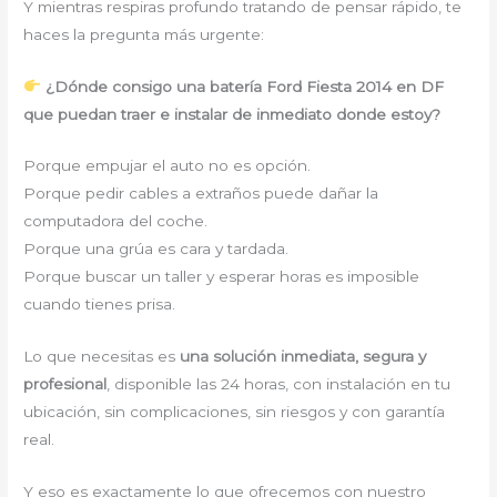
Y mientras respiras profundo tratando de pensar rápido, te
haces la pregunta más urgente:
¿Dónde consigo una batería Ford Fiesta 2014 en DF
que puedan traer e instalar de inmediato donde estoy?
Porque empujar el auto no es opción.
Porque pedir cables a extraños puede dañar la
computadora del coche.
Porque una grúa es cara y tardada.
Porque buscar un taller y esperar horas es imposible
cuando tienes prisa.
Lo que necesitas es
una solución inmediata, segura y
profesional
, disponible las 24 horas, con instalación en tu
ubicación, sin complicaciones, sin riesgos y con garantía
real.
Y eso es exactamente lo que ofrecemos con nuestro