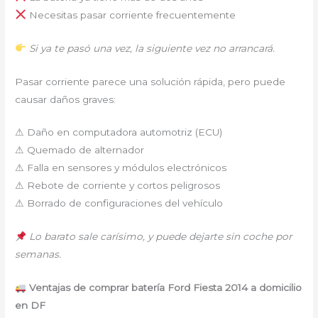
Necesitas pasar corriente frecuentemente
Si ya te pasó una vez, la siguiente vez no arrancará.
Pasar corriente parece una solución rápida, pero puede
causar daños graves:
⚠ Daño en computadora automotriz (ECU)
⚠ Quemado de alternador
⚠ Falla en sensores y módulos electrónicos
⚠ Rebote de corriente y cortos peligrosos
⚠ Borrado de configuraciones del vehículo
Lo barato sale carísimo, y puede dejarte sin coche por
semanas.
Ventajas de comprar batería Ford Fiesta 2014 a domicilio
en DF