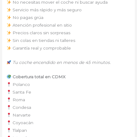
No necesitas mover el coche ni buscar ayuda
Servicio más rápido y más seguro
No pagas grúa
Atención profesional en sitio
Precios claros sin sorpresas
Sin colas en tiendas ni talleres
Garantía real y comprobable
Tu coche encendido en menos de 45 minutos.
Cobertura total en CDMX
Polanco
Santa Fe
Roma
Condesa
Narvarte
Coyoacán
Tlalpan