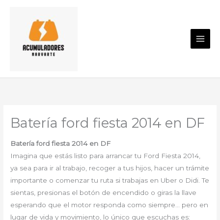
Ir
al
contenido
Batería ford fiesta 2014 en DF
Batería ford fiesta 2014 en DF
Imagina que estás listo para arrancar tu Ford Fiesta 2014,
ya sea para ir al trabajo, recoger a tus hijos, hacer un trámite
importante o comenzar tu ruta si trabajas en Uber o Didi. Te
sientas, presionas el botón de encendido o giras la llave
esperando que el motor responda como siempre… pero en
lugar de vida y movimiento, lo único que escuchas es: