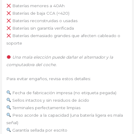
Baterías menores a 40Ah
Baterías de baja CCA (<420)
Baterías reconstruidas o usadas
Baterías sin garantía verificada
Baterías demasiado grandes que afecten cableado o
soporte
Una mala elección puede dañar el alternador y la
computadora del coche.
Para evitar engaños, revisa estos detalles:
Fecha de fabricación impresa (no etiqueta pegada)
Sellos intactos y sin residuos de ácido
Terminales perfectamente limpias
Peso acorde a la capacidad (una batería ligera es mala
señal)
Garantía sellada por escrito