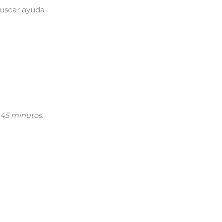
buscar ayuda
45 minutos.