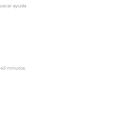
buscar ayuda
45 minutos.