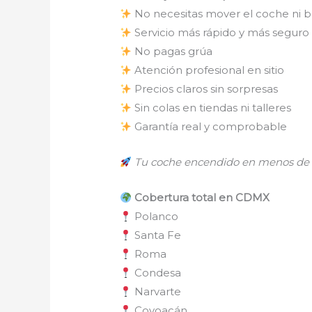
No necesitas mover el coche ni 
Servicio más rápido y más seguro
No pagas grúa
Atención profesional en sitio
Precios claros sin sorpresas
Sin colas en tiendas ni talleres
Garantía real y comprobable
Tu coche encendido en menos de 
Cobertura total en CDMX
Polanco
Santa Fe
Roma
Condesa
Narvarte
Coyoacán