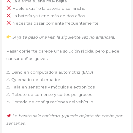
La alarma suena muy bajita
Huele extraño la batería o se hinchó
La batería ya tiene más de dos años
Necesitas pasar corriente frecuentemente
Si ya te pasó una vez, la siguiente vez no arrancará.
Pasar corriente parece una solución rápida, pero puede
causar daños graves:
⚠ Daño en computadora automotriz (ECU)
⚠ Quemado de alternador
⚠ Falla en sensores y módulos electrónicos
⚠ Rebote de corriente y cortos peligrosos
⚠ Borrado de configuraciones del vehículo
Lo barato sale carísimo, y puede dejarte sin coche por
semanas.