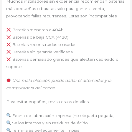
Muchos instaladores sin experiencia recomiendan baterías
más pequeñas o baratas solo para ganar la venta,
provocando fallas recurrentes. Estas son incompatibles:
Baterías menores a 40Ah
Baterías de baja CCA (<420)
Baterías reconstruidas o usadas
Baterías sin garantía verificada
Baterías demasiado grandes que afecten cableado o
soporte
Una mala elección puede dañar el alternador y la
computadora del coche.
Para evitar engaños, revisa estos detalles:
Fecha de fabricación impresa (no etiqueta pegada)
Sellos intactos y sin residuos de ácido
Terminales perfectamente limpias