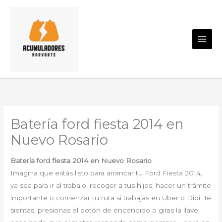
Ir
al
contenido
Batería ford fiesta 2014 en
Nuevo Rosario
Batería ford fiesta 2014 en Nuevo Rosario
Imagina que estás listo para arrancar tu Ford Fiesta 2014,
ya sea para ir al trabajo, recoger a tus hijos, hacer un trámite
importante o comenzar tu ruta si trabajas en Uber o Didi. Te
sientas, presionas el botón de encendido o giras la llave