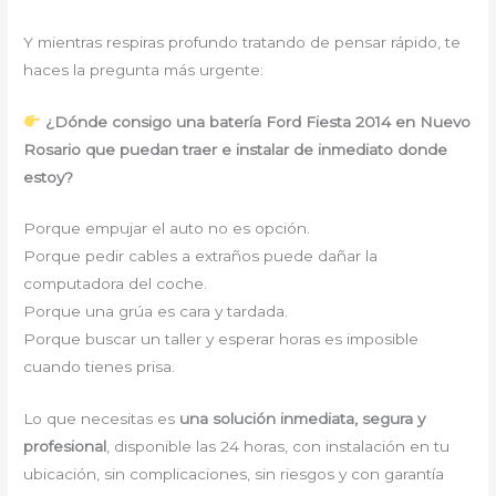
Y mientras respiras profundo tratando de pensar rápido, te
haces la pregunta más urgente:
¿Dónde consigo una batería Ford Fiesta 2014 en Nuevo
Rosario que puedan traer e instalar de inmediato donde
estoy?
Porque empujar el auto no es opción.
Porque pedir cables a extraños puede dañar la
computadora del coche.
Porque una grúa es cara y tardada.
Porque buscar un taller y esperar horas es imposible
cuando tienes prisa.
Lo que necesitas es
una solución inmediata, segura y
profesional
, disponible las 24 horas, con instalación en tu
ubicación, sin complicaciones, sin riesgos y con garantía