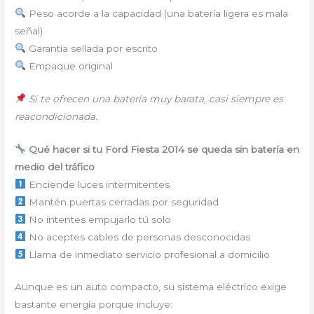
Peso acorde a la capacidad (una batería ligera es mala
señal)
Garantía sellada por escrito
Empaque original
Si te ofrecen una batería muy barata, casi siempre es
reacondicionada.
Qué hacer si tu Ford Fiesta 2014 se queda sin batería en
medio del tráfico
Enciende luces intermitentes
Mantén puertas cerradas por seguridad
No intentes empujarlo tú solo
No aceptes cables de personas desconocidas
Llama de inmediato servicio profesional a domicilio
Aunque es un auto compacto, su sistema eléctrico exige
bastante energía porque incluye: