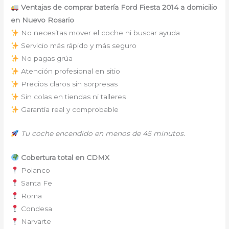
Ventajas de comprar batería Ford Fiesta 2014 a domicilio
en Nuevo Rosario
No necesitas mover el coche ni buscar ayuda
Servicio más rápido y más seguro
No pagas grúa
Atención profesional en sitio
Precios claros sin sorpresas
Sin colas en tiendas ni talleres
Garantía real y comprobable
Tu coche encendido en menos de 45 minutos.
Cobertura total en CDMX
Polanco
Santa Fe
Roma
Condesa
Narvarte