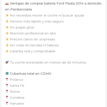
Ventajas de comprar batería Ford Fiesta 2014 a domicilio
en Penitenciaria
No necesitas mover el coche ni buscar ayuda
Servicio más rápido y más seguro
No pagas grúa
Atención profesional en sitio
Precios claros sin sorpresas
Sin colas en tiendas ni talleres
Garantía real y comprobable
Tu coche encendido en menos de 45 minutos.
Cobertura total en CDMX
Polanco
Santa Fe
Roma
Condesa
Narvarte