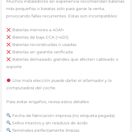
Muchos instaladores sin experiencia recomiendan baterías
más pequeñas o baratas solo para ganar la venta,
provocando fallas recurrentes. Estas son incompatibles:
Baterías menores a 40Ah
Baterías de baja CCA (<420)
Baterías reconstruidas o usadas
Baterías sin garantía verificada
Baterías demasiado grandes que afecten cableado o
soporte
Una mala elección puede dañar el alternador y la
computadora del coche.
Para evitar engaños, revisa estos detalles:
Fecha de fabricación impresa (no etiqueta pegada)
Sellos intactos y sin residuos de ácido
Terminales perfectamente limpias