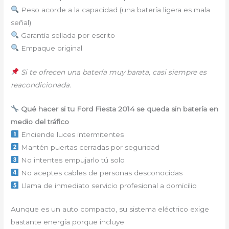
Peso acorde a la capacidad (una batería ligera es mala
señal)
Garantía sellada por escrito
Empaque original
Si te ofrecen una batería muy barata, casi siempre es
reacondicionada.
Qué hacer si tu Ford Fiesta 2014 se queda sin batería en
medio del tráfico
Enciende luces intermitentes
Mantén puertas cerradas por seguridad
No intentes empujarlo tú solo
No aceptes cables de personas desconocidas
Llama de inmediato servicio profesional a domicilio
Aunque es un auto compacto, su sistema eléctrico exige
bastante energía porque incluye: