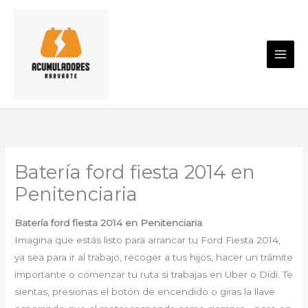
Ir
al
contenido
Batería ford fiesta 2014 en
Penitenciaria
Batería ford fiesta 2014 en Penitenciaria
Imagina que estás listo para arrancar tu Ford Fiesta 2014,
ya sea para ir al trabajo, recoger a tus hijos, hacer un trámite
importante o comenzar tu ruta si trabajas en Uber o Didi. Te
sientas, presionas el botón de encendido o giras la llave