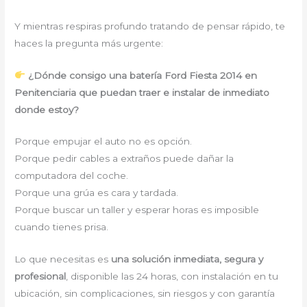
Y mientras respiras profundo tratando de pensar rápido, te
haces la pregunta más urgente:
¿Dónde consigo una batería Ford Fiesta 2014 en
Penitenciaria que puedan traer e instalar de inmediato
donde estoy?
Porque empujar el auto no es opción.
Porque pedir cables a extraños puede dañar la
computadora del coche.
Porque una grúa es cara y tardada.
Porque buscar un taller y esperar horas es imposible
cuando tienes prisa.
Lo que necesitas es
una solución inmediata, segura y
profesional
, disponible las 24 horas, con instalación en tu
ubicación, sin complicaciones, sin riesgos y con garantía