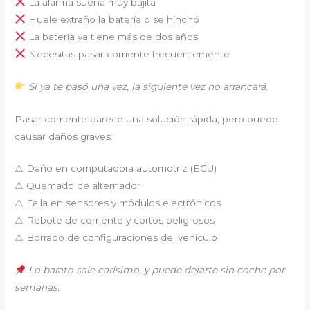
La alarma suena muy bajita
Huele extraño la batería o se hinchó
La batería ya tiene más de dos años
Necesitas pasar corriente frecuentemente
Si ya te pasó una vez, la siguiente vez no arrancará.
Pasar corriente parece una solución rápida, pero puede
causar daños graves:
⚠ Daño en computadora automotriz (ECU)
⚠ Quemado de alternador
⚠ Falla en sensores y módulos electrónicos
⚠ Rebote de corriente y cortos peligrosos
⚠ Borrado de configuraciones del vehículo
Lo barato sale carísimo, y puede dejarte sin coche por
semanas.