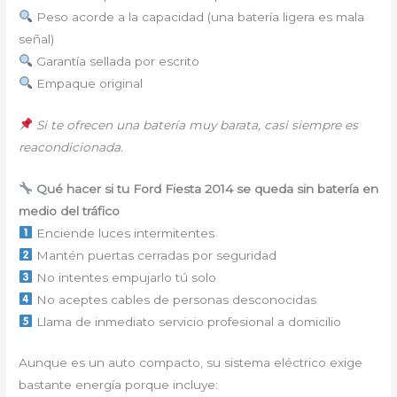
Peso acorde a la capacidad (una batería ligera es mala
señal)
Garantía sellada por escrito
Empaque original
Si te ofrecen una batería muy barata, casi siempre es
reacondicionada.
Qué hacer si tu Ford Fiesta 2014 se queda sin batería en
medio del tráfico
Enciende luces intermitentes
Mantén puertas cerradas por seguridad
No intentes empujarlo tú solo
No aceptes cables de personas desconocidas
Llama de inmediato servicio profesional a domicilio
Aunque es un auto compacto, su sistema eléctrico exige
bastante energía porque incluye: