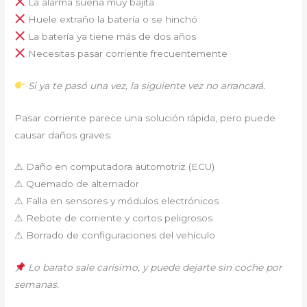
La alarma suena muy bajita
Huele extraño la batería o se hinchó
La batería ya tiene más de dos años
Necesitas pasar corriente frecuentemente
Si ya te pasó una vez, la siguiente vez no arrancará.
Pasar corriente parece una solución rápida, pero puede
causar daños graves:
⚠ Daño en computadora automotriz (ECU)
⚠ Quemado de alternador
⚠ Falla en sensores y módulos electrónicos
⚠ Rebote de corriente y cortos peligrosos
⚠ Borrado de configuraciones del vehículo
Lo barato sale carísimo, y puede dejarte sin coche por
semanas.