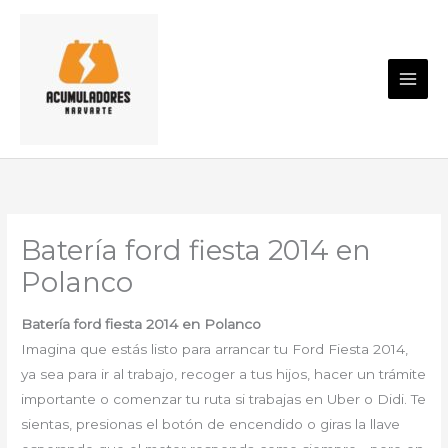
Ir
al
contenido
Batería ford fiesta 2014 en
Polanco
Batería ford fiesta 2014 en Polanco
Imagina que estás listo para arrancar tu Ford Fiesta 2014,
ya sea para ir al trabajo, recoger a tus hijos, hacer un trámite
importante o comenzar tu ruta si trabajas en Uber o Didi. Te
sientas, presionas el botón de encendido o giras la llave