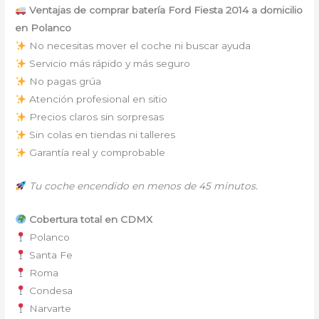
Ventajas de comprar batería Ford Fiesta 2014 a domicilio
en Polanco
No necesitas mover el coche ni buscar ayuda
Servicio más rápido y más seguro
No pagas grúa
Atención profesional en sitio
Precios claros sin sorpresas
Sin colas en tiendas ni talleres
Garantía real y comprobable
Tu coche encendido en menos de 45 minutos.
Cobertura total en CDMX
Polanco
Santa Fe
Roma
Condesa
Narvarte