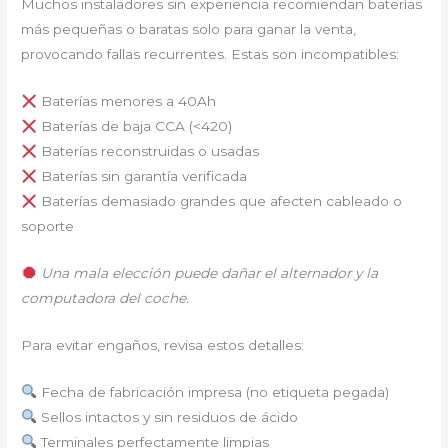
Muchos instaladores sin experiencia recomiendan baterías
más pequeñas o baratas solo para ganar la venta,
provocando fallas recurrentes. Estas son incompatibles:
Baterías menores a 40Ah
Baterías de baja CCA (<420)
Baterías reconstruidas o usadas
Baterías sin garantía verificada
Baterías demasiado grandes que afecten cableado o
soporte
Una mala elección puede dañar el alternador y la
computadora del coche.
Para evitar engaños, revisa estos detalles:
Fecha de fabricación impresa (no etiqueta pegada)
Sellos intactos y sin residuos de ácido
Terminales perfectamente limpias