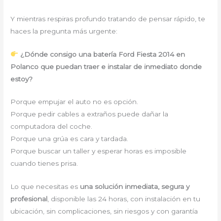
Y mientras respiras profundo tratando de pensar rápido, te
haces la pregunta más urgente:
¿Dónde consigo una batería Ford Fiesta 2014 en
Polanco que puedan traer e instalar de inmediato donde
estoy?
Porque empujar el auto no es opción.
Porque pedir cables a extraños puede dañar la
computadora del coche.
Porque una grúa es cara y tardada.
Porque buscar un taller y esperar horas es imposible
cuando tienes prisa.
Lo que necesitas es
una solución inmediata, segura y
profesional
, disponible las 24 horas, con instalación en tu
ubicación, sin complicaciones, sin riesgos y con garantía