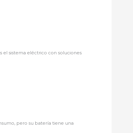
s el sistema eléctrico con soluciones
nsumo, pero su batería tiene una