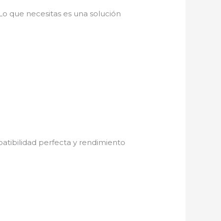
 Lo que necesitas es una solución
atibilidad perfecta y rendimiento