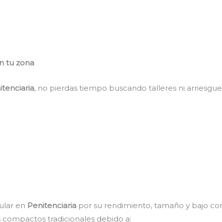
n tu zona
itenciaria
, no pierdas tiempo buscando talleres ni arriesgue
ular en
Penitenciaria
por su rendimiento, tamaño y bajo co
compactos tradicionales debido a: