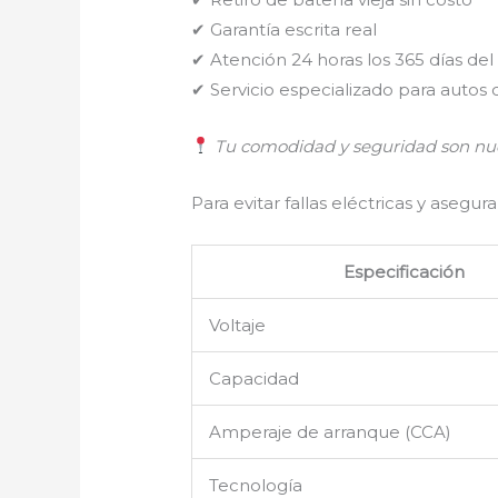
✔ Garantía escrita real
✔ Atención 24 horas los 365 días del
✔ Servicio especializado para autos
Tu comodidad y seguridad son nue
Para evitar fallas eléctricas y asegu
Especificación
Voltaje
Capacidad
Amperaje de arranque (CCA)
Tecnología