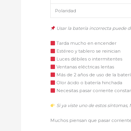
Polaridad
Usar la batería incorrecta puede da
Tarda mucho en encender
Estéreo y tablero se reinician
Luces débiles o intermitentes
Ventanas eléctricas lentas
Más de 2 años de uso de la baterí
Olor ácido o batería hinchada
Necesitas pasar corriente const
Si ya viste uno de estos síntomas,
Muchos piensan que pasar corriente 