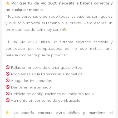
Por qué tu Kia Rio 2020 necesita la batería correcta y
no cualquier modelo
Muchas personas creen que todas las baterías son iguales
y que solo importa el tamaño o el precio. Pero eso es un
error que puede salir muy caro
.
El Kia Rio 2020 utiliza un sistema eléctrico sensible y
controlado por computadora, por lo que instalar una
batería incorrecta puede provocar:
Fallas en encendido o arranques lentos
Problemas en la transmisión automática
Apagados inesperados
Daños en el alternador
Reinicio de configuraciones del tablero y radio
Aumento en consumo de combustible
La batería correcta evita daños y mantiene el