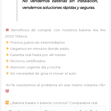
No vendemos baterías sin instalación,
vendemos soluciones rápidas y seguras.
Beneficios de comprar con nosotros batería Kia Rio
2020 Tolteca
Precios justos sin intermediarios
Llegamos en minutos donde estés
Garantía real hasta por 48 meses
Técnicos certificados
Atención urgente día y noche
Sin necesidad de grúa ni mover el auto
<b>Te resolvemos el problema en ese mismo instante.</b>
¿Batería barata o batería correcta? Comparativa real