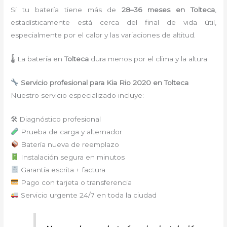
Si tu batería tiene más de
28–36 meses en Tolteca
,
estadísticamente está cerca del final de vida útil,
especialmente por el calor y las variaciones de altitud.
🌡 La batería en
Tolteca
dura menos por el clima y la altura.
Servicio profesional para Kia Rio 2020 en Tolteca
Nuestro servicio especializado incluye:
🛠 Diagnóstico profesional
Prueba de carga y alternador
Batería nueva de reemplazo
Instalación segura en minutos
Garantía escrita + factura
Pago con tarjeta o transferencia
Servicio urgente 24/7 en toda la ciudad