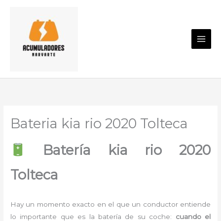
Ir
al
contenido
Bateria kia rio 2020 Tolteca
Batería kia rio 2020
Tolteca
Hay un momento exacto en el que un conductor entiende
lo importante que es la batería de su coche:
cuando el