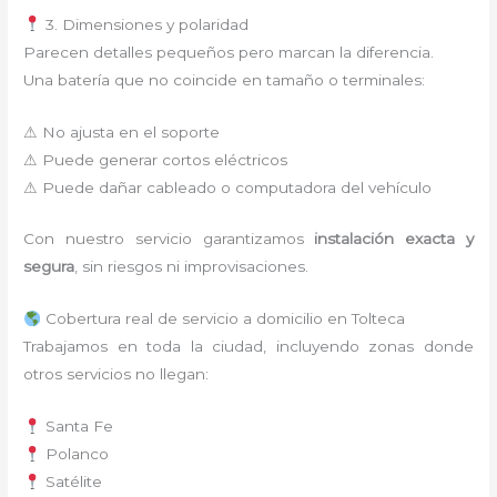
3. Dimensiones y polaridad
Parecen detalles pequeños pero marcan la diferencia.
Una batería que no coincide en tamaño o terminales:
⚠ No ajusta en el soporte
⚠ Puede generar cortos eléctricos
⚠ Puede dañar cableado o computadora del vehículo
Con nuestro servicio garantizamos
instalación exacta y
segura
, sin riesgos ni improvisaciones.
Cobertura real de servicio a domicilio en Tolteca
Trabajamos en toda la ciudad, incluyendo zonas donde
otros servicios no llegan:
Santa Fe
Polanco
Satélite