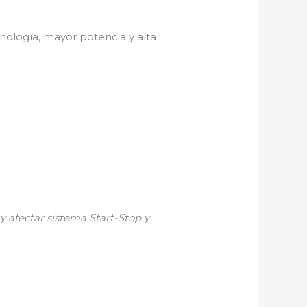
nología, mayor potencia y alta
y afectar sistema Start-Stop y