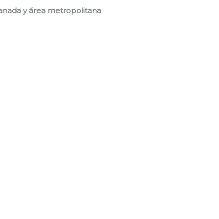
ranada y área metropolitana