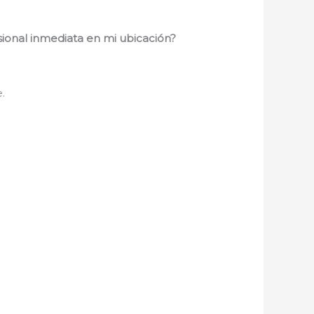
ional inmediata en mi ubicación?
.