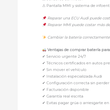
⚠ Pantalla MMI y sistema de infoen
Reparar una ECU Audi puede costa
Reparar MMI puede costar más de
Cambiar la batería correctamente 
Ventajas de comprar batería para
✔ Servicio urgente 24/7
✔ Técnicos certificados en autos p
✔ Sin mover el vehículo
✔ Instalación especializada Audi
✔ Configuración correcta sin perder
✔ Facturación disponible
✔ Garantía real escrita
✔ Evitas pagar grúa o arriesgarte en 