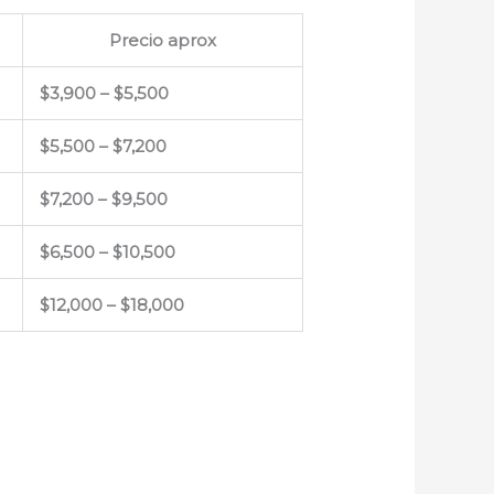
Precio aprox
$3,900 – $5,500
$5,500 – $7,200
$7,200 – $9,500
$6,500 – $10,500
$12,000 – $18,000