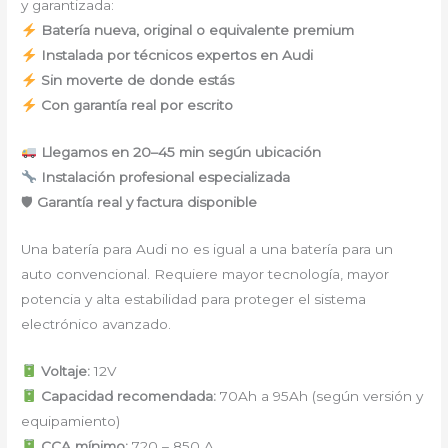
y garantizada:
Batería nueva, original o equivalente premium
Instalada por técnicos expertos en Audi
Sin moverte de donde estás
Con garantía real por escrito
Llegamos en 20–45 min según ubicación
Instalación profesional especializada
🛡
Garantía real y factura disponible
Una batería para Audi no es igual a una batería para un
auto convencional. Requiere mayor tecnología, mayor
potencia y alta estabilidad para proteger el sistema
electrónico avanzado.
Voltaje:
12V
Capacidad recomendada:
70Ah a 95Ah (según versión y
equipamiento)
CCA mínimo:
720 – 850 A