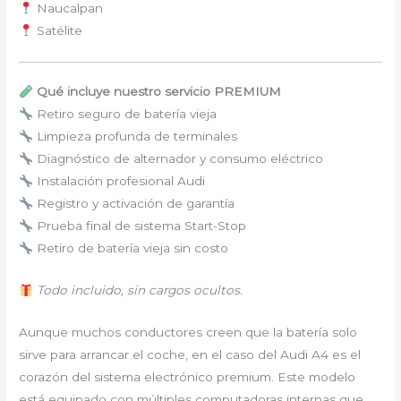
Naucalpan
Satélite
Qué incluye nuestro servicio PREMIUM
Retiro seguro de batería vieja
Limpieza profunda de terminales
Diagnóstico de alternador y consumo eléctrico
Instalación profesional Audi
Registro y activación de garantía
Prueba final de sistema Start-Stop
Retiro de batería vieja sin costo
Todo incluido, sin cargos ocultos.
Aunque muchos conductores creen que la batería solo
sirve para arrancar el coche, en el caso del Audi A4 es el
corazón del sistema electrónico premium. Este modelo
está equipado con múltiples computadoras internas que