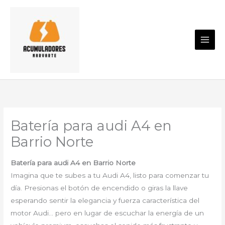
Ir
al
contenido
Batería para audi A4 en
Barrio Norte
Batería para audi A4 en Barrio Norte
Imagina que te subes a tu Audi A4, listo para comenzar tu
día. Presionas el botón de encendido o giras la llave
esperando sentir la elegancia y fuerza característica del
motor Audi… pero en lugar de escuchar la energía de un