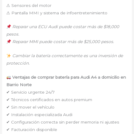
⚠ Sensores del motor
⚠ Pantalla MMI y sistema de infoentretenimiento
Reparar una ECU Audi puede costar más de $18,000
pesos.
Reparar MMI puede costar más de $25,000 pesos.
Cambiar la batería correctamente es una inversión de
protección.
Ventajas de comprar batería para Audi A4 a domicilio en
Barrio Norte
✔ Servicio urgente 24/7
✔ Técnicos certificados en autos premium
✔ Sin mover el vehículo
✔ Instalación especializada Audi
✔ Configuración correcta sin perder memoria ni ajustes
✔ Facturación disponible