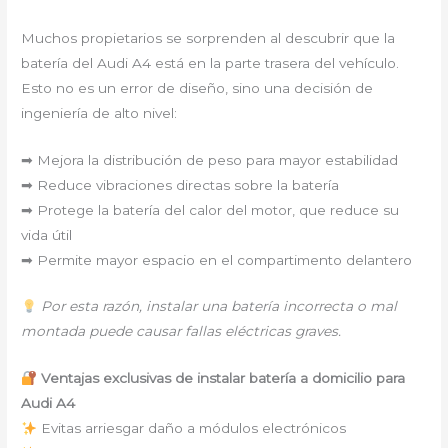
Muchos propietarios se sorprenden al descubrir que la
batería del Audi A4 está en la parte trasera del vehículo.
Esto no es un error de diseño, sino una decisión de
ingeniería de alto nivel:
➡ Mejora la distribución de peso para mayor estabilidad
➡ Reduce vibraciones directas sobre la batería
➡ Protege la batería del calor del motor, que reduce su
vida útil
➡ Permite mayor espacio en el compartimento delantero
Por esta razón, instalar una batería incorrecta o mal
montada puede causar fallas eléctricas graves.
Ventajas exclusivas de instalar batería a domicilio para
Audi A4
Evitas arriesgar daño a módulos electrónicos