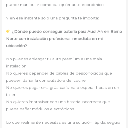
puede manipular como cualquier auto económico
Y en ese instante solo una pregunta te importa:
¿Dónde puedo conseguir batería para Audi A4 en Barrio
Norte con instalación profesional inmediata en mi
ubicación?
No puedes arriesgar tu auto premium a una mala
instalación.
No quieres depender de cables de desconocidos que
pueden dañar la computadora del coche.
No quieres pagar una grúa carísima o esperar horas en un
taller.
No quieres improvisar con una batería incorrecta que
pueda dañar módulos electrónicos.
Lo que realmente necesitas es una solución rápida, segura