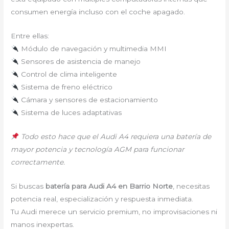
consumen energía incluso con el coche apagado.
Entre ellas:
Módulo de navegación y multimedia MMI
Sensores de asistencia de manejo
Control de clima inteligente
Sistema de freno eléctrico
Cámara y sensores de estacionamiento
Sistema de luces adaptativas
Todo esto hace que el Audi A4 requiera una batería de
mayor potencia y tecnología AGM para funcionar
correctamente.
Si buscas
batería para Audi A4 en Barrio Norte
, necesitas
potencia real, especialización y respuesta inmediata.
Tu Audi merece un servicio premium, no improvisaciones ni
manos inexpertas.