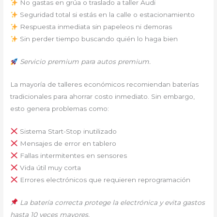
No gastas en grúa o traslado a taller Audi
Seguridad total si estás en la calle o estacionamiento
Respuesta inmediata sin papeleos ni demoras
Sin perder tiempo buscando quién lo haga bien
Servicio premium para autos premium.
La mayoría de talleres económicos recomiendan baterías
tradicionales para ahorrar costo inmediato. Sin embargo,
esto genera problemas como:
Sistema Start-Stop inutilizado
Mensajes de error en tablero
Fallas intermitentes en sensores
Vida útil muy corta
Errores electrónicos que requieren reprogramación
La batería correcta protege la electrónica y evita gastos
hasta 10 veces mayores.