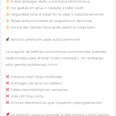
Evitas arriesgar daño a módulos electrónicos
No gastas en grúa o traslado a taller Audi
Seguridad total si estás en la calle o estacionamiento
Respuesta inmediata sin papeleos ni demoras
Sin perder tiempo buscando quién lo haga bien
Servicio premium para autos premium.
La mayoría de talleres económicos recomiendan baterías
tradicionales para ahorrar costo inmediato. Sin embargo,
esto genera problemas como:
Sistema Start-Stop inutilizado
Mensajes de error en tablero
Fallas intermitentes en sensores
Vida útil muy corta
Errores electrónicos que requieren reprogramación
La batería correcta protege la electrónica y evita gastos