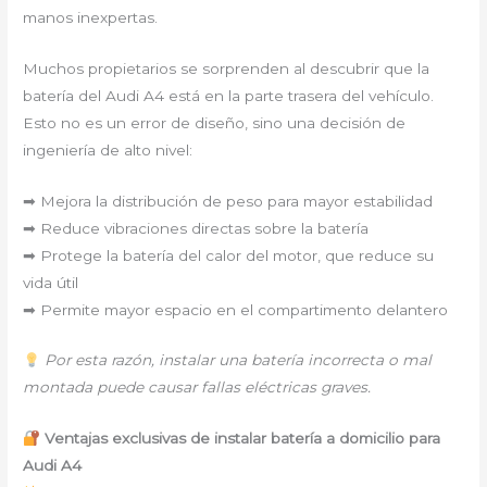
manos inexpertas.
Muchos propietarios se sorprenden al descubrir que la
batería del Audi A4 está en la parte trasera del vehículo.
Esto no es un error de diseño, sino una decisión de
ingeniería de alto nivel:
➡ Mejora la distribución de peso para mayor estabilidad
➡ Reduce vibraciones directas sobre la batería
➡ Protege la batería del calor del motor, que reduce su
vida útil
➡ Permite mayor espacio en el compartimento delantero
Por esta razón, instalar una batería incorrecta o mal
montada puede causar fallas eléctricas graves.
Ventajas exclusivas de instalar batería a domicilio para
Audi A4