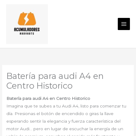
Ir
al
contenido
Batería para audi A4 en
Centro Historico
Batería para audi A4 en Centro Historico
Imagina que te subes a tu Audi A4, listo para comenzar tu
día. Presionas el botón de encendido o giras la llave
esperando sentir la elegancia y fuerza característica del
motor Audi… pero en lugar de escuchar la energía de un