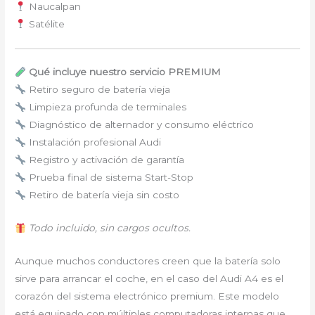
Naucalpan
Satélite
Qué incluye nuestro servicio PREMIUM
Retiro seguro de batería vieja
Limpieza profunda de terminales
Diagnóstico de alternador y consumo eléctrico
Instalación profesional Audi
Registro y activación de garantía
Prueba final de sistema Start-Stop
Retiro de batería vieja sin costo
Todo incluido, sin cargos ocultos.
Aunque muchos conductores creen que la batería solo
sirve para arrancar el coche, en el caso del Audi A4 es el
corazón del sistema electrónico premium. Este modelo
está equipado con múltiples computadoras internas que