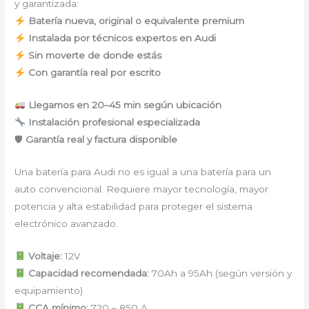
y garantizada:
Batería nueva, original o equivalente premium
Instalada por técnicos expertos en Audi
Sin moverte de donde estás
Con garantía real por escrito
Llegamos en 20–45 min según ubicación
Instalación profesional especializada
🛡
Garantía real y factura disponible
Una batería para Audi no es igual a una batería para un
auto convencional. Requiere mayor tecnología, mayor
potencia y alta estabilidad para proteger el sistema
electrónico avanzado.
Voltaje:
12V
Capacidad recomendada:
70Ah a 95Ah (según versión y
equipamiento)
CCA mínimo:
720 – 850 A