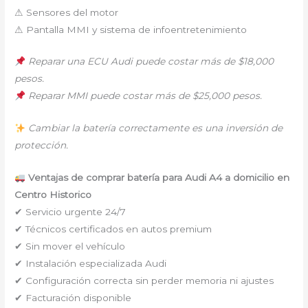
⚠ Sensores del motor
⚠ Pantalla MMI y sistema de infoentretenimiento
Reparar una ECU Audi puede costar más de $18,000
pesos.
Reparar MMI puede costar más de $25,000 pesos.
Cambiar la batería correctamente es una inversión de
protección.
Ventajas de comprar batería para Audi A4 a domicilio en
Centro Historico
✔ Servicio urgente 24/7
✔ Técnicos certificados en autos premium
✔ Sin mover el vehículo
✔ Instalación especializada Audi
✔ Configuración correcta sin perder memoria ni ajustes
✔ Facturación disponible