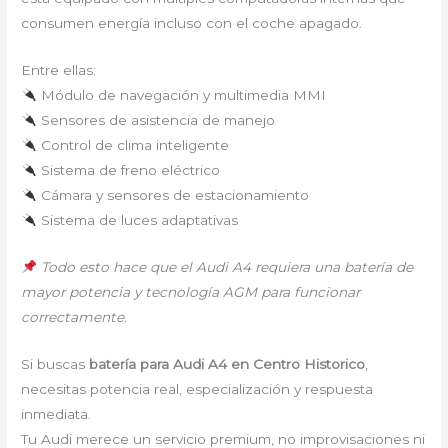
consumen energía incluso con el coche apagado.
Entre ellas:
Módulo de navegación y multimedia MMI
Sensores de asistencia de manejo
Control de clima inteligente
Sistema de freno eléctrico
Cámara y sensores de estacionamiento
Sistema de luces adaptativas
Todo esto hace que el Audi A4 requiera una batería de
mayor potencia y tecnología AGM para funcionar
correctamente.
Si buscas
batería para Audi A4 en Centro Historico
,
necesitas potencia real, especialización y respuesta
inmediata.
Tu Audi merece un servicio premium, no improvisaciones ni