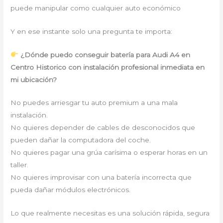
puede manipular como cualquier auto económico
Y en ese instante solo una pregunta te importa:
¿Dónde puedo conseguir batería para Audi A4 en
Centro Historico con instalación profesional inmediata en
mi ubicación?
No puedes arriesgar tu auto premium a una mala
instalación.
No quieres depender de cables de desconocidos que
pueden dañar la computadora del coche.
No quieres pagar una grúa carísima o esperar horas en un
taller.
No quieres improvisar con una batería incorrecta que
pueda dañar módulos electrónicos.
Lo que realmente necesitas es una solución rápida, segura