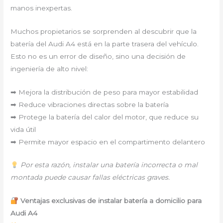
manos inexpertas.
Muchos propietarios se sorprenden al descubrir que la
batería del Audi A4 está en la parte trasera del vehículo.
Esto no es un error de diseño, sino una decisión de
ingeniería de alto nivel:
➡ Mejora la distribución de peso para mayor estabilidad
➡ Reduce vibraciones directas sobre la batería
➡ Protege la batería del calor del motor, que reduce su
vida útil
➡ Permite mayor espacio en el compartimento delantero
Por esta razón, instalar una batería incorrecta o mal
montada puede causar fallas eléctricas graves.
Ventajas exclusivas de instalar batería a domicilio para
Audi A4