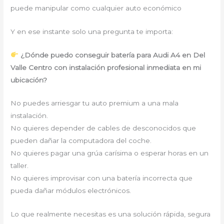
puede manipular como cualquier auto económico
Y en ese instante solo una pregunta te importa:
¿Dónde puedo conseguir batería para Audi A4 en Del
Valle Centro con instalación profesional inmediata en mi
ubicación?
No puedes arriesgar tu auto premium a una mala
instalación.
No quieres depender de cables de desconocidos que
pueden dañar la computadora del coche.
No quieres pagar una grúa carísima o esperar horas en un
taller.
No quieres improvisar con una batería incorrecta que
pueda dañar módulos electrónicos.
Lo que realmente necesitas es una solución rápida, segura