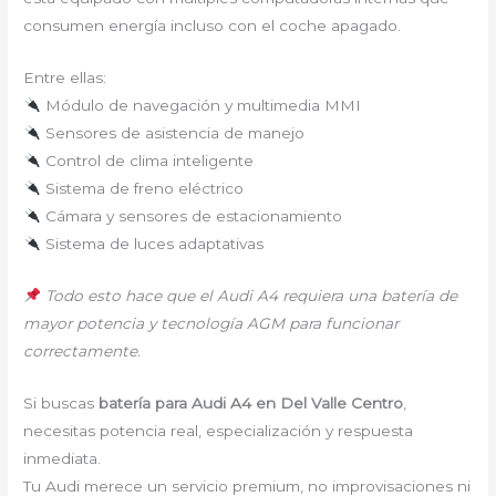
consumen energía incluso con el coche apagado.
Entre ellas:
Módulo de navegación y multimedia MMI
Sensores de asistencia de manejo
Control de clima inteligente
Sistema de freno eléctrico
Cámara y sensores de estacionamiento
Sistema de luces adaptativas
Todo esto hace que el Audi A4 requiera una batería de
mayor potencia y tecnología AGM para funcionar
correctamente.
Si buscas
batería para Audi A4 en Del Valle Centro
,
necesitas potencia real, especialización y respuesta
inmediata.
Tu Audi merece un servicio premium, no improvisaciones ni