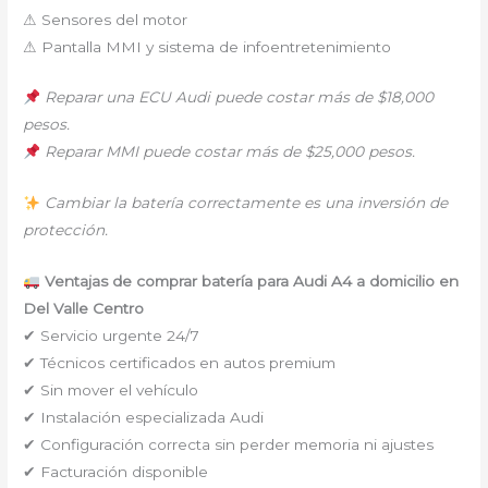
⚠ Sensores del motor
⚠ Pantalla MMI y sistema de infoentretenimiento
Reparar una ECU Audi puede costar más de $18,000
pesos.
Reparar MMI puede costar más de $25,000 pesos.
Cambiar la batería correctamente es una inversión de
protección.
Ventajas de comprar batería para Audi A4 a domicilio en
Del Valle Centro
✔ Servicio urgente 24/7
✔ Técnicos certificados en autos premium
✔ Sin mover el vehículo
✔ Instalación especializada Audi
✔ Configuración correcta sin perder memoria ni ajustes
✔ Facturación disponible