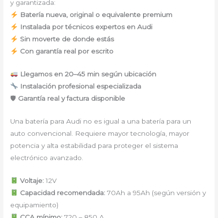
y garantizada:
Batería nueva, original o equivalente premium
Instalada por técnicos expertos en Audi
Sin moverte de donde estás
Con garantía real por escrito
Llegamos en 20–45 min según ubicación
Instalación profesional especializada
🛡
Garantía real y factura disponible
Una batería para Audi no es igual a una batería para un
auto convencional. Requiere mayor tecnología, mayor
potencia y alta estabilidad para proteger el sistema
electrónico avanzado.
Voltaje:
12V
Capacidad recomendada:
70Ah a 95Ah (según versión y
equipamiento)
CCA mínimo:
720 – 850 A