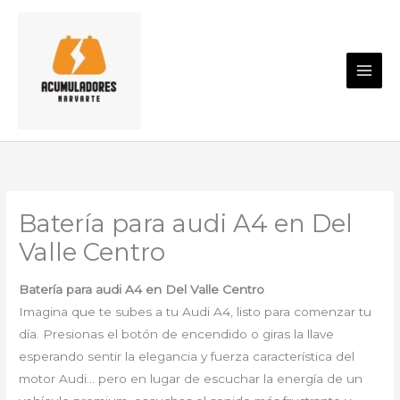
Ir
al
contenido
Batería para audi A4 en Del
Valle Centro
Batería para audi A4 en Del Valle Centro
Imagina que te subes a tu Audi A4, listo para comenzar tu
día. Presionas el botón de encendido o giras la llave
esperando sentir la elegancia y fuerza característica del
motor Audi… pero en lugar de escuchar la energía de un