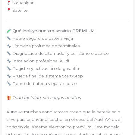
Naucalpan
Satélite
Qué incluye nuestro servicio PREMIUM
Retiro seguro de batería vieja
Limpieza profunda de terminales
Diagnóstico de alternador y consumo eléctrico
Instalación profesional Audi
Registro y activación de garantía
Prueba final de sistema Start-Stop
Retiro de batería vieja sin costo
Todo incluido, sin cargos ocultos.
Aunque muchos conductores creen que la batería solo
sirve para arrancar el coche, en el caso del Audi A4 es el
corazón del sistema electrónico premium. Este modelo
está equipado con múltiples computadoras internas que