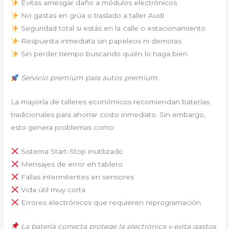
Evitas arriesgar daño a módulos electrónicos
No gastas en grúa o traslado a taller Audi
Seguridad total si estás en la calle o estacionamiento
Respuesta inmediata sin papeleos ni demoras
Sin perder tiempo buscando quién lo haga bien
Servicio premium para autos premium.
La mayoría de talleres económicos recomiendan baterías
tradicionales para ahorrar costo inmediato. Sin embargo,
esto genera problemas como:
Sistema Start-Stop inutilizado
Mensajes de error en tablero
Fallas intermitentes en sensores
Vida útil muy corta
Errores electrónicos que requieren reprogramación
La batería correcta protege la electrónica y evita gastos