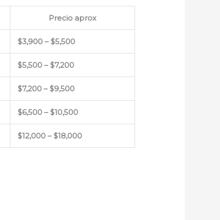
Precio aprox
$3,900 – $5,500
$5,500 – $7,200
$7,200 – $9,500
$6,500 – $10,500
$12,000 – $18,000