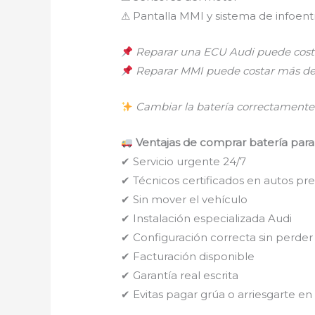
⚠ Pantalla MMI y sistema de infoen
Reparar una ECU Audi puede costa
Reparar MMI puede costar más de
Cambiar la batería correctamente 
Ventajas de comprar batería para
✔ Servicio urgente 24/7
✔ Técnicos certificados en autos p
✔ Sin mover el vehículo
✔ Instalación especializada Audi
✔ Configuración correcta sin perder
✔ Facturación disponible
✔ Garantía real escrita
✔ Evitas pagar grúa o arriesgarte en 