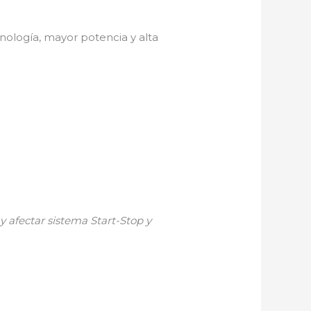
nología, mayor potencia y alta
y afectar sistema Start-Stop y