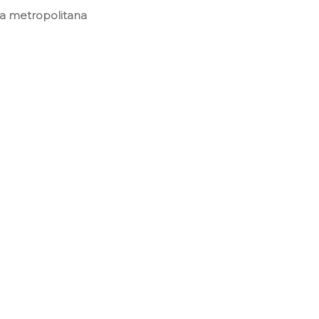
ea metropolitana