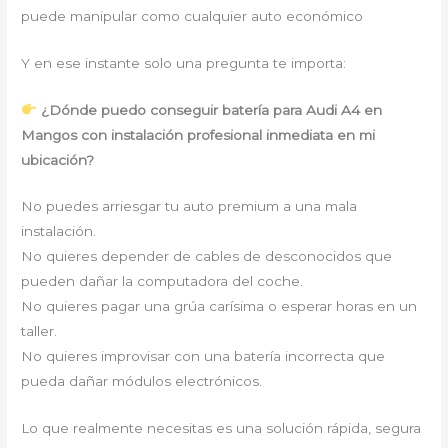
puede manipular como cualquier auto económico
Y en ese instante solo una pregunta te importa:
¿Dónde puedo conseguir batería para Audi A4 en
Mangos con instalación profesional inmediata en mi
ubicación?
No puedes arriesgar tu auto premium a una mala
instalación.
No quieres depender de cables de desconocidos que
pueden dañar la computadora del coche.
No quieres pagar una grúa carísima o esperar horas en un
taller.
No quieres improvisar con una batería incorrecta que
pueda dañar módulos electrónicos.
Lo que realmente necesitas es una solución rápida, segura