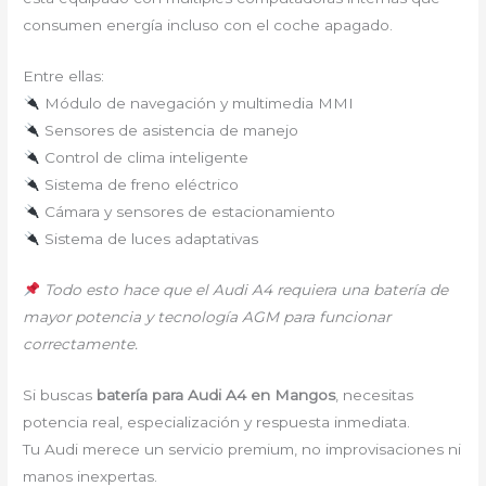
consumen energía incluso con el coche apagado.
Entre ellas:
Módulo de navegación y multimedia MMI
Sensores de asistencia de manejo
Control de clima inteligente
Sistema de freno eléctrico
Cámara y sensores de estacionamiento
Sistema de luces adaptativas
Todo esto hace que el Audi A4 requiera una batería de
mayor potencia y tecnología AGM para funcionar
correctamente.
Si buscas
batería para Audi A4 en Mangos
, necesitas
potencia real, especialización y respuesta inmediata.
Tu Audi merece un servicio premium, no improvisaciones ni
manos inexpertas.