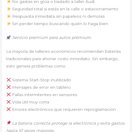
No gastas en grúa o traslado a taller Audi
Seguridad total si estás en la calle o estacionamiento
Respuesta inmediata sin papeleos ni demoras
Sin perder tiempo buscando quién lo haga bien
Servicio premium para autos premium.
La mayoría de talleres económicos recomiendan baterías
tradicionales para ahorrar costo inmediato. Sin embargo,
esto genera problemas como:
Sistema Start-Stop inutilizado
Mensajes de error en tablero
Fallas intermitentes en sensores
Vida útil muy corta
Errores electrónicos que requieren reprogramación
La batería correcta protege la electrónica y evita gastos
hasta 10 veces mayores.