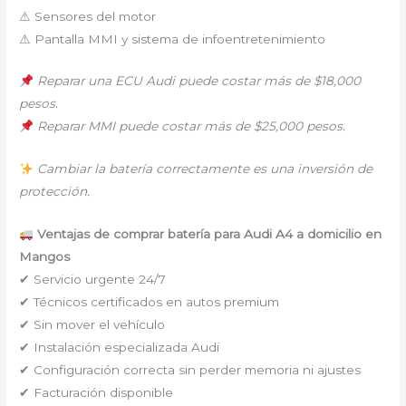
⚠ Sensores del motor
⚠ Pantalla MMI y sistema de infoentretenimiento
Reparar una ECU Audi puede costar más de $18,000
pesos.
Reparar MMI puede costar más de $25,000 pesos.
Cambiar la batería correctamente es una inversión de
protección.
Ventajas de comprar batería para Audi A4 a domicilio en
Mangos
✔ Servicio urgente 24/7
✔ Técnicos certificados en autos premium
✔ Sin mover el vehículo
✔ Instalación especializada Audi
✔ Configuración correcta sin perder memoria ni ajustes
✔ Facturación disponible