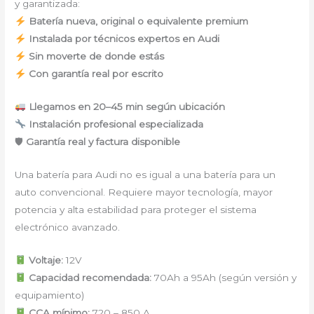
y garantizada:
Batería nueva, original o equivalente premium
Instalada por técnicos expertos en Audi
Sin moverte de donde estás
Con garantía real por escrito
Llegamos en 20–45 min según ubicación
Instalación profesional especializada
🛡
Garantía real y factura disponible
Una batería para Audi no es igual a una batería para un
auto convencional. Requiere mayor tecnología, mayor
potencia y alta estabilidad para proteger el sistema
electrónico avanzado.
Voltaje:
12V
Capacidad recomendada:
70Ah a 95Ah (según versión y
equipamiento)
CCA mínimo:
720 – 850 A