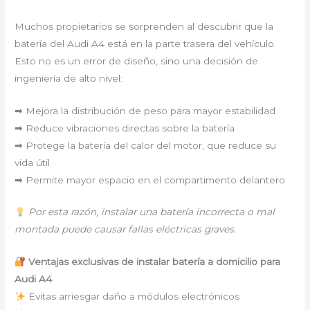
Muchos propietarios se sorprenden al descubrir que la
batería del Audi A4 está en la parte trasera del vehículo.
Esto no es un error de diseño, sino una decisión de
ingeniería de alto nivel:
➡ Mejora la distribución de peso para mayor estabilidad
➡ Reduce vibraciones directas sobre la batería
➡ Protege la batería del calor del motor, que reduce su
vida útil
➡ Permite mayor espacio en el compartimento delantero
Por esta razón, instalar una batería incorrecta o mal
montada puede causar fallas eléctricas graves.
Ventajas exclusivas de instalar batería a domicilio para
Audi A4
Evitas arriesgar daño a módulos electrónicos