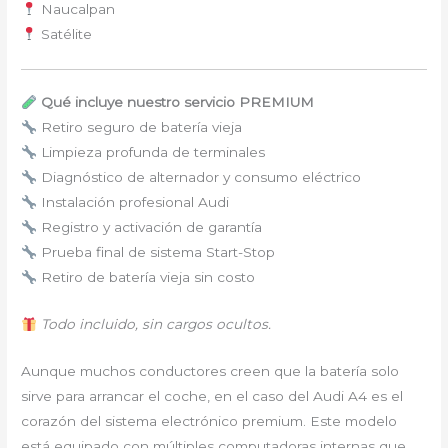
Naucalpan
Satélite
Qué incluye nuestro servicio PREMIUM
Retiro seguro de batería vieja
Limpieza profunda de terminales
Diagnóstico de alternador y consumo eléctrico
Instalación profesional Audi
Registro y activación de garantía
Prueba final de sistema Start-Stop
Retiro de batería vieja sin costo
Todo incluido, sin cargos ocultos.
Aunque muchos conductores creen que la batería solo
sirve para arrancar el coche, en el caso del Audi A4 es el
corazón del sistema electrónico premium. Este modelo
está equipado con múltiples computadoras internas que