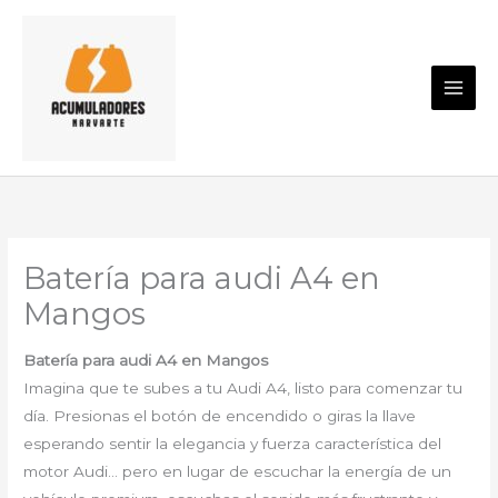
Ir
al
contenido
Batería para audi A4 en
Mangos
Batería para audi A4 en Mangos
Imagina que te subes a tu Audi A4, listo para comenzar tu
día. Presionas el botón de encendido o giras la llave
esperando sentir la elegancia y fuerza característica del
motor Audi… pero en lugar de escuchar la energía de un