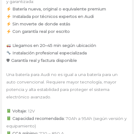
y garantizada:
Batería nueva, original o equivalente premium
Instalada por técnicos expertos en Audi
Sin moverte de donde estás
Con garantía real por escrito
Llegamos en 20–45 min según ubicación
Instalación profesional especializada
🛡
Garantía real y factura disponible
Una batería para Audi no es igual a una batería para un
auto convencional. Requiere mayor tecnología, mayor
potencia y alta estabilidad para proteger el sistema
electrónico avanzado.
Voltaje:
12V
Capacidad recomendada:
70Ah a 95Ah (según versión y
equipamiento)
CCA mínimo:
720 – 850 A