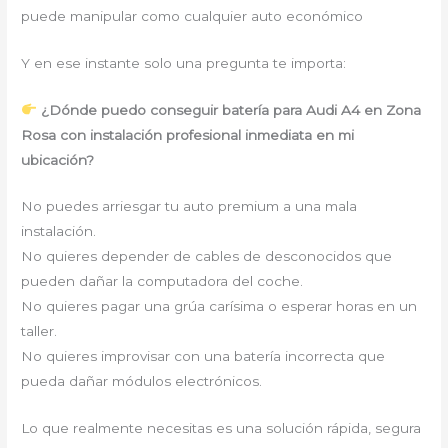
puede manipular como cualquier auto económico
Y en ese instante solo una pregunta te importa:
¿Dónde puedo conseguir batería para Audi A4 en Zona
Rosa con instalación profesional inmediata en mi
ubicación?
No puedes arriesgar tu auto premium a una mala
instalación.
No quieres depender de cables de desconocidos que
pueden dañar la computadora del coche.
No quieres pagar una grúa carísima o esperar horas en un
taller.
No quieres improvisar con una batería incorrecta que
pueda dañar módulos electrónicos.
Lo que realmente necesitas es una solución rápida, segura