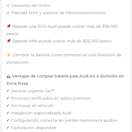
⚠ Sensores del motor
⚠ Pantalla MMI y sistema de infoentretenimiento
Reparar una ECU Audi puede costar más de $18,000
pesos.
Reparar MMI puede costar más de $25,000 pesos.
Cambiar la batería correctamente es una inversión de
protección.
Ventajas de comprar batería para Audi A4 a domicilio en
Zona Rosa
✔ Servicio urgente 24/7
✔ Técnicos certificados en autos premium
✔ Sin mover el vehículo
✔ Instalación especializada Audi
✔ Configuración correcta sin perder memoria ni ajustes
✔ Facturación disponible