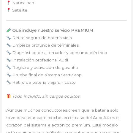
Naucalpan
Satélite
Qué incluye nuestro servicio PREMIUM
Retiro seguro de batería vieja
Limpieza profunda de terminales
Diagnóstico de alternador y consumo eléctrico
Instalación profesional Audi
Registro y activación de garantía
Prueba final de sistema Start-Stop
Retiro de batería vieja sin costo
Todo incluido, sin cargos ocultos.
Aunque muchos conductores creen que la batería solo
sirve para arrancar el coche, en el caso del Audi A4 es el
corazón del sistema electrónico premium. Este modelo
está equipado con múltiples computadoras internas que