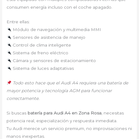
consumen energía incluso con el coche apagado.
Entre ellas:
Módulo de navegación y multimedia MMI
Sensores de asistencia de manejo
Control de clima inteligente
Sistema de freno eléctrico
Cámara y sensores de estacionamiento
Sistema de luces adaptativas
Todo esto hace que el Audi A4 requiera una batería de
mayor potencia y tecnología AGM para funcionar
correctamente.
Si buscas
batería para Audi A4 en Zona Rosa
, necesitas
potencia real, especialización y respuesta inmediata.
Tu Audi merece un servicio premium, no improvisaciones ni
manos inexpertas.