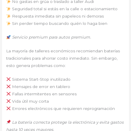
No gastas en grúa o traslado a taller Audi
Seguridad total si estás en la calle o estacionamiento
Respuesta inmediata sin papeleos ni demoras
Sin perder tiempo buscando quién lo haga bien
Servicio premium para autos premium.
La mayoría de talleres económicos recomiendan baterías
tradicionales para ahorrar costo inmediato. Sin embargo,
esto genera problemas como:
Sistema Start-Stop inutilizado
Mensajes de error en tablero
Fallas intermitentes en sensores
Vida útil muy corta
Errores electrónicos que requieren reprogramación
La batería correcta protege la electrónica y evita gastos
hasta 10 veces mayores.