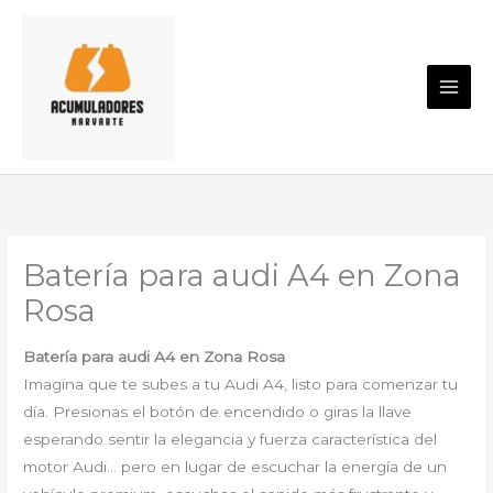
Ir
al
contenido
Batería para audi A4 en Zona
Rosa
Batería para audi A4 en Zona Rosa
Imagina que te subes a tu Audi A4, listo para comenzar tu
día. Presionas el botón de encendido o giras la llave
esperando sentir la elegancia y fuerza característica del
motor Audi… pero en lugar de escuchar la energía de un