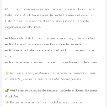
Muchos propietarios se sorprenden al descubrir que la
batería del Audi A4 está en la parte trasera del vehículo.
Esto no es un error de diseño, sino una decisión de
ingeniería de alto nivel:
➡ Mejora la distribución de peso para mayor estabilidad
➡ Reduce vibraciones directas sobre la batería
➡ Protege la batería del calor del motor, que reduce su
vida útil
➡ Permite mayor espacio en el compartimento delantero
Por esta razón, instalar una batería incorrecta o mal
montada puede causar fallas eléctricas graves.
Ventajas exclusivas de instalar batería a domicilio para
Audi A4
Evitas arriesgar daño a módulos electrónicos