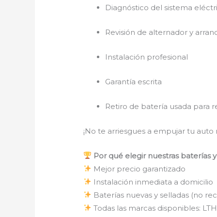
Diagnóstico del sistema eléct
Revisión de alternador y arra
Instalación profesional
Garantía escrita
Retiro de batería usada para r
¡No te arriesgues a empujar tu auto 
Por qué elegir nuestras baterías y
Mejor precio garantizado
Instalación inmediata a domicilio
Baterías nuevas y selladas (no rec
Todas las marcas disponibles: LTH