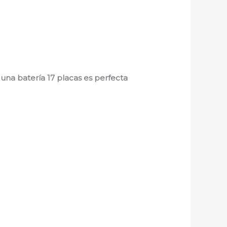
,
una batería 17 placas es perfecta