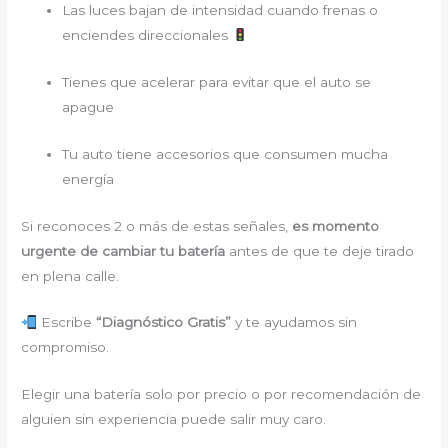
Las luces bajan de intensidad cuando frenas o
enciendes direccionales
Tienes que acelerar para evitar que el auto se
apague
Tu auto tiene accesorios que consumen mucha
energía
Si reconoces 2 o más de estas señales,
es momento
urgente de cambiar tu batería
antes de que te deje tirado
en plena calle.
Escribe
“Diagnóstico Gratis”
y te ayudamos sin
compromiso.
Elegir una batería solo por precio o por recomendación de
alguien sin experiencia puede salir muy caro.