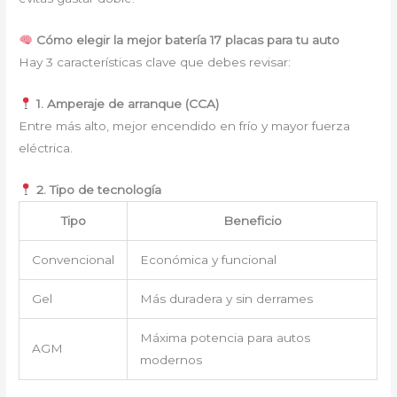
Cómo elegir la mejor batería 17 placas para tu auto
Hay 3 características clave que debes revisar:
1. Amperaje de arranque (CCA)
Entre más alto, mejor encendido en frío y mayor fuerza
eléctrica.
2. Tipo de tecnología
Tipo
Beneficio
Convencional
Económica y funcional
Gel
Más duradera y sin derrames
Máxima potencia para autos
AGM
modernos