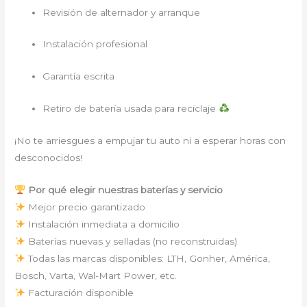
Revisión de alternador y arranque
Instalación profesional
Garantía escrita
Retiro de batería usada para reciclaje
¡No te arriesgues a empujar tu auto ni a esperar horas con
desconocidos!
Por qué elegir nuestras baterías y servicio
Mejor precio garantizado
Instalación inmediata a domicilio
Baterías nuevas y selladas (no reconstruidas)
Todas las marcas disponibles: LTH, Gonher, América,
Bosch, Varta, Wal-Mart Power, etc.
Facturación disponible