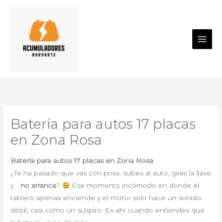
Ir
al
contenido
Batería para autos 17 placas
en Zona Rosa
Batería para autos 17 placas en Zona Rosa
¿Te ha pasado que vas con prisa, subes al auto, giras la llave
y…
no arranca
?
Ese momento incómodo en donde el
tablero apenas enciende y el motor solo hace un sonido
débil, casi como un suspiro. Es ahí cuando entiendes que