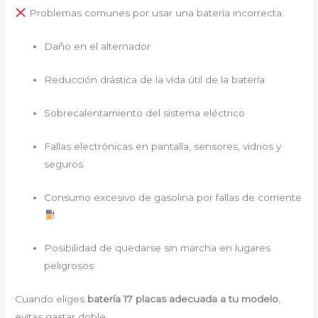
Problemas comunes por usar una batería incorrecta:
Daño en el alternador
Reducción drástica de la vida útil de la batería
Sobrecalentamiento del sistema eléctrico
Fallas electrónicas en pantalla, sensores, vidrios y
seguros
Consumo excesivo de gasolina por fallas de corriente
Posibilidad de quedarse sin marcha en lugares
peligrosos
Cuando eliges
batería 17 placas adecuada a tu modelo
,
evitas gastar doble.