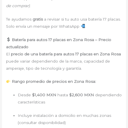
de comprar)
.
Te ayudamos
gratis
a revisar si tu auto usa batería 17 placas.
Solo envía un mensaje por WhatsApp
.
Batería para autos 17 placas en Zona Rosa – Precio
actualizado
El
precio de una batería para autos 17 placas en Zona Rosa
puede variar dependiendo de la marca, capacidad de
amperaje, tipo de tecnología y garantía.
Rango promedio de precios en Zona Rosa:
Desde
$1,400 MXN
hasta
$2,600 MXN
dependiendo
características
Incluye instalación a domicilio en muchas zonas
(consultar disponibilidad)