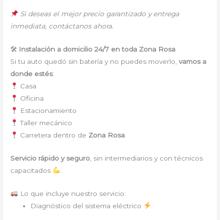
Si deseas el mejor precio garantizado y entrega
inmediata, contáctanos ahora.
🛠
Instalación a domicilio 24/7 en toda Zona Rosa
Si tu auto quedó sin batería y no puedes moverlo,
vamos a
donde estés
:
Casa
Oficina
Estacionamiento
Taller mecánico
Carretera dentro de
Zona Rosa
Servicio rápido y seguro
, sin intermediarios y con técnicos
capacitados
.
Lo que incluye nuestro servicio:
Diagnóstico del sistema eléctrico