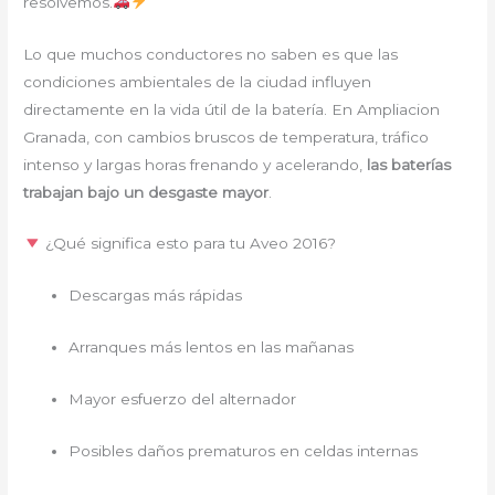
resolvemos.
Lo que muchos conductores no saben es que las
condiciones ambientales de la ciudad influyen
directamente en la vida útil de la batería. En Ampliacion
Granada, con cambios bruscos de temperatura, tráfico
intenso y largas horas frenando y acelerando,
las baterías
trabajan bajo un desgaste mayor
.
¿Qué significa esto para tu Aveo 2016?
Descargas más rápidas
Arranques más lentos en las mañanas
Mayor esfuerzo del alternador
Posibles daños prematuros en celdas internas