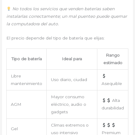
No todos los servicios que venden baterías saben
instalarlas correctamente; un mal puenteo puede quemar
la computadora del auto.
El precio depende del tipo de batería que elijas:
Rango
Tipo de batería
Ideal para
estimado
Libre
Uso diario, ciudad
mantenimiento
Asequible
Mayor consumo
Alta
AGM
eléctrico, audio o
durabilidad
gadgets
Climas extremos o
Gel
uso intensivo
Premium