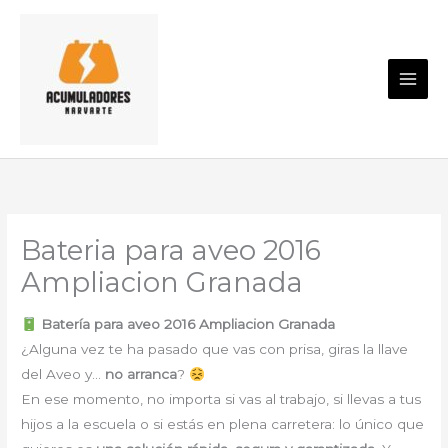
Ir
al
contenido
Bateria para aveo 2016
Ampliacion Granada
Batería para aveo 2016 Ampliacion Granada
¿Alguna vez te ha pasado que vas con prisa, giras la llave
del Aveo y…
no arranca
?
En ese momento, no importa si vas al trabajo, si llevas a tus
hijos a la escuela o si estás en plena carretera: lo único que