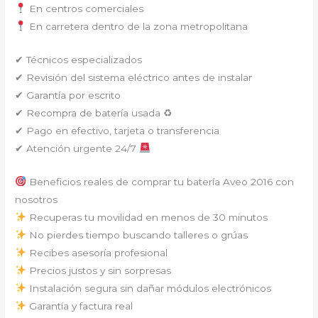
En centros comerciales
En carretera dentro de la zona metropolitana
✔ Técnicos especializados
✔ Revisión del sistema eléctrico antes de instalar
✔ Garantía por escrito
✔ Recompra de batería usada ♻
✔ Pago en efectivo, tarjeta o transferencia
✔ Atención urgente 24/7
Beneficios reales de comprar tu batería Aveo 2016 con
nosotros
Recuperas tu movilidad en menos de 30 minutos
No pierdes tiempo buscando talleres o grúas
Recibes asesoría profesional
Precios justos y sin sorpresas
Instalación segura sin dañar módulos electrónicos
Garantía y factura real