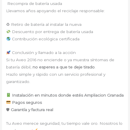
Recompra de batería usada
Llevamos años apoyando el reciclaje responsable:
♻ Retiro de batería al instalar la nueva
Descuento por entrega de batería usada
Contribución ecológica certificada
Conclusión y llamado a la acción
Si tu Aveo 2016 no enciende o ya muestra síntomas de
batería débil,
no esperes a que te deje tirado
.
Hazlo simple y rápido con un servicio profesional y
garantizado.
Instalación en minutos donde estés Ampliacion Granada
Pagos seguros
🛡
Garantía y factura real
Tu Aveo merece seguridad, tu tiempo vale oro. Nosotros lo