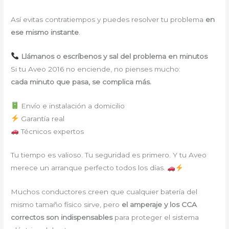
Así evitas contratiempos y puedes resolver tu problema
en
ese mismo instante
.
Llámanos o escríbenos y sal del problema en minutos
Si tu Aveo 2016 no enciende, no pienses mucho:
cada minuto que pasa, se complica más.
Envío e instalación a domicilio
Garantía real
Técnicos expertos
Tu tiempo es valioso. Tu seguridad es primero. Y tu Aveo
merece un arranque perfecto todos los días.
Muchos conductores creen que cualquier batería del
mismo tamaño físico sirve, pero
el amperaje y los CCA
correctos son indispensables
para proteger el sistema