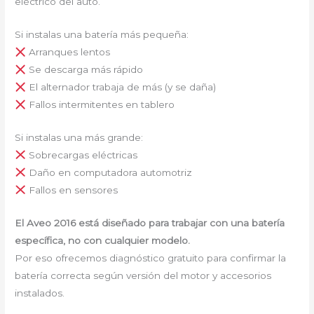
eléctrico del auto.
Si instalas una batería más pequeña:
Arranques lentos
Se descarga más rápido
El alternador trabaja de más (y se daña)
Fallos intermitentes en tablero
Si instalas una más grande:
Sobrecargas eléctricas
Daño en computadora automotriz
Fallos en sensores
El Aveo 2016 está diseñado para trabajar con una batería
específica, no con cualquier modelo.
Por eso ofrecemos diagnóstico gratuito para confirmar la
batería correcta según versión del motor y accesorios
instalados.