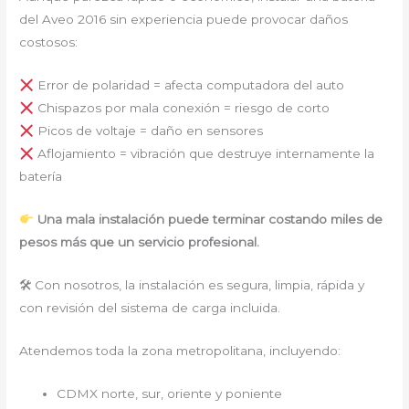
del Aveo 2016 sin experiencia puede provocar daños
costosos:
Error de polaridad = afecta computadora del auto
Chispazos por mala conexión = riesgo de corto
Picos de voltaje = daño en sensores
Aflojamiento = vibración que destruye internamente la
batería
Una mala instalación puede terminar costando miles de
pesos más que un servicio profesional.
🛠 Con nosotros, la instalación es segura, limpia, rápida y
con revisión del sistema de carga incluida.
Atendemos toda la zona metropolitana, incluyendo:
CDMX norte, sur, oriente y poniente