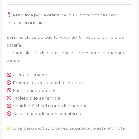
Pregunta por la oferta del día y promociones con
instalación incluida.
Señales claras de que tu Aveo 2016 necesita cambio de
batería
Si notas alguna de estas señales, no esperes a quedarte
varado:
Olor a quemado
Encendido lento o doble intento
Luces parpadeantes
Tablero que se reinicia
Sonido débil del motor de arranque
Auto apagándose en semáforos
Si te pasó incluso una vez, la batería ya está al límite.