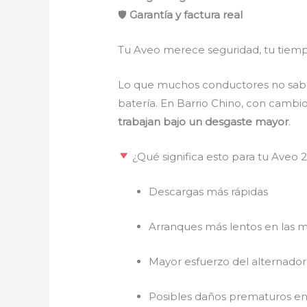
🛡
Garantía y factura real
Tu Aveo merece seguridad, tu tiempo
Lo que muchos conductores no saben 
batería. En Barrio Chino, con cambio
trabajan bajo un desgaste mayor
.
¿Qué significa esto para tu Aveo 
Descargas más rápidas
Arranques más lentos en las 
Mayor esfuerzo del alternador
Posibles daños prematuros en 