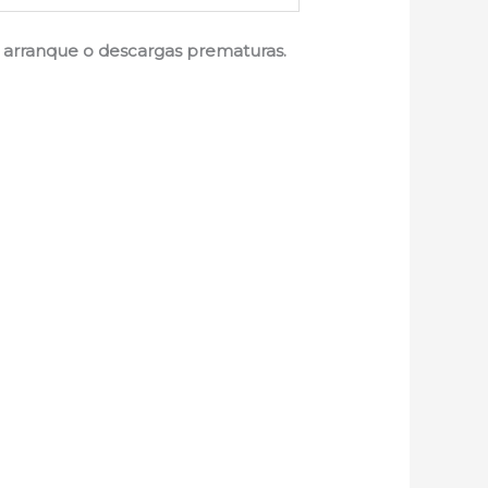
de arranque o descargas prematuras.