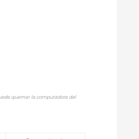
 puede quemar la computadora del