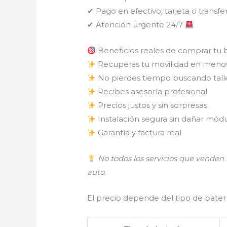
✔ Pago en efectivo, tarjeta o transfe
✔ Atención urgente 24/7
Beneficios reales de comprar tu 
Recuperas tu movilidad en meno
No pierdes tiempo buscando tall
Recibes asesoría profesional
Precios justos y sin sorpresas
Instalación segura sin dañar módu
Garantía y factura real
No todos los servicios que vende
auto.
El precio depende del tipo de batería