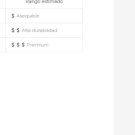
Rango estimado
Asequible
Alta durabilidad
Premium