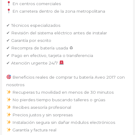
En centros comerciales
En carretera dentro de la zona metropolitana
✔ Técnicos especializados
✔ Revisión del sistema eléctrico antes de instalar
✔ Garantía por escrito
✔ Recompra de batería usada ♻
✔ Pago en efectivo, tarjeta o transferencia
✔ Atención urgente 24/7
Beneficios reales de comprar tu batería Aveo 2017 con
nosotros
Recuperas tu movilidad en menos de 30 minutos
No pierdes tiempo buscando talleres o grúas
Recibes asesoría profesional
Precios justos y sin sorpresas
Instalación segura sin dañar módulos electrónicos
Garantía y factura real