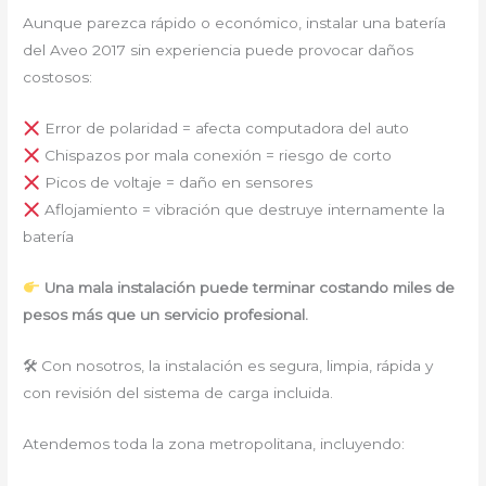
Aunque parezca rápido o económico, instalar una batería
del Aveo 2017 sin experiencia puede provocar daños
costosos:
Error de polaridad = afecta computadora del auto
Chispazos por mala conexión = riesgo de corto
Picos de voltaje = daño en sensores
Aflojamiento = vibración que destruye internamente la
batería
Una mala instalación puede terminar costando miles de
pesos más que un servicio profesional.
🛠 Con nosotros, la instalación es segura, limpia, rápida y
con revisión del sistema de carga incluida.
Atendemos toda la zona metropolitana, incluyendo: