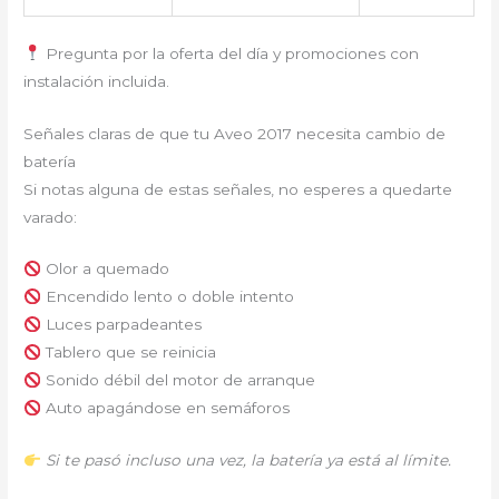
Pregunta por la oferta del día y promociones con
instalación incluida.
Señales claras de que tu Aveo 2017 necesita cambio de
batería
Si notas alguna de estas señales, no esperes a quedarte
varado:
Olor a quemado
Encendido lento o doble intento
Luces parpadeantes
Tablero que se reinicia
Sonido débil del motor de arranque
Auto apagándose en semáforos
Si te pasó incluso una vez, la batería ya está al límite.