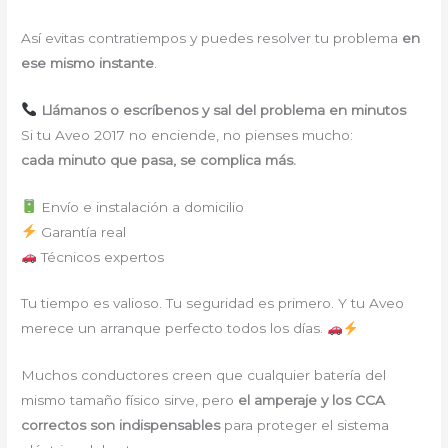
Así evitas contratiempos y puedes resolver tu problema
en
ese mismo instante
.
Llámanos o escríbenos y sal del problema en minutos
Si tu Aveo 2017 no enciende, no pienses mucho:
cada minuto que pasa, se complica más.
Envío e instalación a domicilio
Garantía real
Técnicos expertos
Tu tiempo es valioso. Tu seguridad es primero. Y tu Aveo
merece un arranque perfecto todos los días.
Muchos conductores creen que cualquier batería del
mismo tamaño físico sirve, pero
el amperaje y los CCA
correctos son indispensables
para proteger el sistema