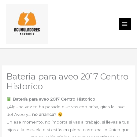
Ir
al
contenido
Bateria para aveo 2017 Centro
Historico
Batería para aveo 2017 Centro Historico
¿Alguna vez te ha pasado que vas con prisa, giras la llave
del Aveo y…
no arranca
?
En ese momento, no importa si vas al trabajo, si llevas a tus
hijos a la escuela o si estás en plena carretera: lo único que