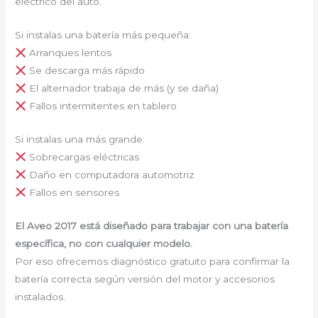
eléctrico del auto.
Si instalas una batería más pequeña:
Arranques lentos
Se descarga más rápido
El alternador trabaja de más (y se daña)
Fallos intermitentes en tablero
Si instalas una más grande:
Sobrecargas eléctricas
Daño en computadora automotriz
Fallos en sensores
El Aveo 2017 está diseñado para trabajar con una batería
específica, no con cualquier modelo.
Por eso ofrecemos diagnóstico gratuito para confirmar la
batería correcta según versión del motor y accesorios
instalados.