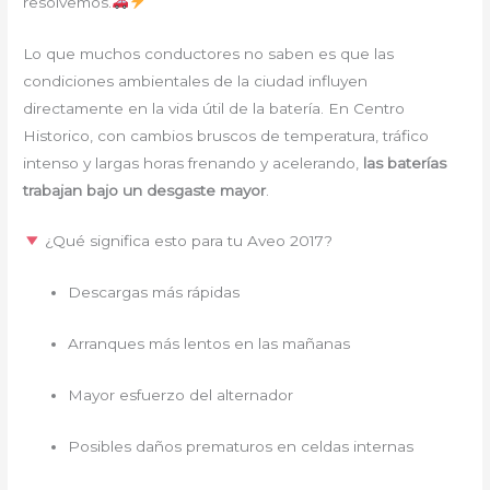
resolvemos.
Lo que muchos conductores no saben es que las
condiciones ambientales de la ciudad influyen
directamente en la vida útil de la batería. En Centro
Historico, con cambios bruscos de temperatura, tráfico
intenso y largas horas frenando y acelerando,
las baterías
trabajan bajo un desgaste mayor
.
¿Qué significa esto para tu Aveo 2017?
Descargas más rápidas
Arranques más lentos en las mañanas
Mayor esfuerzo del alternador
Posibles daños prematuros en celdas internas