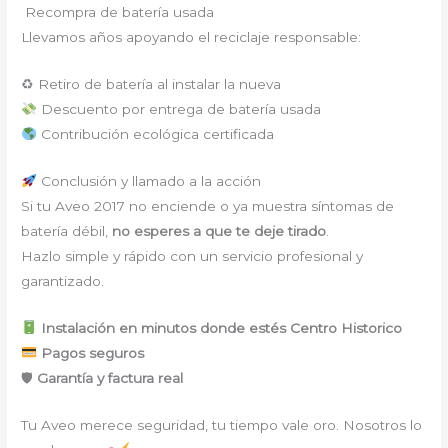
Recompra de batería usada
Llevamos años apoyando el reciclaje responsable:
♻ Retiro de batería al instalar la nueva
Descuento por entrega de batería usada
Contribución ecológica certificada
Conclusión y llamado a la acción
Si tu Aveo 2017 no enciende o ya muestra síntomas de
batería débil,
no esperes a que te deje tirado
.
Hazlo simple y rápido con un servicio profesional y
garantizado.
Instalación en minutos donde estés Centro Historico
Pagos seguros
🛡
Garantía y factura real
Tu Aveo merece seguridad, tu tiempo vale oro. Nosotros lo