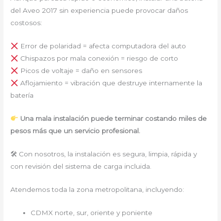
del Aveo 2017 sin experiencia puede provocar daños
costosos:
Error de polaridad = afecta computadora del auto
Chispazos por mala conexión = riesgo de corto
Picos de voltaje = daño en sensores
Aflojamiento = vibración que destruye internamente la
batería
Una mala instalación puede terminar costando miles de
pesos más que un servicio profesional.
🛠 Con nosotros, la instalación es segura, limpia, rápida y
con revisión del sistema de carga incluida.
Atendemos toda la zona metropolitana, incluyendo:
CDMX norte, sur, oriente y poniente