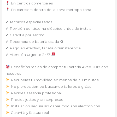
En centros comerciales
En carretera dentro de la zona metropolitana
✔ Técnicos especializados
✔ Revisión del sistema eléctrico antes de instalar
✔ Garantía por escrito
✔ Recompra de batería usada ♻
✔ Pago en efectivo, tarjeta o transferencia
✔ Atención urgente 24/7
Beneficios reales de comprar tu batería Aveo 2017 con
nosotros
Recuperas tu movilidad en menos de 30 minutos
No pierdes tiempo buscando talleres o grúas
Recibes asesoría profesional
Precios justos y sin sorpresas
Instalación segura sin dañar módulos electrónicos
Garantía y factura real