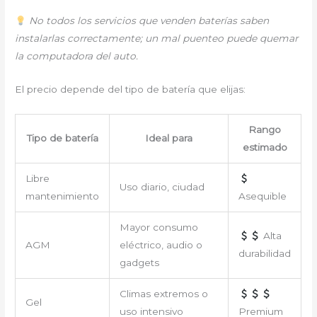
No todos los servicios que venden baterías saben
instalarlas correctamente; un mal puenteo puede quemar
la computadora del auto.
El precio depende del tipo de batería que elijas:
Rango
Tipo de batería
Ideal para
estimado
Libre
Uso diario, ciudad
mantenimiento
Asequible
Mayor consumo
Alta
AGM
eléctrico, audio o
durabilidad
gadgets
Climas extremos o
Gel
uso intensivo
Premium