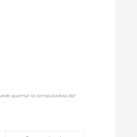
 puede quemar la computadora del