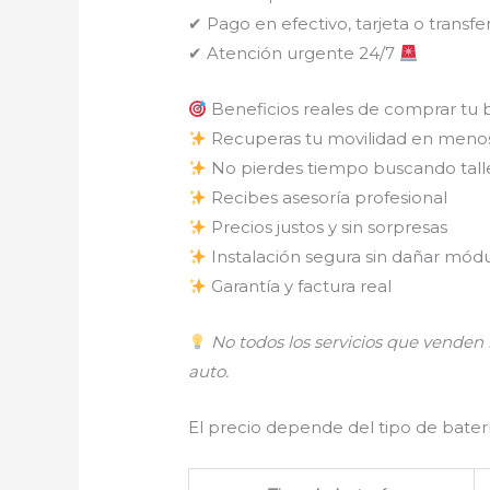
✔ Pago en efectivo, tarjeta o transfe
✔ Atención urgente 24/7
Beneficios reales de comprar tu 
Recuperas tu movilidad en meno
No pierdes tiempo buscando tall
Recibes asesoría profesional
Precios justos y sin sorpresas
Instalación segura sin dañar módu
Garantía y factura real
No todos los servicios que vende
auto.
El precio depende del tipo de batería