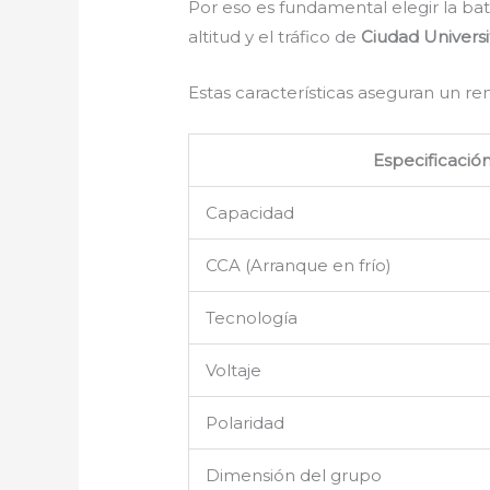
Por eso es fundamental elegir la b
altitud y el tráfico de
Ciudad Universi
Estas características aseguran un r
Especificació
Capacidad
CCA (Arranque en frío)
Tecnología
Voltaje
Polaridad
Dimensión del grupo