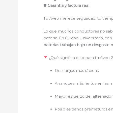
🛡
Garantía y factura real
Tu Aveo merece seguridad, tu tiempo
Lo que muchos conductores no saben 
batería. En Ciudad Universitaria, co
baterías trabajan bajo un desgaste 
¿Qué significa esto para tu Aveo 
Descargas más rápidas
Arranques más lentos en las 
Mayor esfuerzo del alternador
Posibles daños prematuros en 