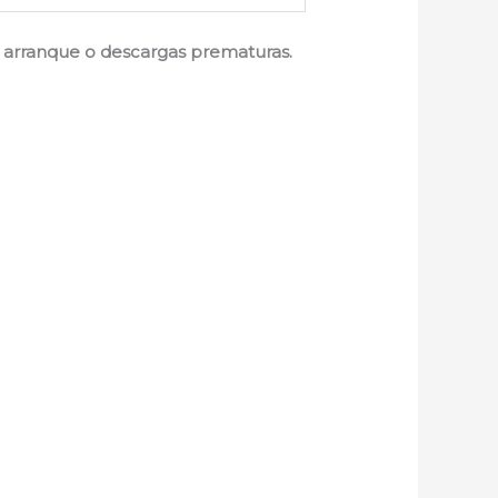
de arranque o descargas prematuras.