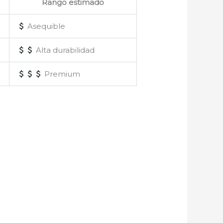
Rango estimado
Asequible
Alta durabilidad
Premium