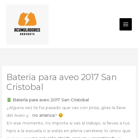
Ir
al
contenido
Bateria para aveo 2017 San
Cristobal
Batería para aveo 2017 San Cristobal
¿Alguna vez te ha pasado que vas con prisa, giras la llave
del Aveo y…
no arranca
?
En ese momento, no importa si vas al trabajo, si llevas a tus
hijos a la escuela o si estás en plena carretera: lo único que