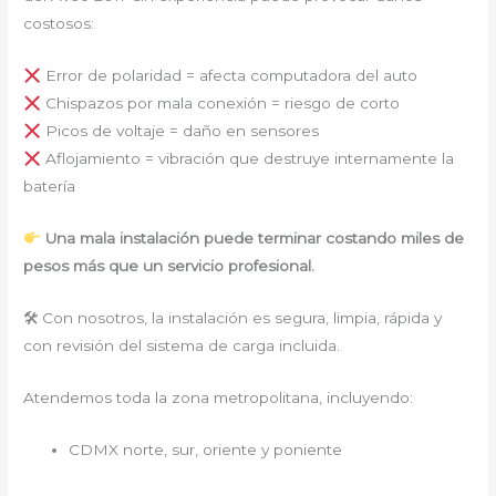
costosos:
Error de polaridad = afecta computadora del auto
Chispazos por mala conexión = riesgo de corto
Picos de voltaje = daño en sensores
Aflojamiento = vibración que destruye internamente la
batería
Una mala instalación puede terminar costando miles de
pesos más que un servicio profesional.
🛠 Con nosotros, la instalación es segura, limpia, rápida y
con revisión del sistema de carga incluida.
Atendemos toda la zona metropolitana, incluyendo:
CDMX norte, sur, oriente y poniente