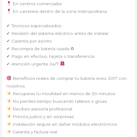
En centros comerciales
En carretera dentro de la zona metropolitana
✔ Técnicos especializados
✔ Revisión del sistema eléctrico antes de instalar
✔ Garantía por escrito
✔ Recompra de batería usada ♻
✔ Pago en efectivo, tarjeta o transferencia
✔ Atención urgente 24/7
Beneficios reales de comprar tu batería Aveo 2017 con
nosotros
Recuperas tu movilidad en menos de 30 minutos
No pierdes tiempo buscando talleres o grúas
Recibes asesoría profesional
Precios justos y sin sorpresas
Instalación segura sin dañar módulos electrónicos
Garantía y factura real