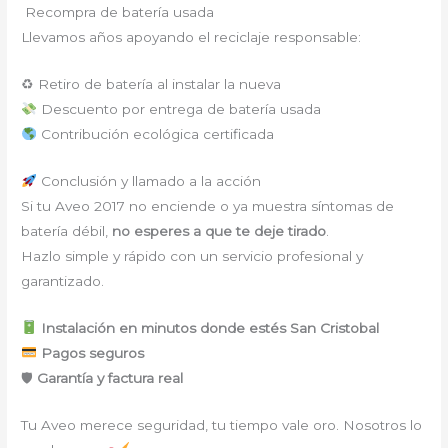
Recompra de batería usada
Llevamos años apoyando el reciclaje responsable:
♻ Retiro de batería al instalar la nueva
Descuento por entrega de batería usada
Contribución ecológica certificada
Conclusión y llamado a la acción
Si tu Aveo 2017 no enciende o ya muestra síntomas de
batería débil,
no esperes a que te deje tirado
.
Hazlo simple y rápido con un servicio profesional y
garantizado.
Instalación en minutos donde estés San Cristobal
Pagos seguros
🛡
Garantía y factura real
Tu Aveo merece seguridad, tu tiempo vale oro. Nosotros lo