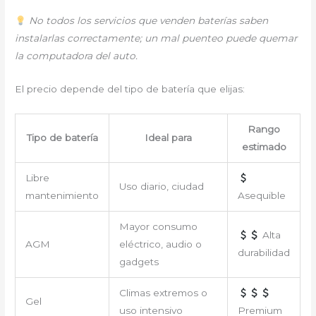
No todos los servicios que venden baterías saben
instalarlas correctamente; un mal puenteo puede quemar
la computadora del auto.
El precio depende del tipo de batería que elijas:
Rango
Tipo de batería
Ideal para
estimado
Libre
Uso diario, ciudad
mantenimiento
Asequible
Mayor consumo
Alta
AGM
eléctrico, audio o
durabilidad
gadgets
Climas extremos o
Gel
uso intensivo
Premium