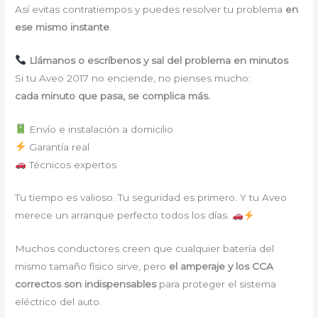
Así evitas contratiempos y puedes resolver tu problema
en
ese mismo instante
.
Llámanos o escríbenos y sal del problema en minutos
Si tu Aveo 2017 no enciende, no pienses mucho:
cada minuto que pasa, se complica más.
Envío e instalación a domicilio
Garantía real
Técnicos expertos
Tu tiempo es valioso. Tu seguridad es primero. Y tu Aveo
merece un arranque perfecto todos los días.
Muchos conductores creen que cualquier batería del
mismo tamaño físico sirve, pero
el amperaje y los CCA
correctos son indispensables
para proteger el sistema
eléctrico del auto.