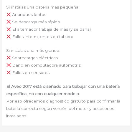
Si instalas una batería más pequeña:
Arranques lentos
Se descarga más rápido
El alternador trabaja de más (y se daña)
Fallos intermitentes en tablero
Si instalas una más grande:
Sobrecargas eléctricas
Daño en computadora automotriz
Fallos en sensores
El Aveo 2017 está diseñado para trabajar con una batería
específica, no con cualquier modelo.
Por eso ofrecemos diagnóstico gratuito para confirmar la
batería correcta según versión del motor y accesorios
instalados.