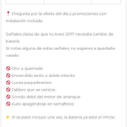
Pregunta por la oferta del día y promociones con
instalación incluida.
Señales claras de que tu Aveo 2017 necesita cambio de
batería
Si notas alguna de estas señales, no esperes a quedarte
varado:
Olor a quemado
Encendido lento o doble intento
Luces parpadeantes
Tablero que se reinicia
Sonido débil del motor de arranque
Auto apagándose en semáforos
Si te pasó incluso una vez, la batería ya está al límite.