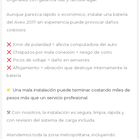
Aunque parezca rápido o económico, instalar una batería
del Aveo 2017 sin experiencia puede provocar daños
costosos:
Error de polaridad = afecta computadora del auto
Chispazos por mala conexión = riesgo de corto
Picos de voltaje = daño en sensores
Aflojamiento = vibración que destruye internamente la
batería
Una mala instalación puede terminar costando miles de
pesos más que un servicio profesional.
🛠 Con nosotros, la instalación es segura, limpia, rápida y
con revisión del sistema de carga incluida.
Atendemos toda la zona metropolitana, incluyendo: