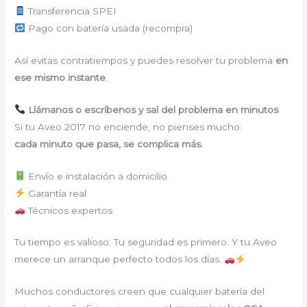
Transferencia SPEI
Pago con batería usada (recompra)
Así evitas contratiempos y puedes resolver tu problema
en
ese mismo instante
.
Llámanos o escríbenos y sal del problema en minutos
Si tu Aveo 2017 no enciende, no pienses mucho:
cada minuto que pasa, se complica más.
Envío e instalación a domicilio
Garantía real
Técnicos expertos
Tu tiempo es valioso. Tu seguridad es primero. Y tu Aveo
merece un arranque perfecto todos los días.
Muchos conductores creen que cualquier batería del