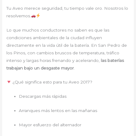
Tu Aveo merece seguridad, tu tiempo vale oro. Nosotros lo
resolvemos.
Lo que muchos conductores no saben es que las
condiciones ambientales de la ciudad influyen
directamente en la vida útil de la batería. En San Pedro de
los Pinos, con cambios bruscos de temperatura, tráfico
intenso y largas horas frenando y acelerando,
las baterías
trabajan bajo un desgaste mayor
.
¿Qué significa esto para tu Aveo 2017?
Descargas más rápidas
Arranques más lentos en las mañanas
Mayor esfuerzo del alternador