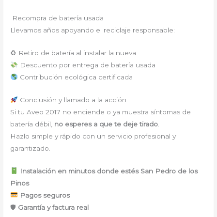
Recompra de batería usada
Llevamos años apoyando el reciclaje responsable:
♻ Retiro de batería al instalar la nueva
Descuento por entrega de batería usada
Contribución ecológica certificada
Conclusión y llamado a la acción
Si tu Aveo 2017 no enciende o ya muestra síntomas de
batería débil,
no esperes a que te deje tirado
.
Hazlo simple y rápido con un servicio profesional y
garantizado.
Instalación en minutos donde estés San Pedro de los
Pinos
Pagos seguros
🛡
Garantía y factura real