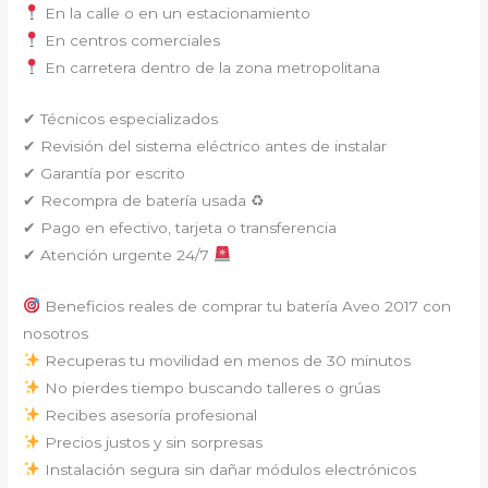
En la calle o en un estacionamiento
En centros comerciales
En carretera dentro de la zona metropolitana
✔ Técnicos especializados
✔ Revisión del sistema eléctrico antes de instalar
✔ Garantía por escrito
✔ Recompra de batería usada ♻
✔ Pago en efectivo, tarjeta o transferencia
✔ Atención urgente 24/7
Beneficios reales de comprar tu batería Aveo 2017 con
nosotros
Recuperas tu movilidad en menos de 30 minutos
No pierdes tiempo buscando talleres o grúas
Recibes asesoría profesional
Precios justos y sin sorpresas
Instalación segura sin dañar módulos electrónicos