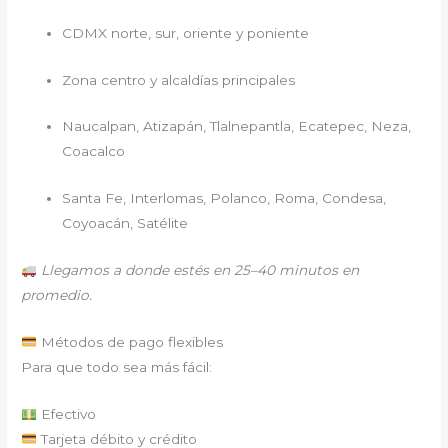
CDMX norte, sur, oriente y poniente
Zona centro y alcaldías principales
Naucalpan, Atizapán, Tlalnepantla, Ecatepec, Neza,
Coacalco
Santa Fe, Interlomas, Polanco, Roma, Condesa,
Coyoacán, Satélite
Llegamos a donde estés en 25–40 minutos en
promedio.
Métodos de pago flexibles
Para que todo sea más fácil:
Efectivo
Tarjeta débito y crédito