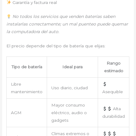
Garantía y factura real
No todos los servicios que venden baterías saben
instalarlas correctamente; un mal puenteo puede quemar
la computadora del auto.
El precio depende del tipo de batería que elijas:
Rango
Tipo de batería
Ideal para
estimado
Libre
Uso diario, ciudad
mantenimiento
Asequible
Mayor consumo
Alta
AGM
eléctrico, audio o
durabilidad
gadgets
Climas extremos o