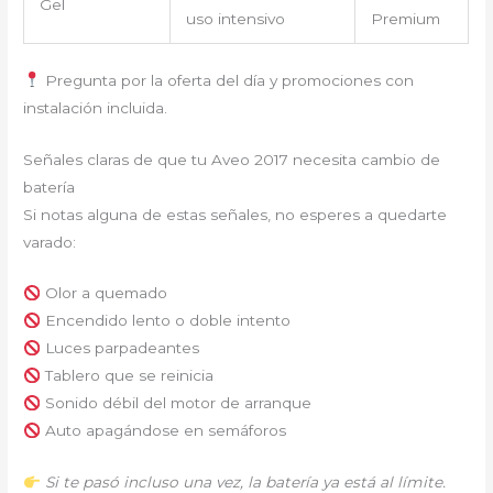
Gel
uso intensivo
Premium
Pregunta por la oferta del día y promociones con
instalación incluida.
Señales claras de que tu Aveo 2017 necesita cambio de
batería
Si notas alguna de estas señales, no esperes a quedarte
varado:
Olor a quemado
Encendido lento o doble intento
Luces parpadeantes
Tablero que se reinicia
Sonido débil del motor de arranque
Auto apagándose en semáforos
Si te pasó incluso una vez, la batería ya está al límite.