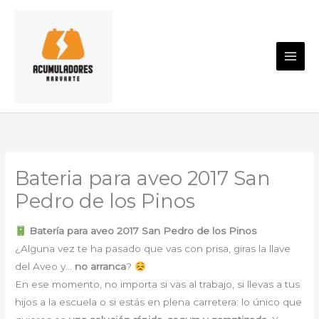
Ir
al
contenido
Bateria para aveo 2017 San
Pedro de los Pinos
Batería para aveo 2017 San Pedro de los Pinos
¿Alguna vez te ha pasado que vas con prisa, giras la llave
del Aveo y…
no arranca
?
En ese momento, no importa si vas al trabajo, si llevas a tus
hijos a la escuela o si estás en plena carretera: lo único que