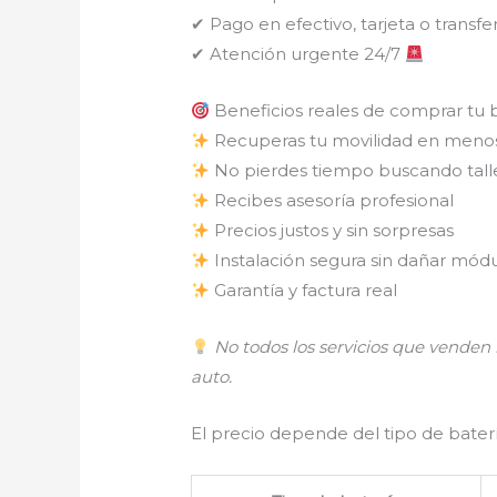
✔ Pago en efectivo, tarjeta o transfe
✔ Atención urgente 24/7
Beneficios reales de comprar tu 
Recuperas tu movilidad en meno
No pierdes tiempo buscando tall
Recibes asesoría profesional
Precios justos y sin sorpresas
Instalación segura sin dañar módu
Garantía y factura real
No todos los servicios que vende
auto.
El precio depende del tipo de batería