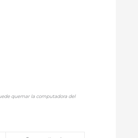
 puede quemar la computadora del