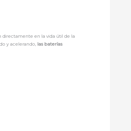
irectamente en la vida útil de la
ndo y acelerando,
las baterías