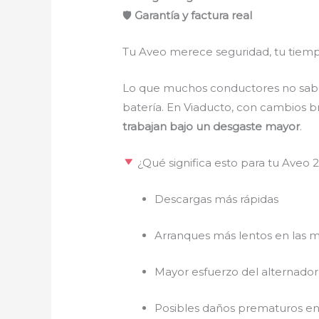
🛡
Garantía y factura real
Tu Aveo merece seguridad, tu tiempo
Lo que muchos conductores no saben 
batería. En Viaducto, con cambios b
trabajan bajo un desgaste mayor
.
¿Qué significa esto para tu Aveo 
Descargas más rápidas
Arranques más lentos en las 
Mayor esfuerzo del alternador
Posibles daños prematuros en 