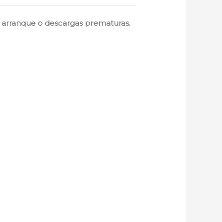
de arranque o descargas prematuras.