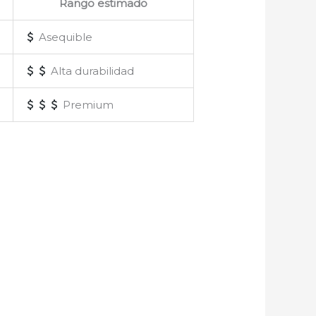
Rango estimado
Asequible
Alta durabilidad
Premium