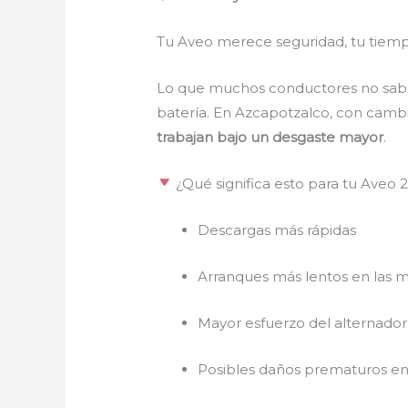
Tu Aveo merece seguridad, tu tiempo
Lo que muchos conductores no saben 
batería. En Azcapotzalco, con cambi
trabajan bajo un desgaste mayor
.
¿Qué significa esto para tu Aveo 
Descargas más rápidas
Arranques más lentos en las 
Mayor esfuerzo del alternador
Posibles daños prematuros en 