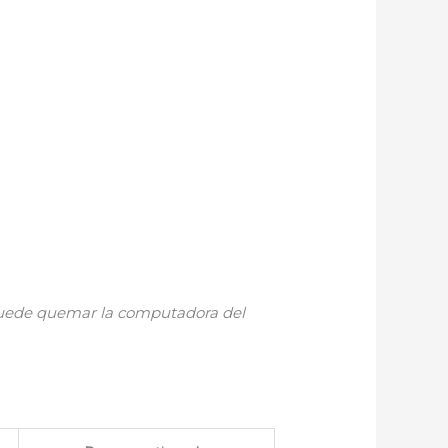
 puede quemar la computadora del