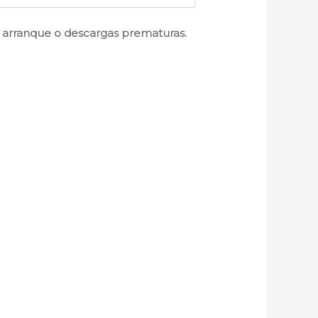
de arranque o descargas prematuras.