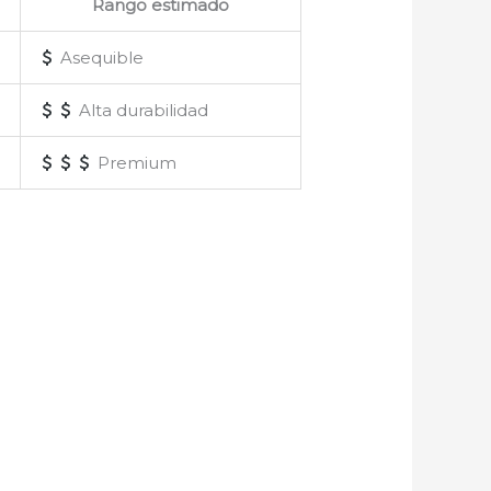
Rango estimado
Asequible
Alta durabilidad
Premium