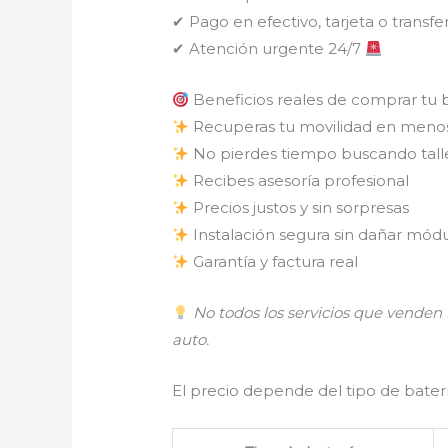
✔ Pago en efectivo, tarjeta o transfe
✔ Atención urgente 24/7
Beneficios reales de comprar tu 
Recuperas tu movilidad en meno
No pierdes tiempo buscando tall
Recibes asesoría profesional
Precios justos y sin sorpresas
Instalación segura sin dañar módu
Garantía y factura real
No todos los servicios que vende
auto.
El precio depende del tipo de batería