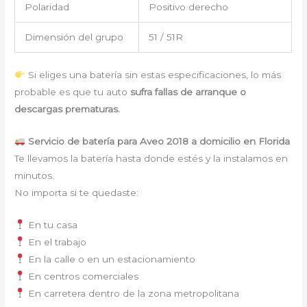
Polaridad
Positivo derecho
Dimensión del grupo
51 / 51R
Si eliges una batería sin estas especificaciones, lo más
probable es que tu auto
sufra fallas de arranque o
descargas prematuras.
Servicio de batería para Aveo 2018 a domicilio en Florida
Te llevamos la batería hasta donde estés y la instalamos en
minutos.
No importa si te quedaste:
En tu casa
En el trabajo
En la calle o en un estacionamiento
En centros comerciales
En carretera dentro de la zona metropolitana