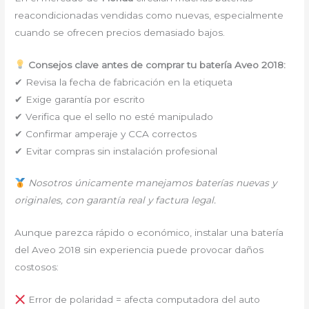
reacondicionadas vendidas como nuevas, especialmente
cuando se ofrecen precios demasiado bajos.
Consejos clave antes de comprar tu batería Aveo 2018:
✔ Revisa la fecha de fabricación en la etiqueta
✔ Exige garantía por escrito
✔ Verifica que el sello no esté manipulado
✔ Confirmar amperaje y CCA correctos
✔ Evitar compras sin instalación profesional
Nosotros únicamente manejamos baterías nuevas y
originales, con garantía real y factura legal.
Aunque parezca rápido o económico, instalar una batería
del Aveo 2018 sin experiencia puede provocar daños
costosos:
Error de polaridad = afecta computadora del auto