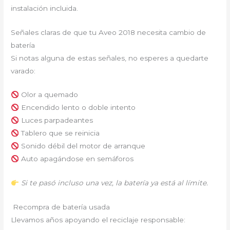
instalación incluida.
Señales claras de que tu Aveo 2018 necesita cambio de
batería
Si notas alguna de estas señales, no esperes a quedarte
varado:
Olor a quemado
Encendido lento o doble intento
Luces parpadeantes
Tablero que se reinicia
Sonido débil del motor de arranque
Auto apagándose en semáforos
Si te pasó incluso una vez, la batería ya está al límite.
Recompra de batería usada
Llevamos años apoyando el reciclaje responsable: