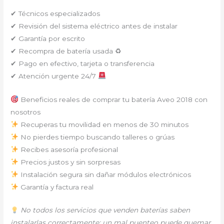
✔ Técnicos especializados
✔ Revisión del sistema eléctrico antes de instalar
✔ Garantía por escrito
✔ Recompra de batería usada ♻
✔ Pago en efectivo, tarjeta o transferencia
✔ Atención urgente 24/7
Beneficios reales de comprar tu batería Aveo 2018 con
nosotros
Recuperas tu movilidad en menos de 30 minutos
No pierdes tiempo buscando talleres o grúas
Recibes asesoría profesional
Precios justos y sin sorpresas
Instalación segura sin dañar módulos electrónicos
Garantía y factura real
No todos los servicios que venden baterías saben
instalarlas correctamente; un mal puenteo puede quemar