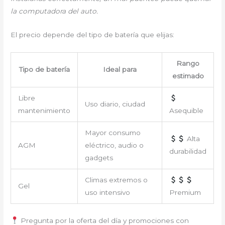
la computadora del auto.
El precio depende del tipo de batería que elijas:
Rango
Tipo de batería
Ideal para
estimado
Libre
Uso diario, ciudad
mantenimiento
Asequible
Mayor consumo
Alta
AGM
eléctrico, audio o
durabilidad
gadgets
Climas extremos o
Gel
uso intensivo
Premium
Pregunta por la oferta del día y promociones con