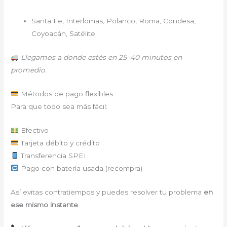
Santa Fe, Interlomas, Polanco, Roma, Condesa,
Coyoacán, Satélite
Llegamos a donde estés en 25–40 minutos en
promedio.
Métodos de pago flexibles
Para que todo sea más fácil:
Efectivo
Tarjeta débito y crédito
Transferencia SPEI
Pago con batería usada (recompra)
Así evitas contratiempos y puedes resolver tu problema
en
ese mismo instante
.