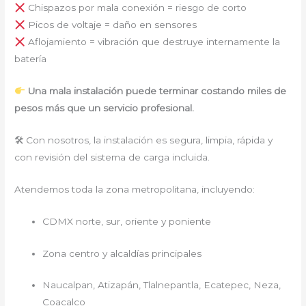
Chispazos por mala conexión = riesgo de corto
Picos de voltaje = daño en sensores
Aflojamiento = vibración que destruye internamente la
batería
Una mala instalación puede terminar costando miles de
pesos más que un servicio profesional.
🛠 Con nosotros, la instalación es segura, limpia, rápida y
con revisión del sistema de carga incluida.
Atendemos toda la zona metropolitana, incluyendo:
CDMX norte, sur, oriente y poniente
Zona centro y alcaldías principales
Naucalpan, Atizapán, Tlalnepantla, Ecatepec, Neza,
Coacalco