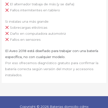
El alternador trabaja de más (y se daña)
Fallos intermitentes en tablero
Si instalas una más grande:
Sobrecargas eléctricas
Daño en computadora automotriz
Fallos en sensores
El Aveo 2018 está diseñado para trabajar con una batería
específica, no con cualquier modelo.
Por eso ofrecemos diagnóstico gratuito para confirmar la
batería correcta según versión del motor y accesorios
instalados.
Copyright © 2026 Baterias domicilio cdmx