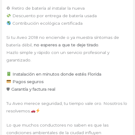
♻ Retiro de batería al instalar la nueva
Descuento por entrega de batería usada
Contribución ecológica certificada
Si tu Aveo 2018 no enciende o ya muestra síntomas de
batería débil,
no esperes a que te deje tirado
.
Hazlo simple y rápido con un servicio profesional y
garantizado.
Instalación en minutos donde estés Florida
Pagos seguros
🛡
Garantía y factura real
Tu Aveo merece seguridad, tu tiempo vale oro. Nosotros lo
resolvemos.
Lo que muchos conductores no saben es que las
condiciones ambientales de la ciudad influyen