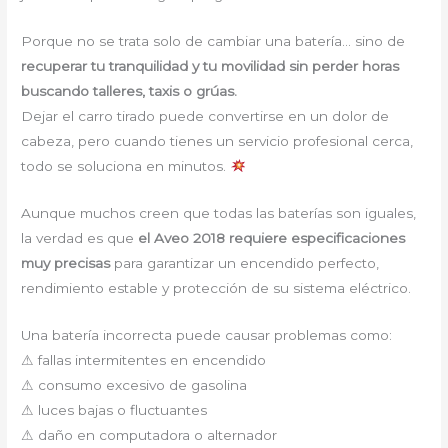
Porque no se trata solo de cambiar una batería… sino de
recuperar tu tranquilidad y tu movilidad sin perder horas
buscando talleres, taxis o grúas.
Dejar el carro tirado puede convertirse en un dolor de
cabeza, pero cuando tienes un servicio profesional cerca,
todo se soluciona en minutos.
Aunque muchos creen que todas las baterías son iguales,
la verdad es que
el Aveo 2018 requiere especificaciones
muy precisas
para garantizar un encendido perfecto,
rendimiento estable y protección de su sistema eléctrico.
Una batería incorrecta puede causar problemas como:
⚠ fallas intermitentes en encendido
⚠ consumo excesivo de gasolina
⚠ luces bajas o fluctuantes
⚠ daño en computadora o alternador