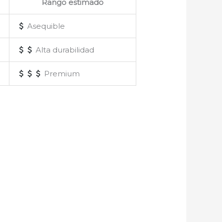
Rango estimado
Asequible
Alta durabilidad
Premium