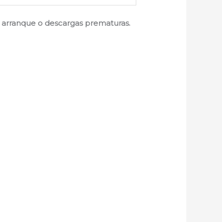
de arranque o descargas prematuras.