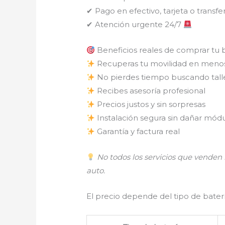
✔ Pago en efectivo, tarjeta o transfe
✔ Atención urgente 24/7
Beneficios reales de comprar tu 
Recuperas tu movilidad en meno
No pierdes tiempo buscando tall
Recibes asesoría profesional
Precios justos y sin sorpresas
Instalación segura sin dañar módu
Garantía y factura real
No todos los servicios que vende
auto.
El precio depende del tipo de batería