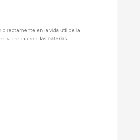
irectamente en la vida útil de la
ndo y acelerando,
las baterías