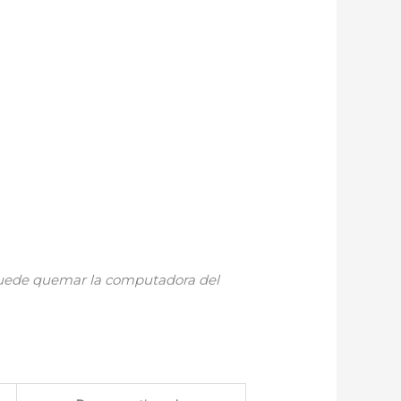
 puede quemar la computadora del