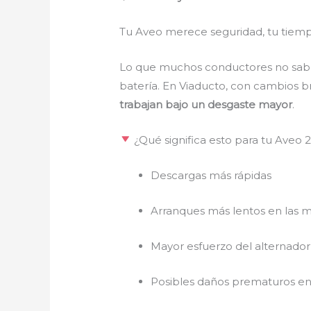
Tu Aveo merece seguridad, tu tiempo
Lo que muchos conductores no saben 
batería. En Viaducto, con cambios b
trabajan bajo un desgaste mayor
.
¿Qué significa esto para tu Aveo 
Descargas más rápidas
Arranques más lentos en las 
Mayor esfuerzo del alternador
Posibles daños prematuros en 